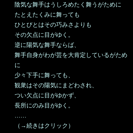
陰気な舞手はうしろめたく舞うがために
たとえたくみに舞っても
ひとびとはその巧みさよりも
その欠点に目がゆく。
逆に陽気な舞手ならば、
舞手自身がわが芸を大肯定しているがため
に
少々下手に舞っても、
観衆はその陽気にまどわされ、
つい欠点に目がゆかず、
長所にのみ目がゆく。
……
（→続きはクリック）