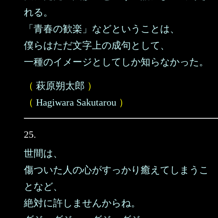
れる。
「青春の歓楽」などということは、
僕らはただ文字上の成句として、
一種のイメージとしてしか知らなかった。
（
萩原朔太郎
）
（
Hagiwara Sakutarou
）
25.
世間は、
傷ついた人の心がすっかり癒えてしまうこ
となど、
絶対に許しませんからね。