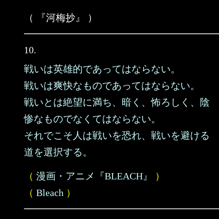
（ 『河梅抄』 ）
10.
戦いは英雄的であってはならない。
戦いは爽快なものであってはならない。
戦いとは絶望に満ち、暗く、怖ろしく、陰
惨なものでなくてはならない。
それでこそ人は戦いを恐れ、戦いを避ける
道を選択する。
（
漫画・アニメ『BLEACH』
）
（
Bleach
）