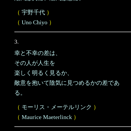
（
宇野千代
）
（
Uno Chiyo
）
3.
幸と不幸の差は、
その人が人生を
楽しく明るく見るか、
敵意を抱いて陰気に見つめるかの差であ
る。
（
モーリス・メーテルリンク
）
（
Maurice Maeterlinck
）