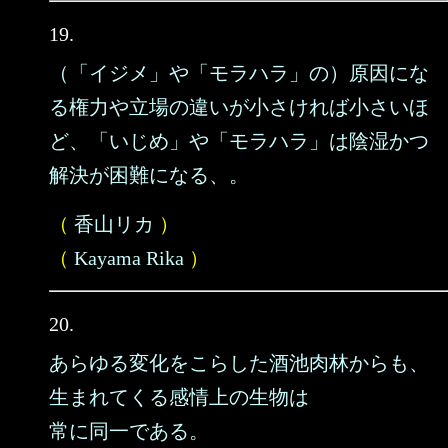
19.
（「イジメ」や「モラハラ」の）原因にな
る権力や立場の違いが小さければ小さいほ
ど、「いじめ」や「モラハラ」は陰湿かつ
解決が困難になる、。
（
香山リカ
）
（
Kayama Rika
）
20.
あらゆる変化をこらした酒池肉林からも、
生まれてくる感情上の生物は
常に同一である。