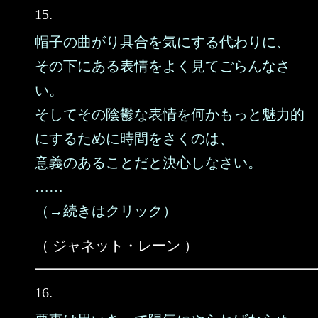
15.
帽子の曲がり具合を気にする代わりに、
その下にある表情をよく見てごらんなさ
い。
そしてその陰鬱な表情を何かもっと魅力的
にするために時間をさくのは、
意義のあることだと決心しなさい。
……
（→続きはクリック）
（ ジャネット・レーン ）
16.