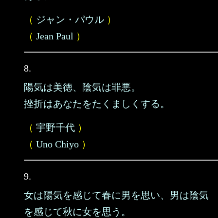
（
ジャン・パウル
）
（
Jean Paul
）
8.
陽気は美徳、陰気は罪悪。
挫折はあなたをたくましくする。
（
宇野千代
）
（
Uno Chiyo
）
9.
女は陽気を感じて春に男を思い、男は陰気
を感じて秋に女を思う。