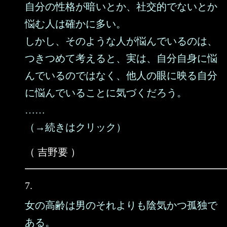
自分の性格が暗いとか、社交的でないとか
悩む人は確かに多い。
しかし、そのような人が悩んでいるのは、
つきつめて考えると、実は、自分自身に悩
んでいるのではなく、他人の眼に映る自分
に悩んでいることに気づくだろう。
……
（→続きはクリック）
（ 吉野要 ）
7.
女の高齢は男のそれよりも陰気かつ孤独で
ある。