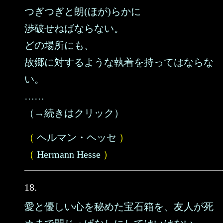
つぎつぎと朗(ほが)らかに
渉破せねばならない。
どの場所にも、
故郷に対するような執着を持ってはならな
い。
……
（→続きはクリック）
（
ヘルマン・ヘッセ
）
（
Hermann Hesse
）
18.
愛と優しい心を秘めた宝石箱を、友人が死