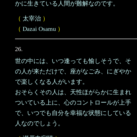
かに生きている人間が難解なのです。
（
太宰治
）
（
Dazai Osamu
）
26.
世の中には、いつ逢っても愉しそうで、そ
の人が来ただけで、座がなごみ、にぎやか
で楽しくなる人がいます。
おそらくその人は、天性ほがらかに生まれ
ついている上に、心のコントロールが上手
で、いつでも自分を幸福な状態にしている
人なのでしょう。