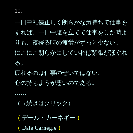
10.
一日中礼儀正しく朗らかな気持ちで仕事を
すれば、一日中腹を立てて仕事をした時よ
りも、夜寝る時の疲労がずっと少ない。
にこにこ朗らかにしていれば緊張がほぐれ
る。
疲れるのは仕事のせいではない。
心の持ちようが悪いのである。
……
（→続きはクリック）
（
デール・カーネギー
）
（
Dale Carnegie
）