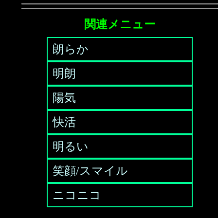
関連メニュー
朗らか
明朗
陽気
快活
明るい
笑顔/スマイル
ニコニコ