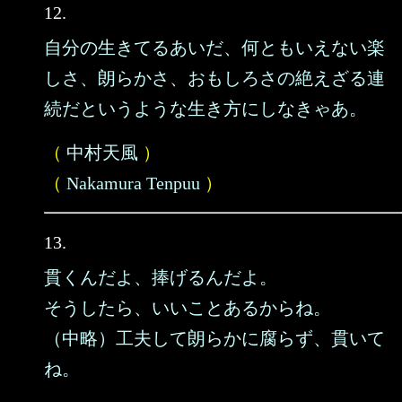
12.
自分の生きてるあいだ、何ともいえない楽
しさ、朗らかさ、おもしろさの絶えざる連
続だというような生き方にしなきゃあ。
（
中村天風
）
（
Nakamura Tenpuu
）
13.
貫くんだよ、捧げるんだよ。
そうしたら、いいことあるからね。
（中略）工夫して朗らかに腐らず、貫いて
ね。
……