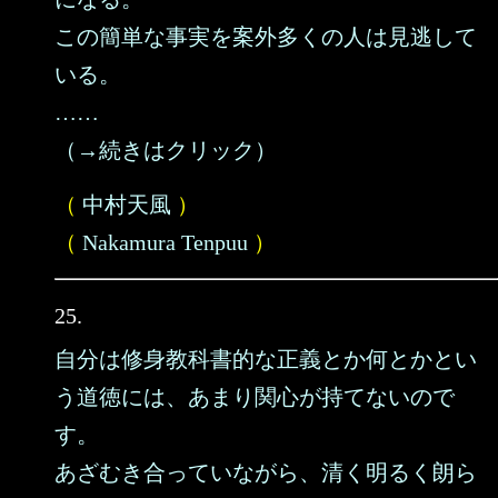
この簡単な事実を案外多くの人は見逃して
いる。
……
（→続きはクリック）
（
中村天風
）
（
Nakamura Tenpuu
）
25.
自分は修身教科書的な正義とか何とかとい
う道徳には、あまり関心が持てないので
す。
あざむき合っていながら、清く明るく朗ら