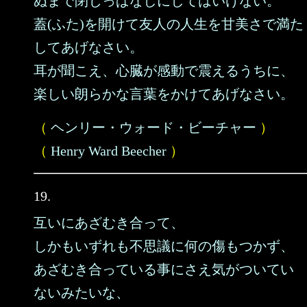
ぬまで閉じっぱなしにしてはいけない。
蓋(ふた)を開けて友人の人生を甘美さで満た
してあげなさい。
耳が聞こえ、心臓が感動で震えるうちに、
楽しい朗らかな言葉をかけてあげなさい。
（
ヘンリー・ウォード・ビーチャー
）
（
Henry Ward Beecher
）
19.
互いにあざむき合って、
しかもいずれも不思議に何の傷もつかず、
あざむき合っている事にさえ気がついてい
ないみたいな、