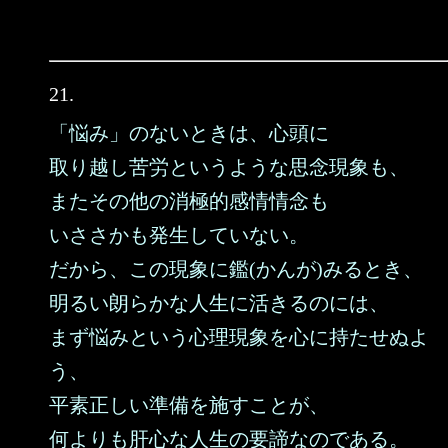
21.
「悩み」のないときは、心頭に
取り越し苦労というような思念現象も、
またその他の消極的感情情念も
いささかも発生していない。
だから、この現象に鑑(かんが)みるとき、
明るい朗らかな人生に活きるのには、
まず悩みという心理現象を心に持たせぬよ
う、
平素正しい準備を施すことが、
何よりも肝心な人生の要諦なのである。