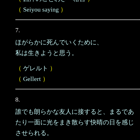
（
Seiyou saying
）
7.
ほがらかに死んでいくために、
私は生きようと思う。
（
ゲレルト
）
（
Gellert
）
8.
誰でも朗らかな友人に接すると、まるであ
たり一面に光をまき散らす快晴の日を感じ
させられる。