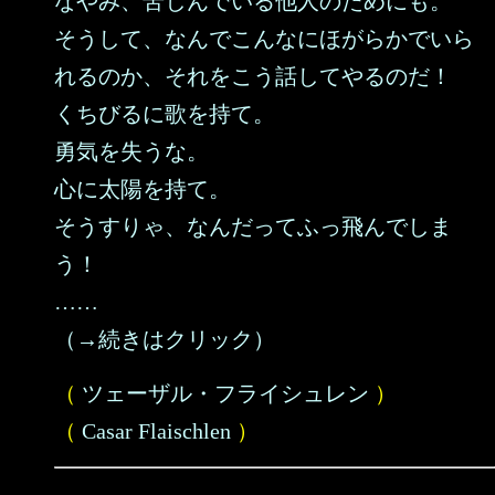
なやみ、苦しんでいる他人のためにも。
そうして、なんでこんなにほがらかでいら
れるのか、それをこう話してやるのだ！
くちびるに歌を持て。
勇気を失うな。
心に太陽を持て。
そうすりゃ、なんだってふっ飛んでしま
う！
……
（→続きはクリック）
（
ツェーザル・フライシュレン
）
（
Casar Flaischlen
）