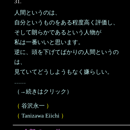
31.
人間というのは、
自分というものをある程度高く評価し、
そして朗らかであるという人物が
私は一番いいと思います。
逆に、頭を下げてばかりの人間というの
は、
見ていてどうしようもなく嫌らしい。
……
（→続きはクリック）
（
谷沢永一
）
（
Tanizawa Eiichi
）