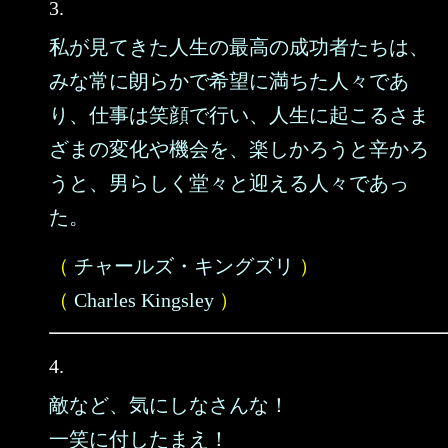
3.
私が見てきた人生の最高の成功者たちは、
みな常に朗らかで希望に満ちた人々であ
り、仕事は笑顔で行い、人生に起こるさま
ざまの変化や機会を、楽しかろうと辛かろ
うと、男らしく堂々と迎える人々であっ
た。
（
チャールズ・キングズリ
）
（
Charles Kingsley
）
4.
敵など、気にしなさんな！
一笑に付したまえ！