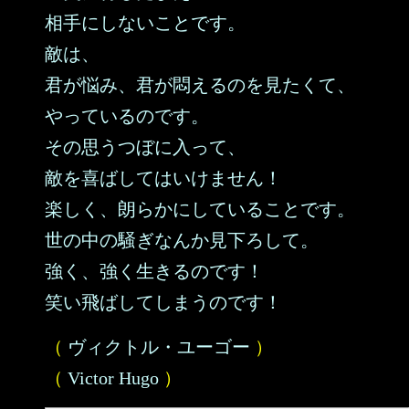
相手にしないことです。
敵は、
君が悩み、君が悶えるのを見たくて、
やっているのです。
その思うつぼに入って、
敵を喜ばしてはいけません！
楽しく、朗らかにしていることです。
世の中の騒ぎなんか見下ろして。
強く、強く生きるのです！
笑い飛ばしてしまうのです！
（
ヴィクトル・ユーゴー
）
（
Victor Hugo
）