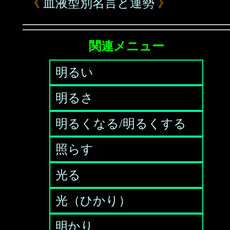
《
血液型別名言と運勢
》
関連メニュー
明るい
明るさ
明るくなる/明るくする
照らす
光る
光（ひかり）
明かり