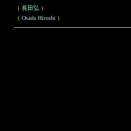
（
長田弘
）
（
Osada Hiroshi
）