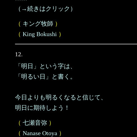
（→続きはクリック）
（
キング牧師
）
（
King Bokushi
）
12.
「明日」という字は、
「明るい日」と書く。
今日よりも明るくなると信じて、
明日に期待しよう！
（
七瀬音弥
）
（
Nanase Otoya
）