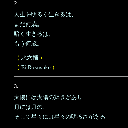
2.
人生を明るく生きるは、
まだ何歳。
暗く生きるは、
もう何歳。
（
永六輔
）
（
Ei Rokusuke
）
3.
太陽には太陽の輝きがあり、
月には月の、
そして星々には星々の明るさがある