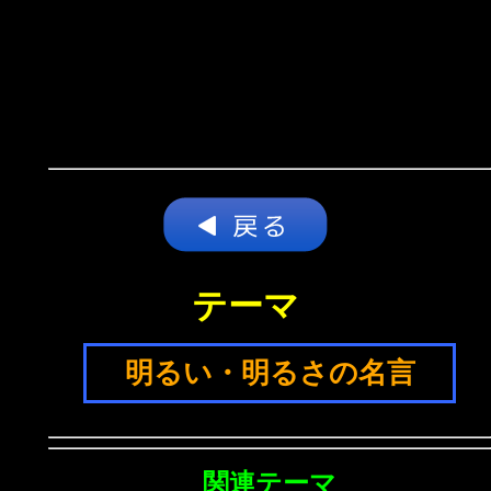
テーマ
明るい・明るさの名言
関連テーマ