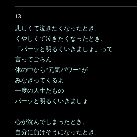
13.
悲しくて泣きたくなったとき、
くやしくて泣きたくなったとき、
「パーッと明るくいきましょ」って
言ってごらん
体の中から“元気パワー”が
みなぎってくるよ
一度の人生だもの
パーッと明るくいきましょ
心が沈んでしまったとき、
自分に負けそうになったとき、