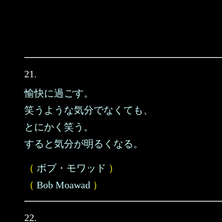
21.
愉快に過ごす。
笑うような気分でなくても、
とにかく笑う。
すると気分が明るくなる。
（
ボブ・モワッド
）
（
Bob Moawad
）
22.