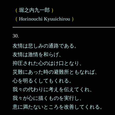
（
堀之内九一郎
）
（
Horinouchi Kyuuichirou
）
30.
友情は悲しみの通路である。
友情は激情を和らげ、
抑圧された心のはけ口となり、
災難にあった時の避難所ともなれば、
心を明るくしてもくれる。
我々の代わりに考えを伝えてくれ、
我々が心に描くものを実行し、
意に満たないところを改善してくれる。