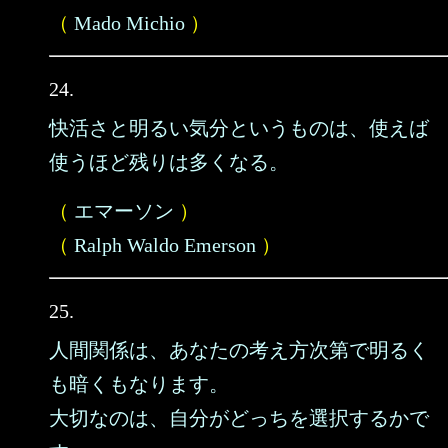
（
Mado Michio
）
24.
快活さと明るい気分というものは、使えば
使うほど残りは多くなる。
（
エマーソン
）
（
Ralph Waldo Emerson
）
25.
人間関係は、あなたの考え方次第で明るく
も暗くもなります。
大切なのは、自分がどっちを選択するかで