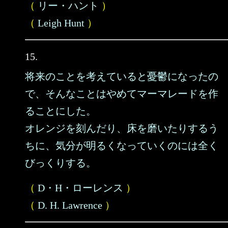
（
リー・ハント
）
（
Leigh Hunt
）
15.
将来のことを考えていると憂鬱になったの
で、そんなことはやめてマーマレードを作
ることにした。
オレンジを刻んだり、床を磨いたりするう
ちに、気分が明るくなっていくのには全く
びっくりする。
（
D・H・ローレンス
）
（
D. H. Lawrence
）