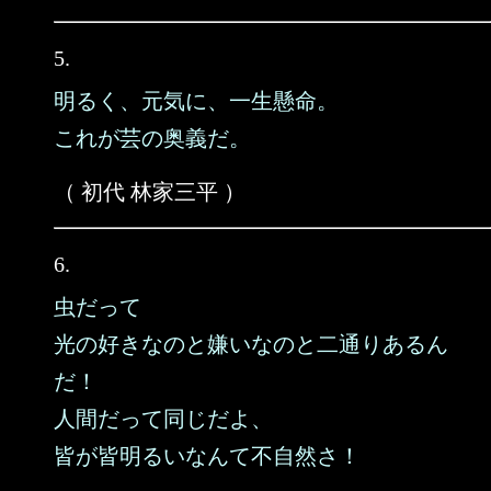
5.
明るく、元気に、一生懸命。
これが芸の奥義だ。
（ 初代 林家三平 ）
6.
虫だって
光の好きなのと嫌いなのと二通りあるん
だ！
人間だって同じだよ、
皆が皆明るいなんて不自然さ！