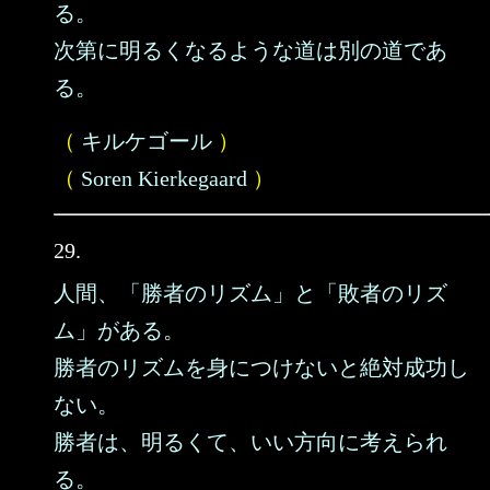
る。
次第に明るくなるような道は別の道であ
る。
（
キルケゴール
）
（
Soren Kierkegaard
）
29.
人間、「勝者のリズム」と「敗者のリズ
ム」がある。
勝者のリズムを身につけないと絶対成功し
ない。
勝者は、明るくて、いい方向に考えられ
る。