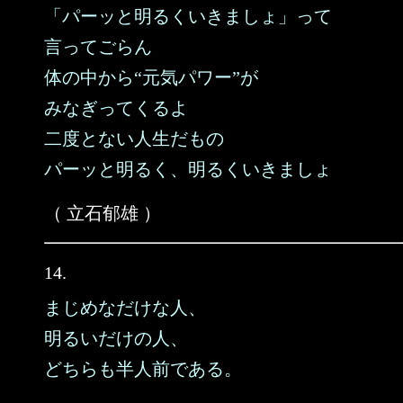
「パーッと明るくいきましょ」って
言ってごらん
体の中から“元気パワー”が
みなぎってくるよ
二度とない人生だもの
パーッと明るく、明るくいきましょ
（ 立石郁雄 ）
14.
まじめなだけな人、
明るいだけの人、
どちらも半人前である。