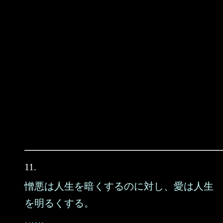
11.
憎悪は人生を暗くするのに対し、愛は人生
を明るくする。
……