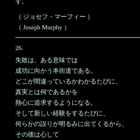
す。
（
ジョセフ・マーフィー
）
（
Joseph Murphy
）
26.
失敗は、ある意味では
成功に向かう本街道である。
どこが間違っているかわかるたびに、
真実とは何であるかを
熱心に追求するようになる。
そして新しい経験をするたびに、
何らかの誤りが明るみに出てくるから、
その後は心して