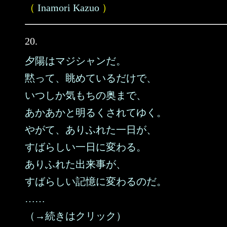
（
Inamori Kazuo
）
20.
夕陽はマジシャンだ。
黙って、眺めているだけで、
いつしか気もちの奥まで、
あかあかと明るくされてゆく。
やがて、ありふれた一日が、
すばらしい一日に変わる。
ありふれた出来事が、
すばらしい記憶に変わるのだ。
……
（→続きはクリック）