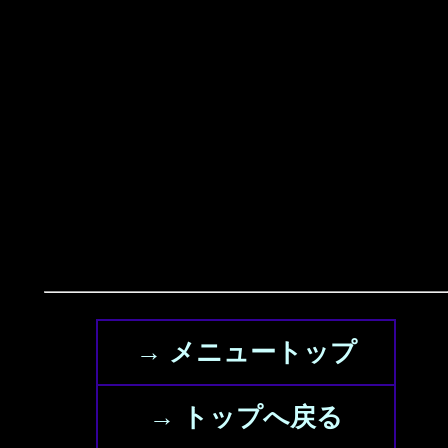
→ メニュートップ
→ トップへ戻る