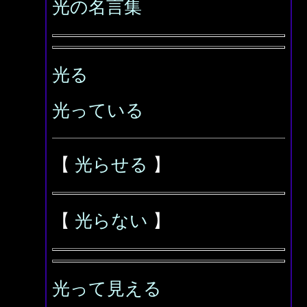
光の名言集
光る
光っている
【
光らせる
】
【
光らない
】
光って見える