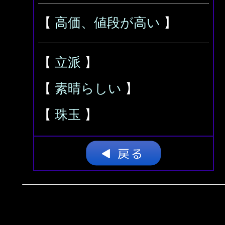
【
高価、値段が高い
】
【
立派
】
【
素晴らしい
】
【
珠玉
】