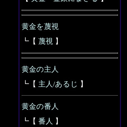
黄金を蔑視
┗【
蔑視
】
黄金の主人
┗【
主人/あるじ
】
黄金の番人
┗【
番人
】