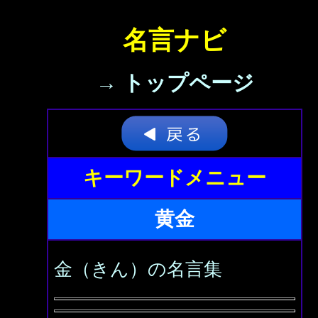
名言ナビ
→ トップページ
キーワードメニュー
黄金
金（きん）の名言集