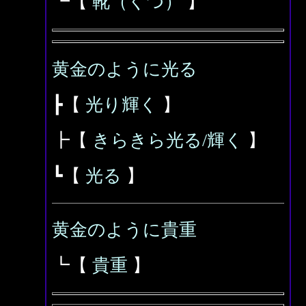
┗【
靴（くつ）
】
黄金のように光る
┣【
光り輝く
】
┣【
きらきら光る/輝く
】
┗【
光る
】
黄金のように貴重
┗【
貴重
】