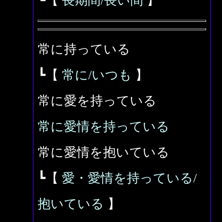
┗【
長期間/長い間
】
常に持っている
┗【
常に/いつも
】
常に愛を持っている
常に愛情を持っている
常に愛情を抱いている
┗【
愛・愛情を持っている/
抱いている
】