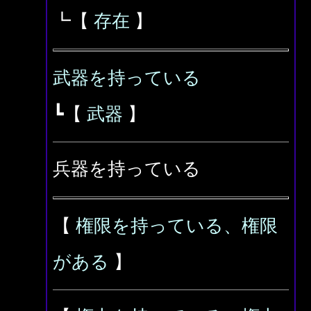
┗【
存在
】
武器を持っている
┗【
武器
】
兵器を持っている
【
権限を持っている、権限
がある
】