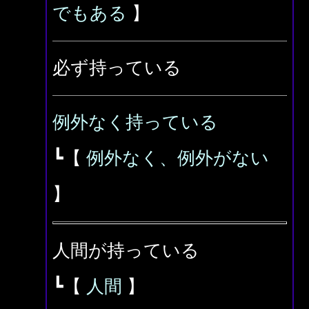
でもある
】
必ず持っている
例外なく持っている
┗【
例外なく、例外がない
】
人間が持っている
┗【
人間
】