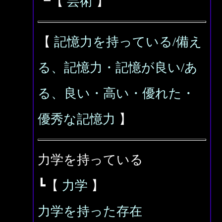
┗【
芸術
】
【
記憶力を持っている/備え
る、記憶力・記憶が良い/あ
る、良い・高い・優れた・
優秀な記憶力
】
力学を持っている
┗【
力学
】
力学を持った存在