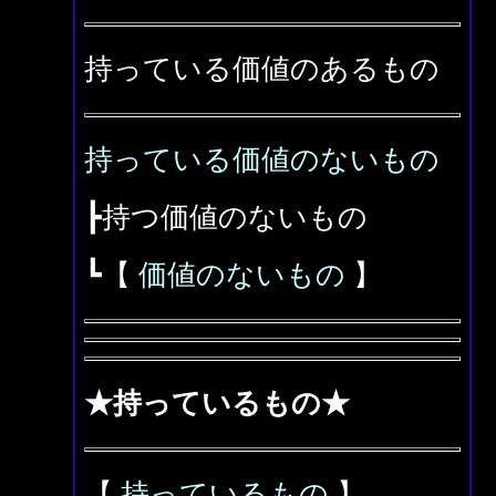
持っている価値のあるもの
持っている価値のないもの
┣持つ価値のないもの
┗【
価値のないもの
】
★持っているもの★
【
持っているもの
】