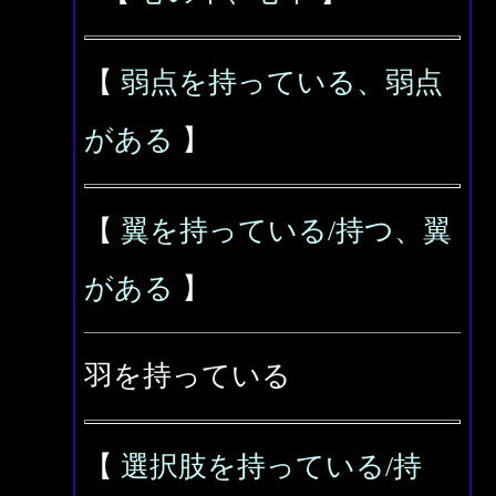
【
弱点を持っている、弱点
がある
】
【
翼を持っている/持つ、翼
がある
】
羽を持っている
【
選択肢を持っている/持