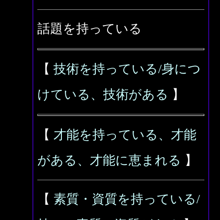
話題を持っている
【
技術を持っている/身につ
けている、技術がある
】
【
才能を持っている、才能
がある、才能に恵まれる
】
【
素質・資質を持っている/