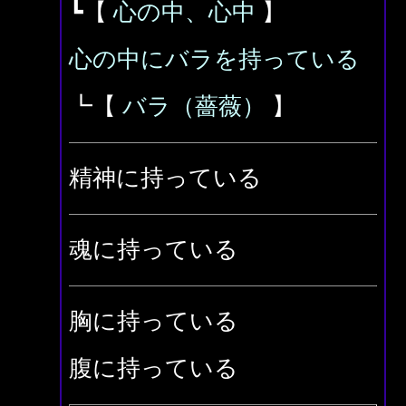
┗【
心の中、心中
】
心の中にバラを持っている
┗【
バラ（薔薇）
】
精神に持っている
魂に持っている
胸に持っている
腹に持っている