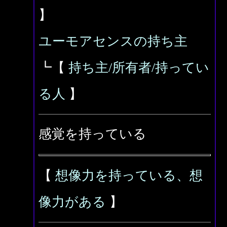
】
ユーモアセンスの持ち主
┗【
持ち主/所有者/持ってい
る人
】
感覚を持っている
【
想像力を持っている、想
像力がある
】