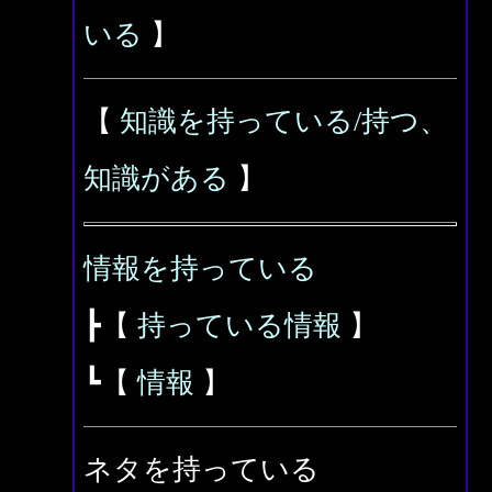
いる
】
【
知識を持っている/持つ、
知識がある
】
情報を持っている
┣【
持っている情報
】
┗【
情報
】
ネタを持っている