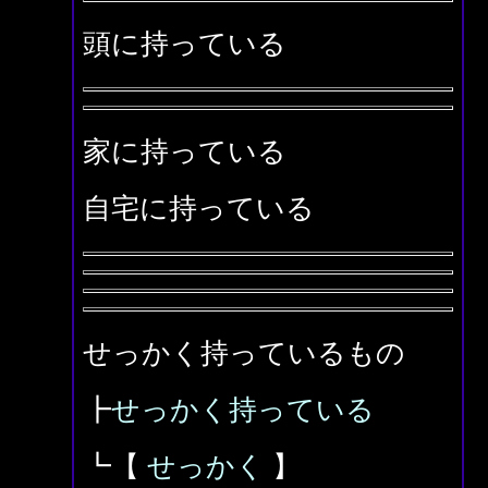
頭に持っている
家に持っている
自宅に持っている
せっかく持っているもの
┣
せっかく持っている
┗【
せっかく
】