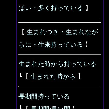
ぱい・多く持っている
】
【
生まれつき・生まれなが
らに・生来持っている
】
生まれた時から持っている
┗【
生まれた時から
】
長期間持っている