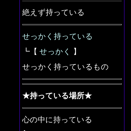
絶えず持っている
せっかく持っている
┗【
せっかく
】
せっかく持っているもの
★持っている場所★
心の中に持っている