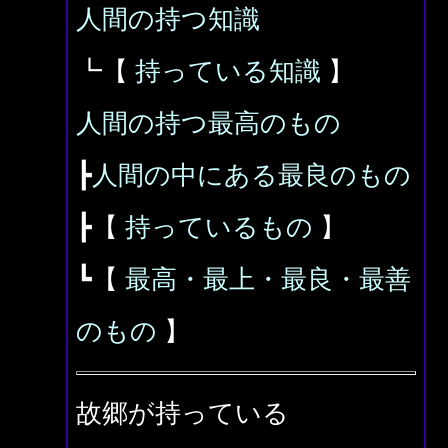
人間の持つ知識
┗【
持っている知識
】
人間の持つ最高のもの
┣
人間の中にある最良のもの
┣【
持っているもの
】
┗【
最高・最上・最良・最善
のもの
】
故郷が持っている