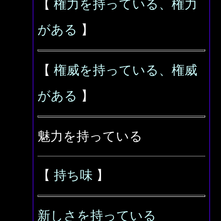
【
権力を持っている、権力
がある
】
【
権威を持っている、権威
がある
】
魅力を持っている
【
持ち味
】
新しさを持っている