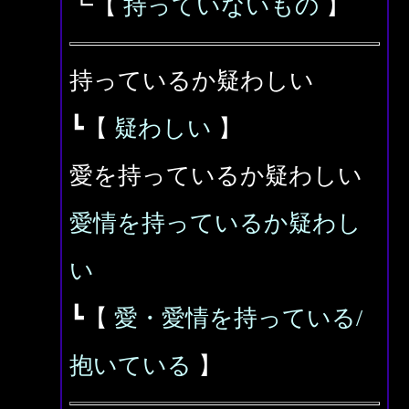
┗【
持っていないもの
】
持っているか疑わしい
┗【
疑わしい
】
愛を持っているか疑わしい
愛情を持っているか疑わし
い
┗【
愛・愛情を持っている/
抱いている
】