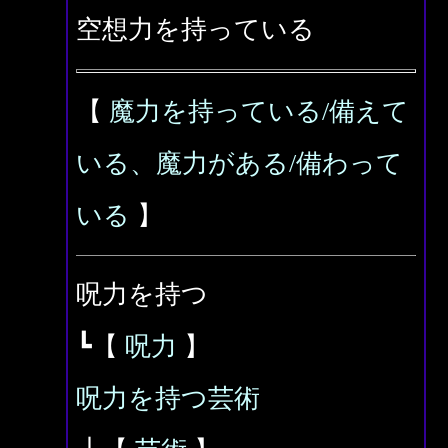
空想力を持っている
【
魔力を持っている/備えて
いる、魔力がある/備わって
いる
】
呪力を持つ
┗【
呪力
】
呪力を持つ芸術