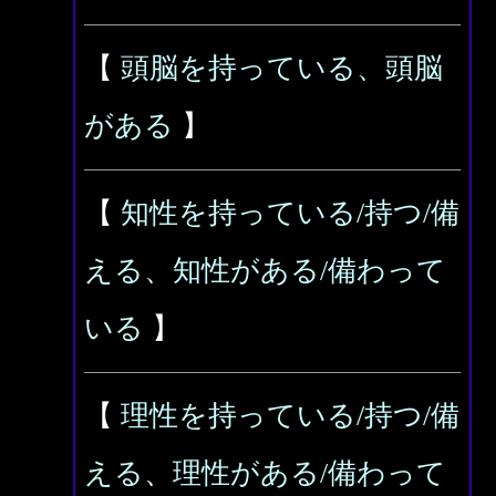
【
頭脳を持っている、頭脳
がある
】
【
知性を持っている/持つ/備
える、知性がある/備わって
いる
】
【
理性を持っている/持つ/備
える
、
理性がある/備わって