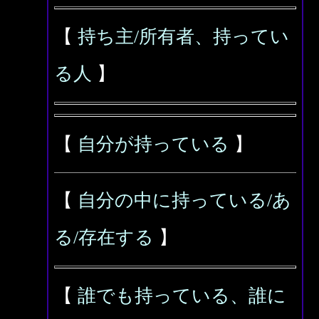
【
持ち主/所有者、持ってい
る人
】
【
自分が持っている
】
【
自分の中に持っている/あ
る/存在する
】
【
誰でも持っている、誰に