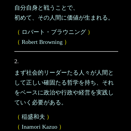
自分自身と戦うことで、
初めて、その人間に価値が生まれる。
（
ロバート・ブラウニング
）
（
Robert Browning
）
2.
まず社会的リーダーたる人々が人間と
して正しい確固たる哲学を持ち、それ
をベースに政治や行政や経営を実践し
ていく必要がある。
（
稲盛和夫
）
（
Inamori Kazuo
）