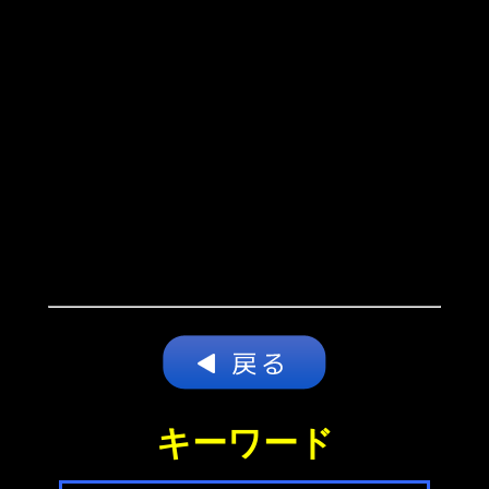
キーワード