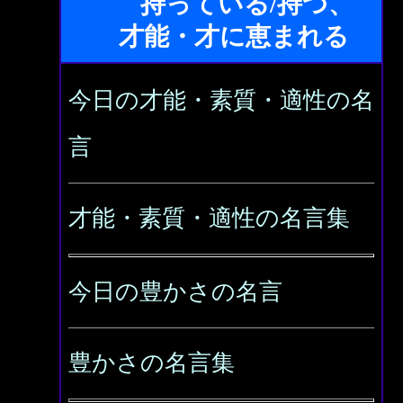
持っている/持つ、
才能・才に恵まれる
今日の才能・素質・適性の名
言
才能・素質・適性の名言集
今日の豊かさの名言
豊かさの名言集