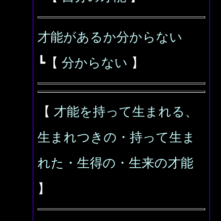
才能があるか分からない
┗【
分からない
】
【
才能を持って生まれる、
生まれつきの・持って生ま
れた・生得の・生来の才能
】