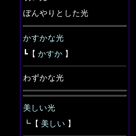
ぼんやりとした光
かすかな光
┗【
かすか
】
わずかな光
美しい光
┗【
美しい
】