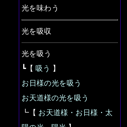
光を味わう
光を吸収
光を吸う
┗【
吸う
】
お日様の光を吸う
お天道様の光を吸う
┗【
お天道様・お日様・太