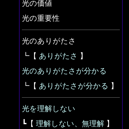
光の価値
光の重要性
光のありがたさ
┗【
ありがたさ
】
光のありがたさが分かる
┗【
ありがたさが分かる
】
光を理解しない
┗【
理解しない、無理解
】