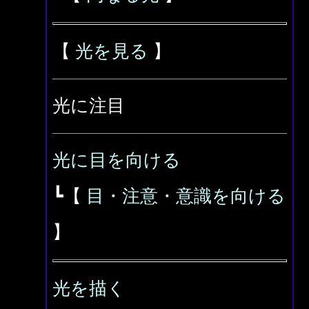
【
光を見る
】
光に注目
光に目を向ける
┗【
目・注意・意識を向ける
】
光を描く