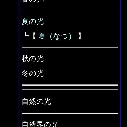
夏の光
┗【
夏（なつ）
】
秋の光
冬の光
自然の光
自然界の光