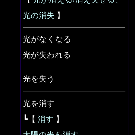
光の消失
】
光がなくなる
光が失われる
光を失う
光を消す
┗【
消す
】
太陽の光を消す