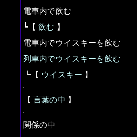
電車内で飲む
┗【
飲む
】
電車内でウイスキーを飲む
列車内でウイスキーを飲む
┗【
ウイスキー
】
【
言葉の中
】
関係の中