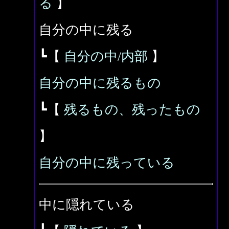
る
】
自分の中に残る
┗【
自分の中/内部
】
自分の中に残るもの
┗【
残るもの、残ったもの
】
自分の中に残っている
中に隠れている