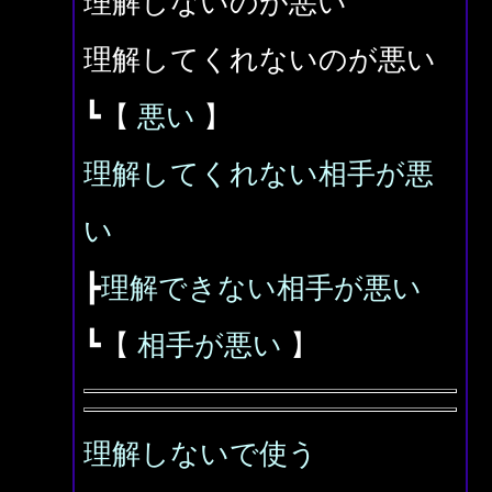
理解しないのが悪い
理解してくれないのが悪い
┗【
悪い
】
理解してくれない相手が悪
い
┣
理解できない相手が悪い
┗【
相手が悪い
】
理解しないで使う