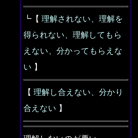
┗【
理解されない、理解を
得られない、理解してもら
えない、分かってもらえな
い
】
【
理解し合えない、分かり
合えない
】