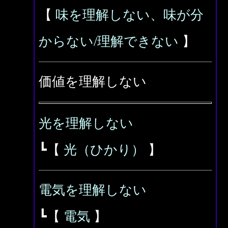
【
味を理解しない、味が分
からない/理解できない
】
価値を理解しない
光を理解しない
┗【
光（ひかり）
】
電気を理解しない
┗【
電気
】