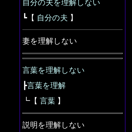
自分の夫を理解しない
┗【
自分の夫
】
妻を理解しない
言葉を理解しない
┣
言葉を理解
┗【
言葉
】
説明を理解しない