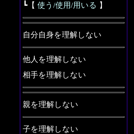
┗【
使う/使用/用いる
】
自分自身を理解しない
他人を理解しない
相手を理解しない
親を理解しない
子を理解しない