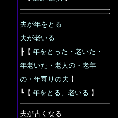
夫が年をとる
夫が老いる
┣【
年をとった・老いた・
年老いた・老人の・老年
の・年寄りの夫
】
┗【
年をとる、老いる
】
夫が古くなる