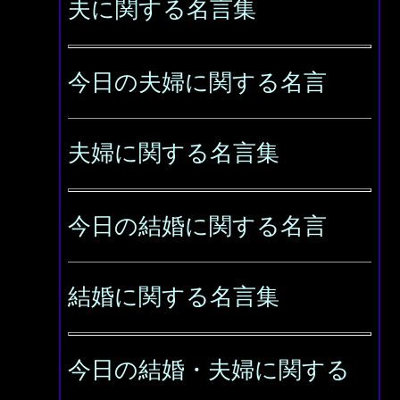
夫に関する名言集
今日の夫婦に関する名言
夫婦に関する名言集
今日の結婚に関する名言
結婚に関する名言集
今日の結婚・夫婦に関する