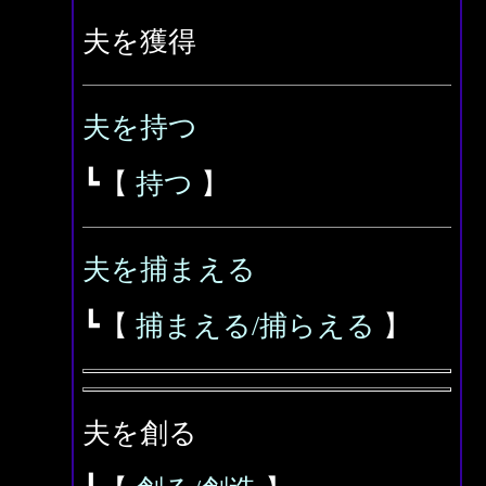
夫を獲得
夫を持つ
┗【
持つ
】
夫を捕まえる
┗【
捕まえる/捕らえる
】
夫を創る