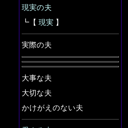
現実の夫
┗【
現実
】
実際の夫
大事な夫
大切な夫
かけがえのない夫