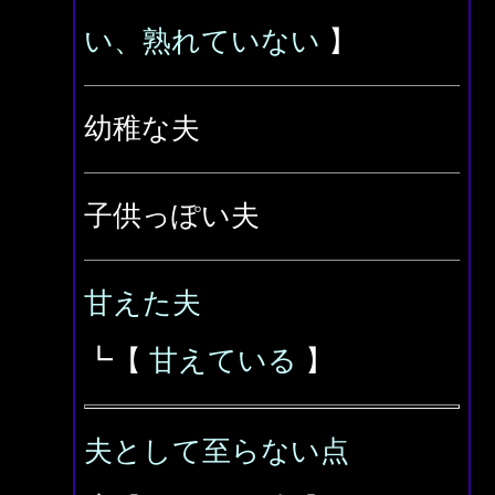
い、熟れていない
】
幼稚な夫
子供っぽい夫
甘えた夫
┗【
甘えている
】
夫として至らない点