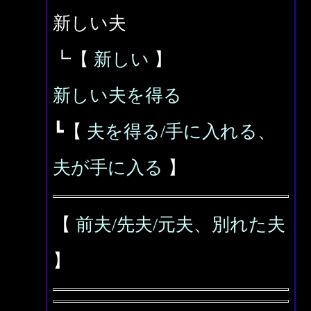
新しい夫
┗【
新しい
】
新しい夫を得る
┗【
夫を得る/手に入れる、
夫が手に入る
】
【
前夫/先夫/元夫、別れた夫
】