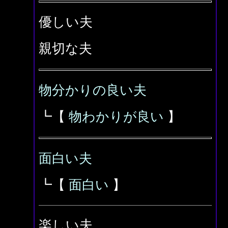
優しい夫
親切な夫
物分かりの良い夫
┗【
物わかりが良い
】
面白い夫
┗【
面白い
】
楽しい夫