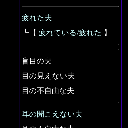
疲れた夫
┗【
疲れている/疲れた
】
盲目の夫
目の見えない夫
目の不自由な夫
耳の聞こえない夫