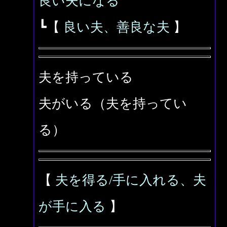
良い夫になる
┗【
良い夫、善良な夫
】
夫を持っている
夫がいる（夫を持ってい
る）
【
夫を得る/手に入れる、夫
が手に入る
】