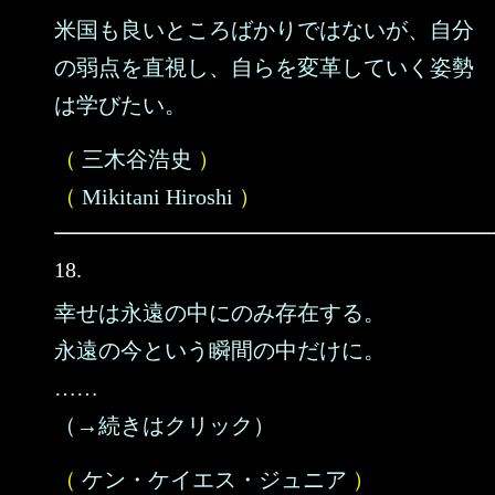
米国も良いところばかりではないが、自分
の弱点を直視し、自らを変革していく姿勢
は学びたい。
（
三木谷浩史
）
（
Mikitani Hiroshi
）
18.
幸せは永遠の中にのみ存在する。
永遠の今という瞬間の中だけに。
……
（→続きはクリック）
（
ケン・ケイエス・ジュニア
）