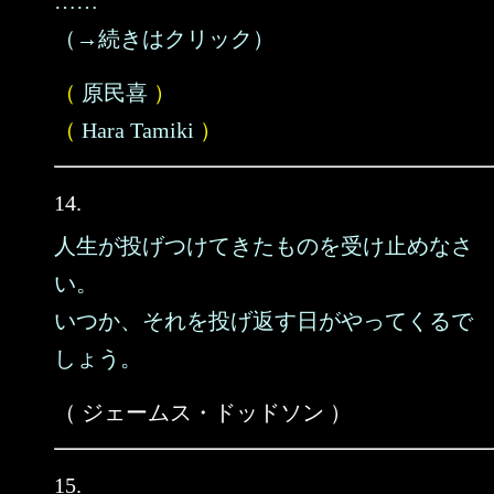
……
（→続きはクリック）
（
原民喜
）
（
Hara Tamiki
）
14.
人生が投げつけてきたものを受け止めなさ
い。
いつか、それを投げ返す日がやってくるで
しょう。
（ ジェームス・ドッドソン ）
15.