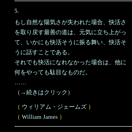
5.
もし自然な陽気さが失われた場合、快活さ
を取り戻す最善の道は、元気に立ち上がっ
て、いかにも快活そうに振る舞い、快活そ
うに話すことである。
それでも快活になれなかった場合は、他に
何をやっても駄目なものだ。
……
（→続きはクリック）
（
ウィリアム・ジェームズ
）
（
William James
）