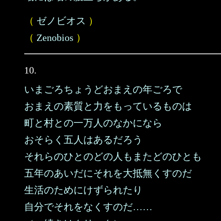
（
ゼノビオス
）
（
Zenobios
）
10.
いまごろちょうどおまえの年ごろで
おまえの素質と力をもっているものは
町と村との一万人のなかになら
おそらく五人はあるだろう
それらのひとのどの人もまたどのひとも
五年のあいだにそれを大抵無くすのだ
生活のためにけずられたり
自分でそれをなくすのだ……