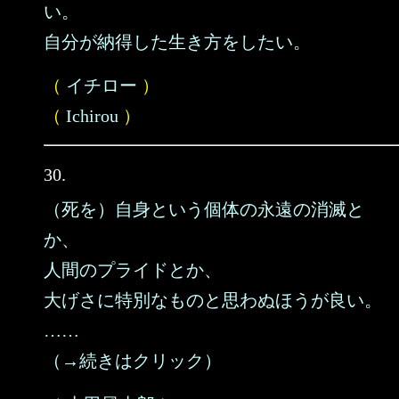
い。
自分が納得した生き方をしたい。
（
イチロー
）
（
Ichirou
）
30.
（死を）自身という個体の永遠の消滅と
か、
人間のプライドとか、
大げさに特別なものと思わぬほうが良い。
……
（→続きはクリック）