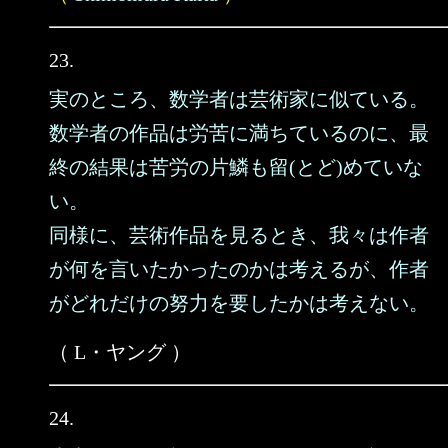
23.
実のところ、数学者は芸術家に似ている。
数学者の作品は労苦に満ちているのに、最
終の結果は苦労の片鱗も留(とど)めていな
い。
同様に、芸術作品を見るとき、我々は作者
が何を言いたかったのかは考えるが、作者
がどれだけの努力を要したかは考えない。
（ L・ヤング ）
24.