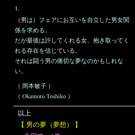
1.
（男は）フェアにお互いを自立した男女関
係を求める。
だが最後は許してくれる女、抱き取ってく
れる存在を信じている。
それは闘う男の痛切な夢なのかもしれな
い。
（
岡本敏子
）
（
Okamoto Toshiko
）
以上
【 男の夢（夢想） 】