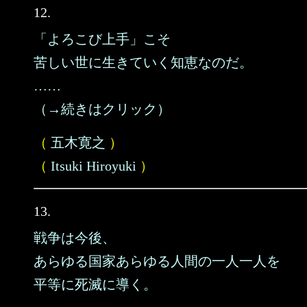
12.
「よろこび上手」こそ
苦しい世に生きていく知恵なのだ。
……
（→続きはクリック）
（
五木寛之
）
（
Itsuki Hiroyuki
）
13.
戦争は今後、
あらゆる国家あらゆる人間の一人一人を
平等に死滅に導く。