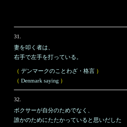
31.
妻を叩く者は、
右手で左手を打っている。
（
デンマークのことわざ・格言
）
（
Denmark saying
）
32.
ボクサーが自分のためでなく、
誰かのためにたたかっていると思いだした