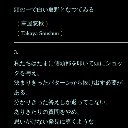
頭の中で白い夏野となつてゐる
（
高屋窓秋
）
（
Takaya Soushuu
）
3.
私たちはたまに側頭部を叩いて頭にショッ
クを与え、
決まりきったパターンから抜け出す必要が
ある。
分かりきった答えしか返ってこない、
ありきたりの質問をやめ、
思いがけない発見に導くような