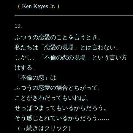
（
Ken Keyes Jr.
）
19.
ふつうの恋愛のことを言うとき、
私たちは「恋愛の現場」とは言わない。
しかし、「不倫の恋の現場」という言い方
はする。
「不倫の恋」は
ふつうの恋愛の場合とちがって、
ことがきわだってもいれば、
せっぱつまってもいるからだろう。
そう感じとれているからだろう……
（→続きはクリック）