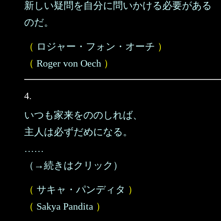
新しい疑問を自分に問いかける必要がある
のだ。
（
ロジャー・フォン・オーチ
）
（
Roger von Oech
）
4.
いつも家来をののしれば、
主人は必ずだめになる。
……
（→続きはクリック）
（
サキャ・パンディタ
）
（
Sakya Pandita
）