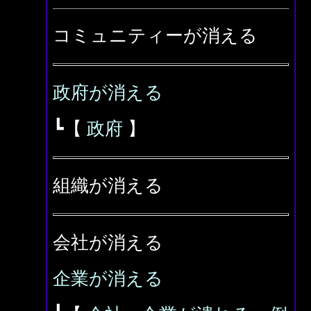
コミュニティーが消える
政府が消える
┗【
政府
】
組織が消える
会社が消える
企業が消える