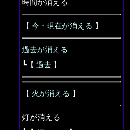
時間が消える
【
今・現在が消える
】
過去が消える
┗【
過去
】
【
火が消える
】
灯が消える