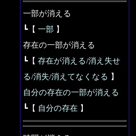
一部が消える
┗【
一部
】
存在の一部が消える
┗【
存在が消える/消え失せ
る/消失/消えてなくなる
】
自分の存在の一部が消える
┗【
自分の存在
】