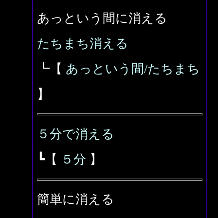
あっという間に消える
たちまち消える
┗【
あっという間/たちまち
】
５分で消える
┗【
５分
】
簡単に消える