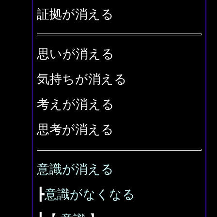
証拠が消える
思いが消える
気持ちが消える
考えが消える
思考が消える
意識が消える
┣
意識がなくなる