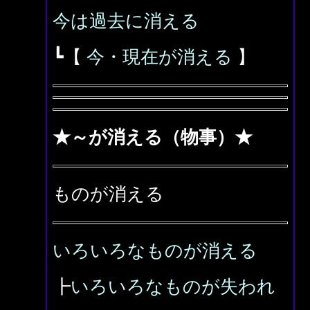
今は過去に消える
┗【
今・現在が消える
】
★～が消える（物事）★
ものが消える
いろいろなものが消える
┣
いろいろなものが失われ