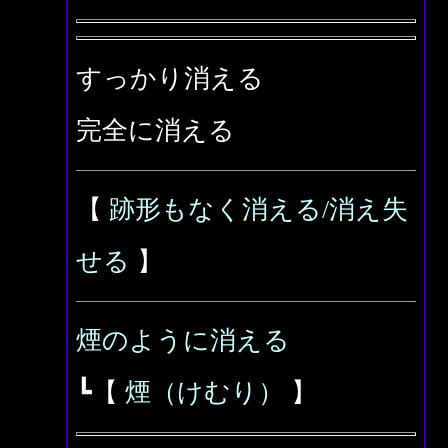
すっかり消える
完全に消える
【
跡形もなく消える/消え失
せる
】
煙のように消える
┗【
煙（けむり）
】