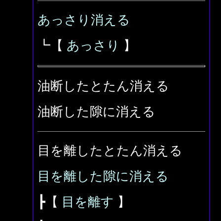
あっさり消える
┗【
あっさり
】
油断したとたん消える
油断した隙に消える
目を離したとたん消える
目を離した隙に消える
┣【
目を離す
】