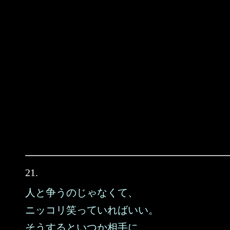
21.
人と争うのじゃなくて、
ニッコリ笑っていればいい。
そうするといつか相手に