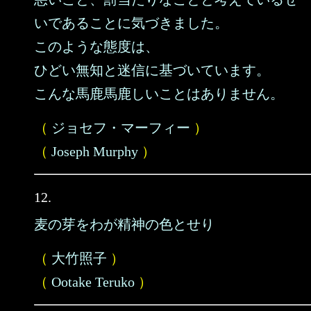
いであることに気づきました。
このような態度は、
ひどい無知と迷信に基づいています。
こんな馬鹿馬鹿しいことはありません。
（
ジョセフ・マーフィー
）
（
Joseph Murphy
）
12.
麦の芽をわが精神の色とせり
（
大竹照子
）
（
Ootake Teruko
）