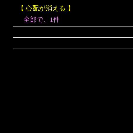
【 心配が消える 】
全部で、1件