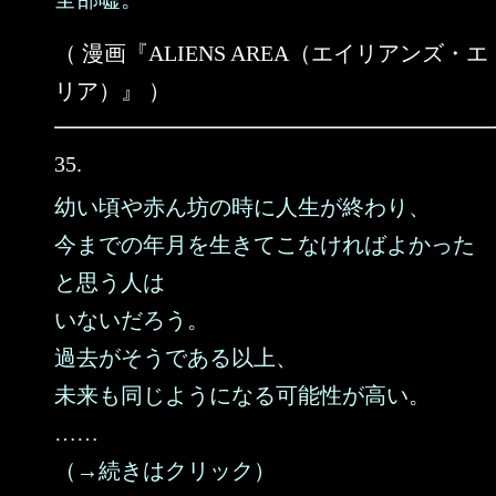
（ 漫画『ALIENS AREA（エイリアンズ・エ
リア）』 ）
35.
幼い頃や赤ん坊の時に人生が終わり、
今までの年月を生きてこなければよかった
と思う人は
いないだろう。
過去がそうである以上、
未来も同じようになる可能性が高い。
……
（→続きはクリック）