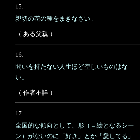
15.
親切の花の種をまきなさい。
（ ある父親 ）
16.
問いを持たない人生ほど空しいものはな
い。
（ 作者不詳 ）
17.
全国的な傾向として、形（＝絵となるシー
ン）がないのに「好き」とか「愛してる」