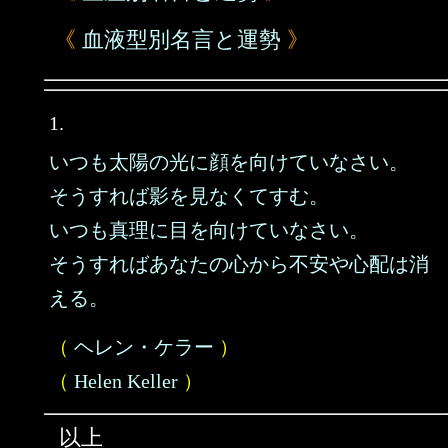
《
血液型別名言と運勢
》
1.
いつも太陽の光に顔を向けていなさい。
そうすれば影を見なくてすむ。
いつも真理に目を向けていなさい。
そうすればあなたの心から不安や心配は消
える。
（
ヘレン・ケラー
）
（
Helen Keller
）
以上