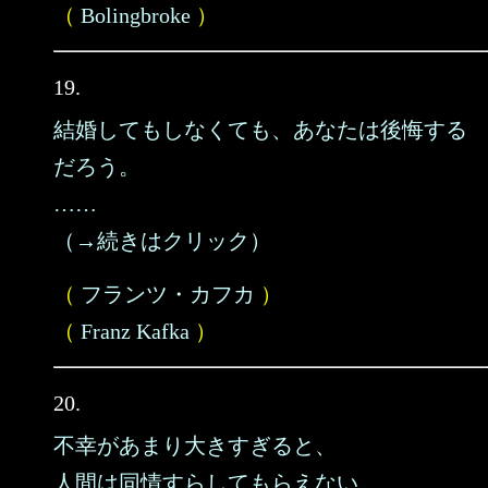
（
Bolingbroke
）
19.
結婚してもしなくても、あなたは後悔する
だろう。
……
（→続きはクリック）
（
フランツ・カフカ
）
（
Franz Kafka
）
20.
不幸があまり大きすぎると、
人間は同情すらしてもらえない。