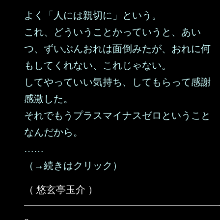
よく「人には親切に」という。
これ、どういうことかっていうと、あい
つ、ずいぶんおれは面倒みたが、おれに何
もしてくれない、これじゃない。
してやっていい気持ち、してもらって感謝
感激した。
それでもうプラスマイナスゼロということ
なんだから。
……
（→続きはクリック）
（ 悠玄亭玉介 ）