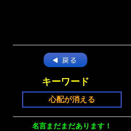
キーワード
心配が消える
名言まだまだあります！