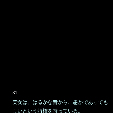
31.
美女は、はるかな昔から、愚かであっても
よいという特権を持っている。