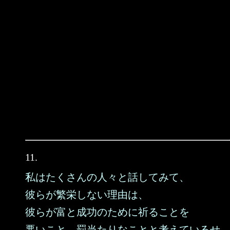
11.
私はたくさんの人々と話してみて、
彼らが繁栄しない理由は、
彼らが富と成功のために祈ることを
悪いこと、罰当たりなことと考えているせ