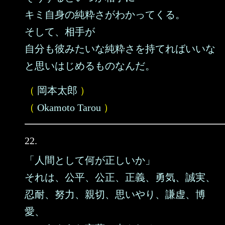
キミ自身の純粋さがわかってくる。
そして、相手が
自分も彼みたいな純粋さを持てればいいな
と思いはじめるものなんだ。
（
岡本太郎
）
（
Okamoto Tarou
）
22.
「人間として何が正しいか」
それは、公平、公正、正義、勇気、誠実、
忍耐、努力、親切、思いやり、謙虚、博
愛、