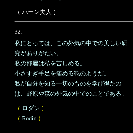
（ ハーン夫人 ）
32.
私にとっては、この外気の中での美しい研
究がありがたい。
私の部屋は私を苦しめる。
小さすぎ手足を痛める靴のようだ。
私が自分を知る一切のものを学び得たの
は、野原や森の外気の中でのことである。
（
ロダン
）
（
Rodin
）