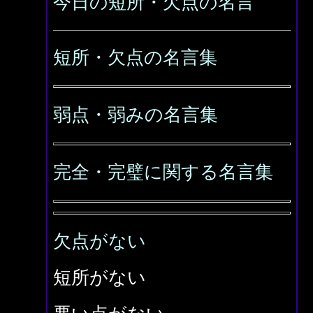
今日の短所・欠点の名言
短所・欠点の名言集
弱点・弱みの名言集
完全・完璧に関する名言集
欠点がない
短所がない