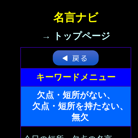
名言ナビ
→ トップページ
キーワードメニュー
欠点・短所がない、
欠点・短所を持たない、
無欠