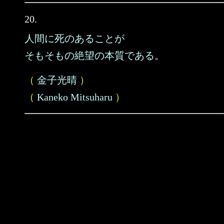
20.
人間に死のあることが
そもそもの絶望の本質である。
（
金子光晴
）
（
Kaneko Mitsuharu
）