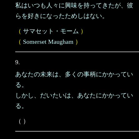
私はいつも人々に興味を持ってきたが、彼
らを好きになったためしはない。
（
サマセット・モーム
）
（
Somerset Maugham
）
9.
あなたの未来は、多くの事柄にかかってい
る。
しかし、だいたいは、あなたにかかってい
る。
（ ）