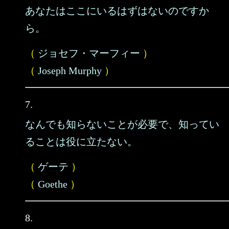
あなたはここにいるはずはないのですか
ら。
（
ジョセフ・マーフィー
）
（
Joseph Murphy
）
7.
なんでも知らないことが必要で、知ってい
ることは役に立たない。
（
ゲーテ
）
（
Goethe
）
8.