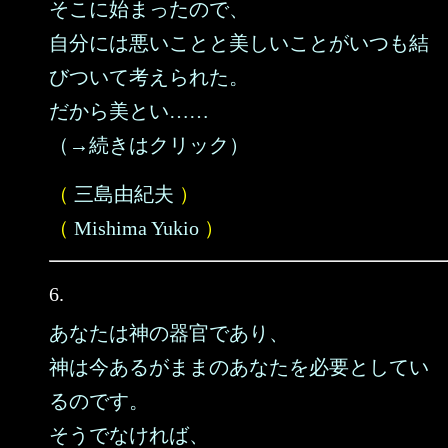
そこに始まったので、
自分には悪いことと美しいことがいつも結
びついて考えられた。
だから美とい……
（→続きはクリック）
（
三島由紀夫
）
（
Mishima Yukio
）
6.
あなたは神の器官であり、
神は今あるがままのあなたを必要としてい
るのです。
そうでなければ、