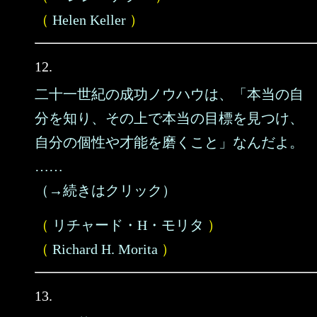
（
Helen Keller
）
12.
二十一世紀の成功ノウハウは、「本当の自
分を知り、その上で本当の目標を見つけ、
自分の個性や才能を磨くこと」なんだよ。
……
（→続きはクリック）
（
リチャード・H・モリタ
）
（
Richard H. Morita
）
13.