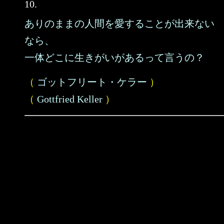
10.
ありのままの人間を愛することが出来ない
なら、
一体どこに生きがいがあるって言うの？
（
ゴットフリート・ケラー
）
（
Gottfried Keller
）