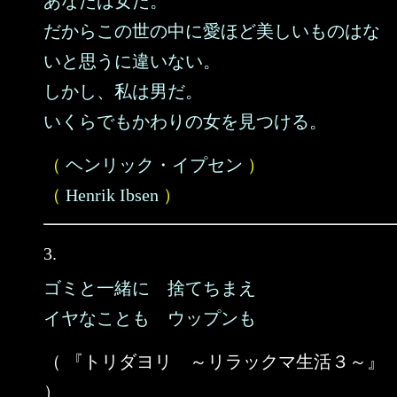
あなたは女だ。
だからこの世の中に愛ほど美しいものはな
いと思うに違いない。
しかし、私は男だ。
いくらでもかわりの女を見つける。
（
ヘンリック・イプセン
）
（
Henrik Ibsen
）
3.
ゴミと一緒に 捨てちまえ
イヤなことも ウップンも
（ 『トリダヨリ ～リラックマ生活３～』
）