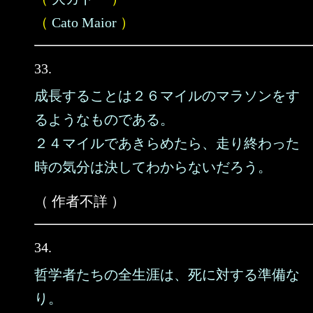
（
Cato Maior
）
33.
成長することは２６マイルのマラソンをす
るようなものである。
２４マイルであきらめたら、走り終わった
時の気分は決してわからないだろう。
（ 作者不詳 ）
34.
哲学者たちの全生涯は、死に対する準備な
り。