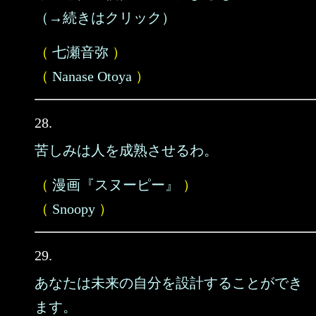
（→続きはクリック）
（
七瀬音弥
）
（
Nanase Otoya
）
28.
苦しみは人を成熟させるわ。
（
漫画『スヌーピー』
）
（
Snoopy
）
29.
あなたは未来の自分を設計することができ
ます。