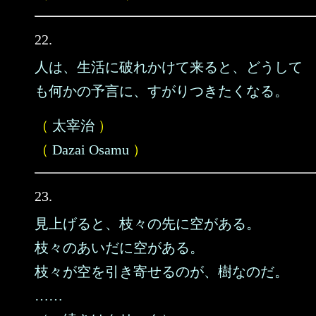
22.
人は、生活に破れかけて来ると、どうして
も何かの予言に、すがりつきたくなる。
（
太宰治
）
（
Dazai Osamu
）
23.
見上げると、枝々の先に空がある。
枝々のあいだに空がある。
枝々が空を引き寄せるのが、樹なのだ。
……