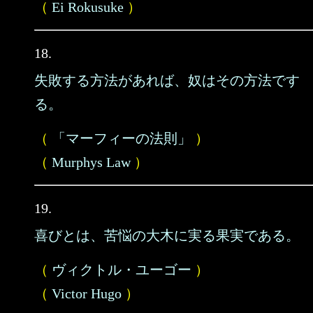
（
Ei Rokusuke
）
18.
失敗する方法があれば、奴はその方法です
る。
（
「マーフィーの法則」
）
（
Murphys Law
）
19.
喜びとは、苦悩の大木に実る果実である。
（
ヴィクトル・ユーゴー
）
（
Victor Hugo
）