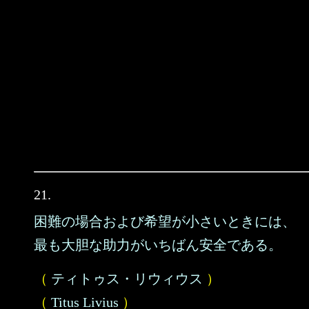
21.
困難の場合および希望が小さいときには、
最も大胆な助力がいちばん安全である。
（
ティトゥス・リウィウス
）
（
Titus Livius
）