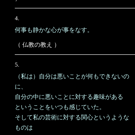
4.
何事も静かな心が事をなす。
（ 仏教の教え ）
5.
（私は）自分は悪いことが何もできないの
に、
自分の中に悪いことに対する趣味がある
ということをいつも感じていた。
そして私の芸術に対する関心というような
ものは