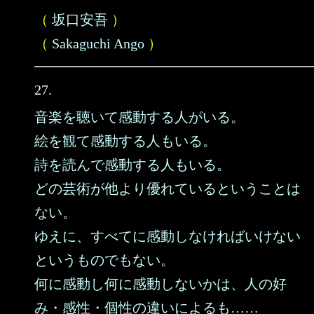
（
坂口安吾
）
（
Sakaguchi Ango
）
27.
音楽を聴いて感動する人がいる。
絵を観て感動する人もいる。
詩を読んで感動する人もいる。
どの芸術が他より優れているということは
ない。
ゆえに、すべてに感動しなければいけない
というものでもない。
何に感動し何に感動しないかは、人の好
み・感性・個性の違いによるも……