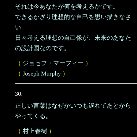
それは今あなたが何を考えるかです。
できるかぎり理想的な自己を思い描きなさ
い。
日々考える理想の自己像が、未来のあなた
の設計図なのです。
（
ジョセフ・マーフィー
）
（
Joseph Murphy
）
30.
正しい言葉はなぜかいつも遅れてあとから
やってくる。
（
村上春樹
）