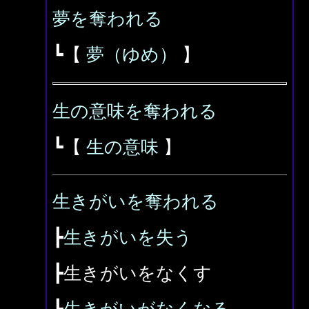
夢を奪われる
┗【
夢（ゆめ）
】
生の意味を奪われる
┗【
生の意味
】
生きがいを奪われる
┣
生きがいを失う
┣生きがいをなくす