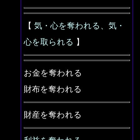
【
気・心を奪われる、気・
心を取られる
】
お金を奪われる
財布を奪われる
財産を奪われる