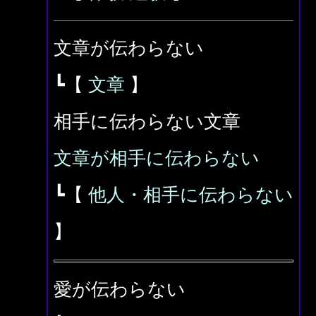
文章が伝わらない
┗【
文章
】
相手に伝わらない文章
文章が相手に伝わらない
┗【
他人・相手に伝わらない
】
愛が伝わらない