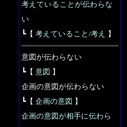
考えていることが伝わらな
い
┗【
考えていること/考え
】
意図が伝わらない
┗【
意図
】
企画の意図が伝わらない
┗【
企画の意図
】
企画の意図が相手に伝わら