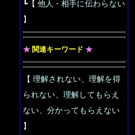
┗【
他人・相手に伝わらない
】
★
関連キーワード
★
【
理解されない、理解を得
られない、理解してもらえ
ない、分かってもらえない
】