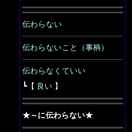
伝わらない
伝わらないこと（事柄）
伝わらなくていい
┗【
良い
】
★～に伝わらない★