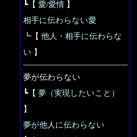
┗【
愛/愛情
】
相手に伝わらない愛
┗【
他人・相手に伝わらな
い
】
夢が伝わらない
┗【
夢（実現したいこと）
】
夢が他人に伝わらない