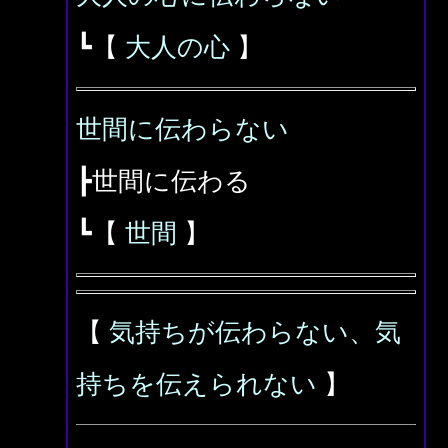
┗【
大人の心
】
世間に伝わらない
┣世間に伝わる
┗【
世間
】
【
気持ちが伝わらない、気
持ちを伝えられない
】