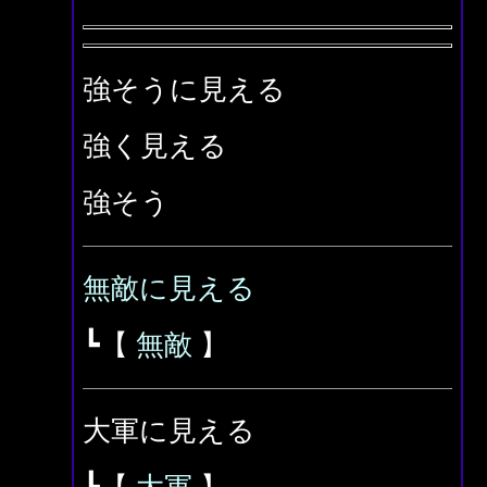
強そうに見える
強く見える
強そう
無敵に見える
┗【
無敵
】
大軍に見える