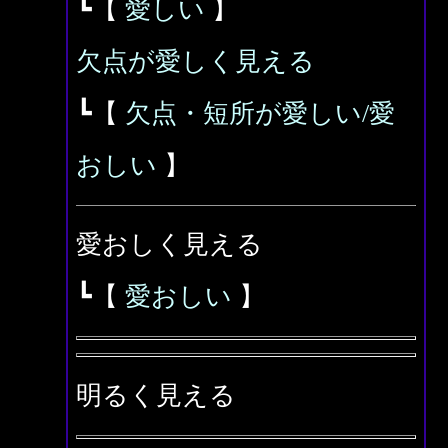
┗【
愛しい
】
欠点が愛しく見える
┗【
欠点・短所が愛しい/愛
おしい
】
愛おしく見える
┗【
愛おしい
】
明るく見える