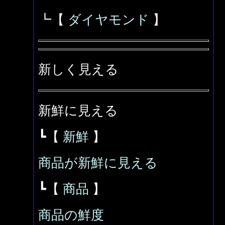
┗【
ダイヤモンド
】
新しく見える
新鮮に見える
┗【
新鮮
】
商品が新鮮に見える
┗【
商品
】
商品の鮮度