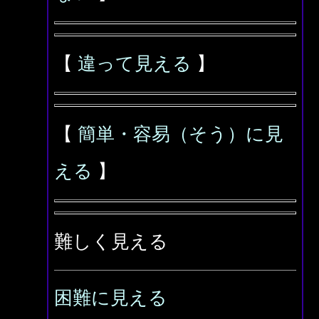
【
違って見える
】
【
簡単・容易（そう）に見
える
】
難しく見える
困難に見える