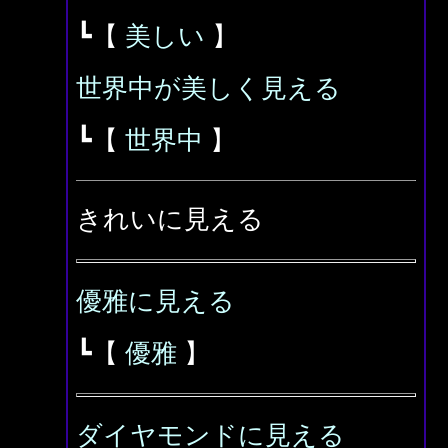
┗【
美しい
】
世界中が美しく見える
┗【
世界中
】
きれいに見える
優雅に見える
┗【
優雅
】
ダイヤモンドに見える