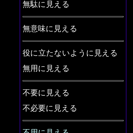
無駄に見える
無意味に見える
役に立たないように見える
無用に見える
不要に見える
不必要に見える
不用に見える