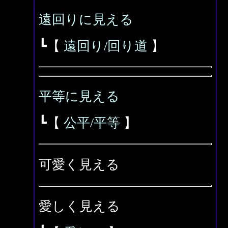
遠回りに見える
┗【
遠回り/回り道
】
平等に見える
┗【
公平/平等
】
可愛く見える
愛しく見える