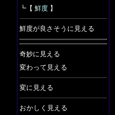
┗【
鮮度
】
鮮度が良さそうに見える
奇妙に見える
変わって見える
変に見える
おかしく見える