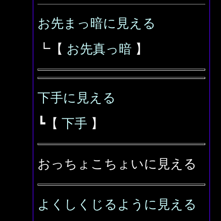
お先まっ暗に見える
┗【
お先真っ暗
】
下手に見える
┗【
下手
】
おっちょこちょいに見える
よくしくじるように見える