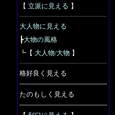
【
立派に見える
】
大人物に見える
┣
大物の風格
┗【
大人物/大物
】
格好良く見える
たのもしく見える