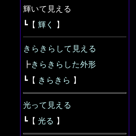
輝いて見える
┗【
輝く
】
きらきらして見える
┣
きらきらした外形
┗【
きらきら
】
光って見える
┗【
光る
】