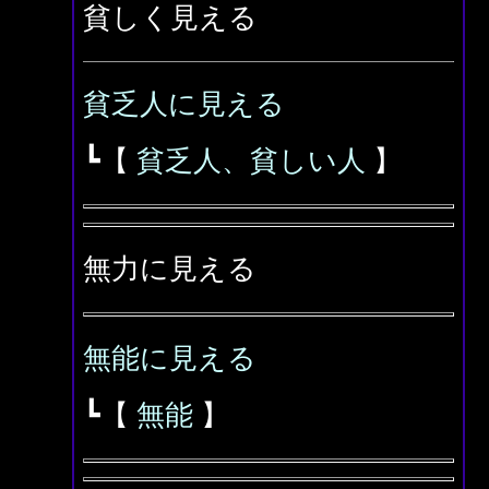
貧しく見える
貧乏人に見える
┗【
貧乏人、貧しい人
】
無力に見える
無能に見える
┗【
無能
】