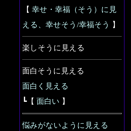
【
幸せ・幸福（そう）に見
える、幸せそう/幸福そう
】
楽しそうに見える
面白そうに見える
面白く見える
┗【
面白い
】
悩みがないように見える