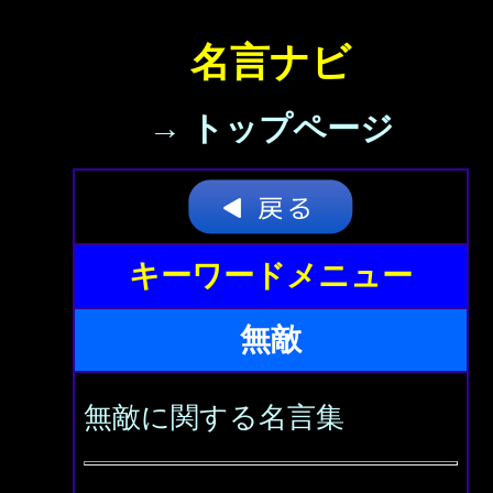
名言ナビ
→ トップページ
キーワードメニュー
無敵
無敵に関する名言集