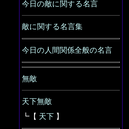
今日の敵に関する名言
敵に関する名言集
今日の人間関係全般の名言
無敵
天下無敵
┗【
天下
】