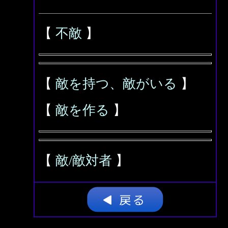
【
不敵
】
【
敵を持つ、敵がいる
】
【
敵を作る
】
【
敵/敵対者
】