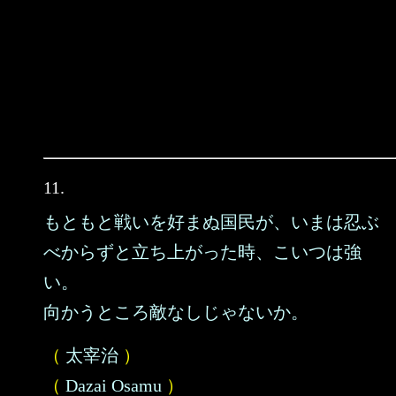
11.
もともと戦いを好まぬ国民が、いまは忍ぶ
べからずと立ち上がった時、こいつは強
い。
向かうところ敵なしじゃないか。
（
太宰治
）
（
Dazai Osamu
）