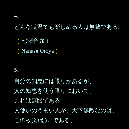
4.
どんな状況でも楽しめる人は無敵である。
（
七瀬音弥
）
（
Nanase Otoya
）
5.
自分の知恵には限りがあるが、
人の知恵を使う限りにおいて、
これは無限である。
人使いのうまい人が、天下無敵なのは、
この故(ゆえ)にである。