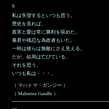
9.
私は失望するといつも思う。
歴史を見れば、
真実と愛は常に勝利を収めた。
暴君や残忍な為政者もいた。
一時は彼らは無敵にさえ見える。
だが、結局は亡びている。
それを思う。
いつも私は・・・。
（
マハトマ・ガンジー
）
（
Mahatma Gandhi
）