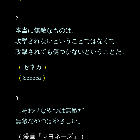
2.
本当に無敵なものは、
攻撃されないということではなくて、
攻撃されても傷つかないということだ。
（
セネカ
）
（
Seneca
）
3.
しあわせなやつは無敵だ。
無敵なやつはやさしい。
（ 漫画『マヨネーズ』 ）