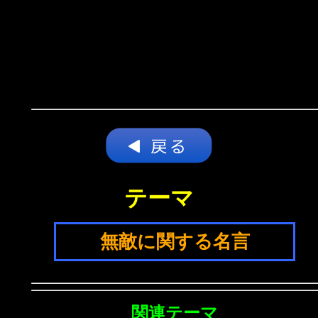
テーマ
無敵に関する名言
関連テーマ