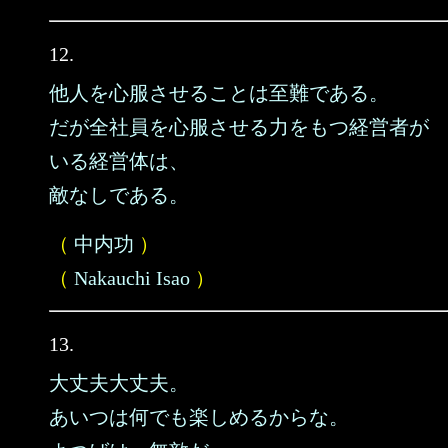
12.
他人を心服させることは至難である。
だが全社員を心服させる力をもつ経営者が
いる経営体は、
敵なしである。
（
中内功
）
（
Nakauchi Isao
）
13.
大丈夫大丈夫。
あいつは何でも楽しめるからな。