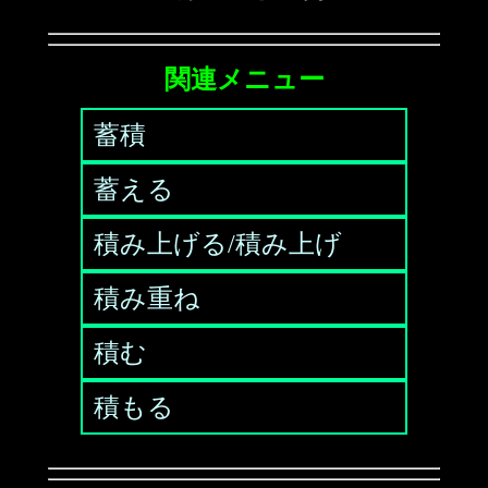
関連メニュー
蓄積
蓄える
積み上げる/積み上げ
積み重ね
積む
積もる