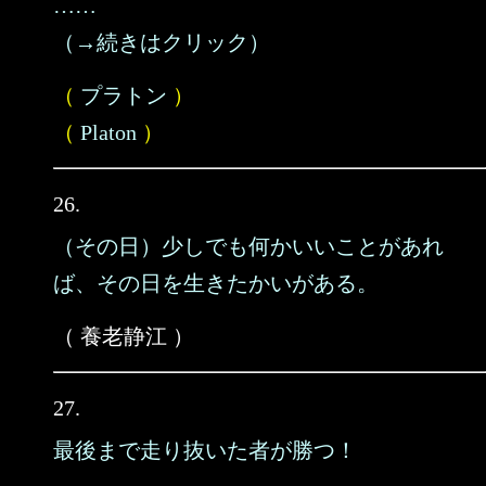
……
（→続きはクリック）
（
プラトン
）
（
Platon
）
26.
（その日）少しでも何かいいことがあれ
ば、その日を生きたかいがある。
（ 養老静江 ）
27.
最後まで走り抜いた者が勝つ！