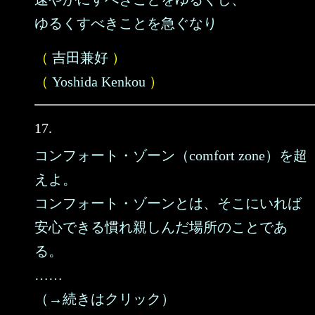
ゆるくすべきことを急ぐなり
（
吉田兼好
）
（
Yoshida Kenkou
）
17.
コンフォート・ゾーン（comfort zone）を超
えよ。
コンフォート・ゾーンとは、そこにいれば
安心できる慣れ親しんだ場所のことであ
る。
……
（→続きはクリック）