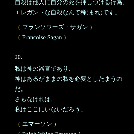
自殺は他人に自分の死を押しつける行為、
エレガントな自殺なんて稀(まれ)です。
（
フランソワーズ・サガン
）
（
Francoise Sagan
）
20.
私は神の器官であり、
神はあるがままの私を必要としたまうの
だ。
さもなければ、
私はここにいないだろう。
（
エマーソン
）