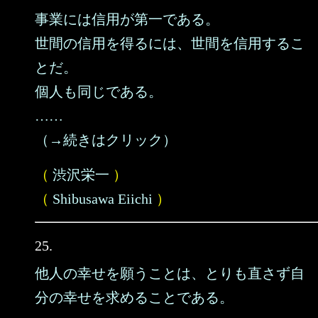
事業には信用が第一である。
世間の信用を得るには、世間を信用するこ
とだ。
個人も同じである。
……
（→続きはクリック）
（
渋沢栄一
）
（
Shibusawa Eiichi
）
25.
他人の幸せを願うことは、とりも直さず自
分の幸せを求めることである。