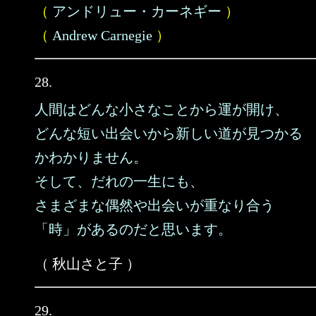
（
アンドリュー・カーネギー
）
（
Andrew Carnegie
）
28.
人間はどんな小さなことから運が開け、
どんな短い出会いから新しい道が見つかる
かわかりません。
そして、だれの一生にも、
さまざまな偶然や出会いが重なり合う
「時」があるのだと思います。
（ 秋山さと子 ）
29.