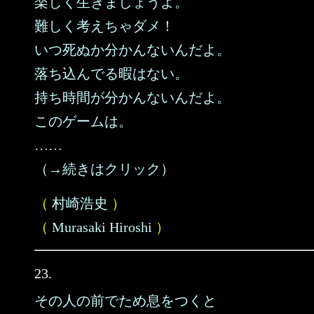
楽しく生きましょうよ。
難しく考えちゃダメ！
いつ死ぬか分かんないんだよ。
落ち込んでる暇はない。
持ち時間が分かんないんだよ。
このゲームは。
……
（→続きはクリック）
（
村崎浩史
）
（
Murasaki Hiroshi
）
23.
その人の前でため息をつくと