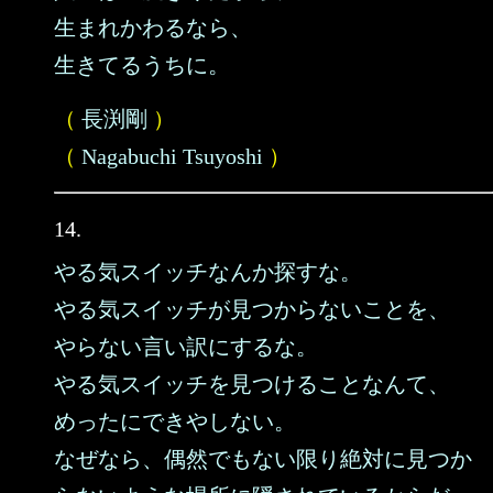
生まれかわるなら、
生きてるうちに。
（
長渕剛
）
（
Nagabuchi Tsuyoshi
）
14.
やる気スイッチなんか探すな。
やる気スイッチが見つからないことを、
やらない言い訳にするな。
やる気スイッチを見つけることなんて、
めったにできやしない。
なぜなら、偶然でもない限り絶対に見つか