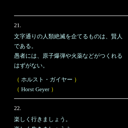
21.
文字通りの人類絶滅を企てるものは、賢人
である。
愚者には、原子爆弾や火薬などがつくれる
はずがない。
（
ホルスト・ガイヤー
）
（
Horst Geyer
）
22.
楽しく行きましょう。