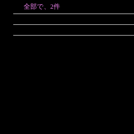
全部で、2件