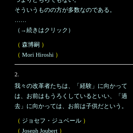
そういうものの方が多数なのである。
……
（→続きはクリック）
（
森博嗣
）
（
Mori Hiroshi
）
2.
我々の改革者たちは、「経験」に向かって
は、お前はもうろくしているといい、「過
去」に向かっては、お前は子供だという。
（
ジョセフ・ジュベール
）
（
Joseph Joubert
）