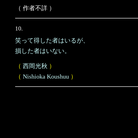
（ 作者不詳 ）
10.
笑って得した者はいるが、
損した者はいない。
（
西岡光秋
）
（
Nishioka Koushuu
）