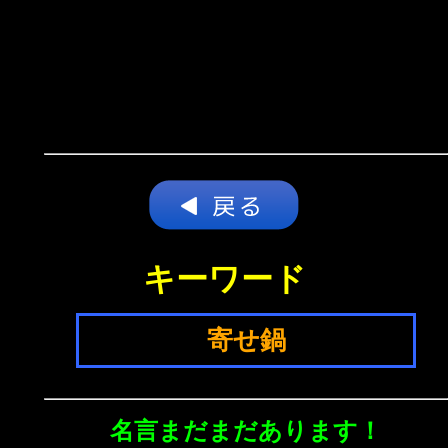
キーワード
寄せ鍋
名言まだまだあります！