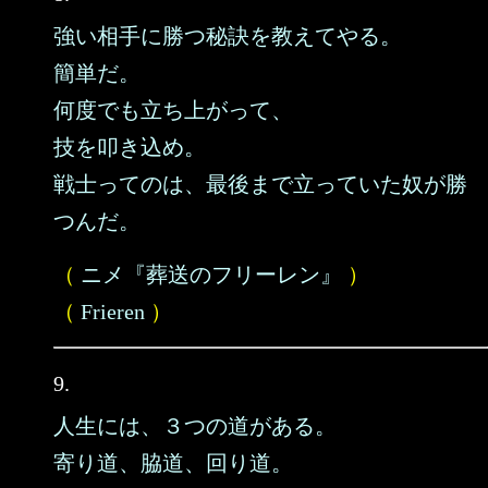
強い相手に勝つ秘訣を教えてやる。
簡単だ。
何度でも立ち上がって、
技を叩き込め。
戦士ってのは、最後まで立っていた奴が勝
つんだ。
（
ニメ『葬送のフリーレン』
）
（
Frieren
）
9.
人生には、３つの道がある。
寄り道、脇道、回り道。