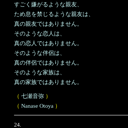
すごく嫌がるような親友、
ため息を禁じるような親友は、
真の親友ではありません。
そのような恋人は、
真の恋人ではありません。
そのような伴侶は、
真の伴侶ではありません。
そのような家族は、
真の家族ではありません。
（
七瀬音弥
）
（
Nanase Otoya
）
24.