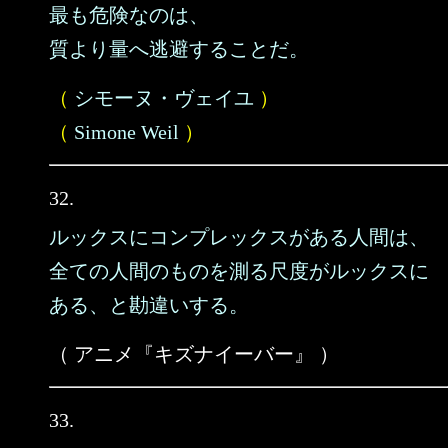
最も危険なのは、
質より量へ逃避することだ。
（
シモーヌ・ヴェイユ
）
（
Simone Weil
）
32.
ルックスにコンプレックスがある人間は、
全ての人間のものを測る尺度がルックスに
ある、と勘違いする。
（ アニメ『キズナイーバー』 ）
33.