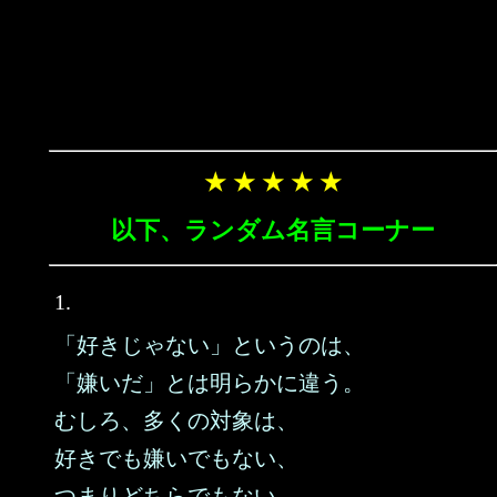
★ ★ ★ ★ ★
以下、ランダム名言コーナー
1.
「好きじゃない」というのは、
「嫌いだ」とは明らかに違う。
むしろ、多くの対象は、
好きでも嫌いでもない、
つまりどちらでもない。