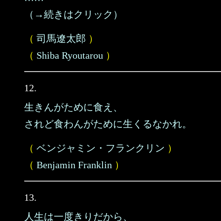
（→続きはクリック）
（
司馬遼太郎
）
（
Shiba Ryoutarou
）
12.
生きんがために食え、
されど食わんがために生くるなかれ。
（
ベンジャミン・フランクリン
）
（
Benjamin Franklin
）
13.
人生は一度きりだから、