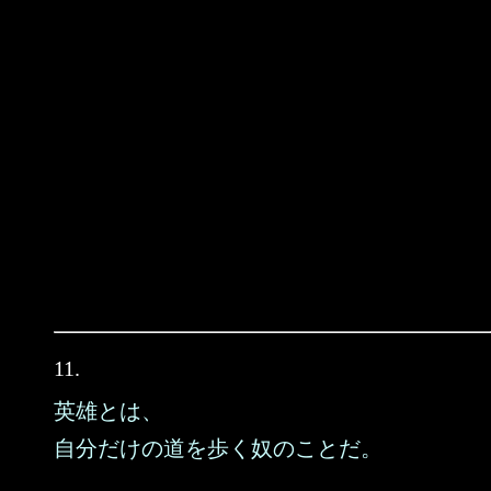
11.
英雄とは、
自分だけの道を歩く奴のことだ。
……