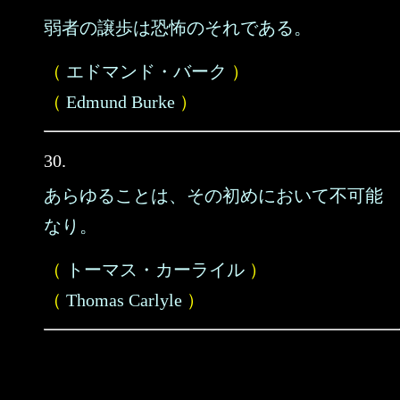
弱者の譲歩は恐怖のそれである。
（
エドマンド・バーク
）
（
Edmund Burke
）
30.
あらゆることは、その初めにおいて不可能
なり。
（
トーマス・カーライル
）
（
Thomas Carlyle
）