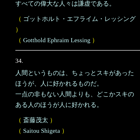
すべての偉大な人々は謙虚である。
（
ゴットホルト・エフライム・レッシング
）
（
Gotthold Ephraim Lessing
）
34.
人間というものは、ちょっとスキがあった
ほうが、人に好かれるものだ。
一点の非もない人間よりも、どこかスキの
ある人のほうが人に好かれる。
（
斎藤茂太
）
（
Saitou Shigeta
）