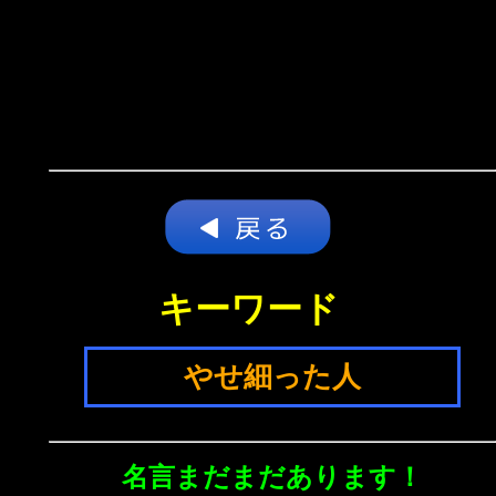
キーワード
やせ細った人
名言まだまだあります！