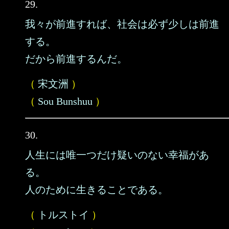
29.
我々が前進すれば、社会は必ず少しは前進
する。
だから前進するんだ。
（
宋文洲
）
（
Sou Bunshuu
）
30.
人生には唯一つだけ疑いのない幸福があ
る。
人のために生きることである。
（
トルストイ
）