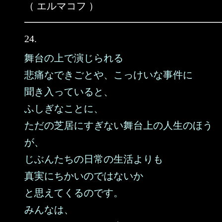
（ エルマコフ ）
24.
舞台の上で演じられる
悲痛なできごとや、こっけいな事件に
聞き入っていると、
ふしぎなことに、
ただの芝居にすぎない舞台上の人生のほう
が、
じぶんたちの日常の生活よりも
真実にちかいのではないか
と思えてくるのです。
みんなは、