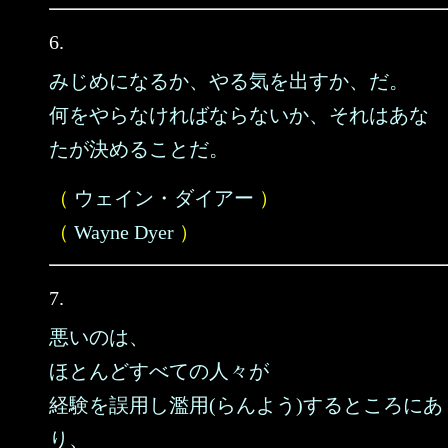
6.
みじめになるか、やる気を出すか、だ。
何をやらなければならないか、それはあな
たが決めることだ。
（
ウェイン・ダイアー
）
（
Wayne Dyer
）
7.
悪いのは、
ほとんどすべての人々が
経験を誤用し濫用(らんよう)するところにあ
り、