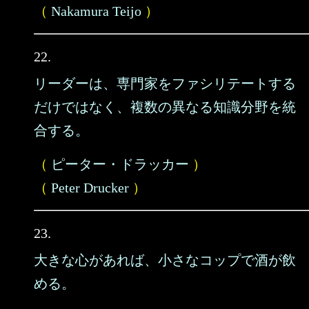
（
Nakamura Teijo
）
22.
リーダーは、専門家をファシリテートする
だけではなく、複数の異なる知識分野を統
合する。
（
ピーター・ドラッカー
）
（
Peter Drucker
）
23.
大きな心があれば、小さなコップで酒が飲
める。