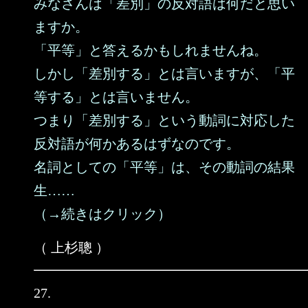
みなさんは「差別」の反対語は何だと思い
ますか。
「平等」と答えるかもしれませんね。
しかし「差別する」とは言いますが、「平
等する」とは言いません。
つまり「差別する」という動詞に対応した
反対語が何かあるはずなのです。
名詞としての「平等」は、その動詞の結果
生……
（→続きはクリック）
（ 上杉聰 ）
27.