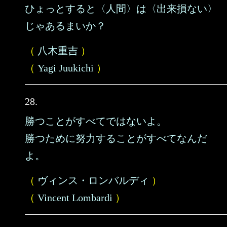
ひょっとすると〈人間〉は〈出来損ない〉
じゃあるまいか？
（
八木重吉
）
（
Yagi Juukichi
）
28.
勝つことがすべてではないよ。
勝つために努力することがすべてなんだ
よ。
（
ヴィンス・ロンバルディ
）
（
Vincent Lombardi
）