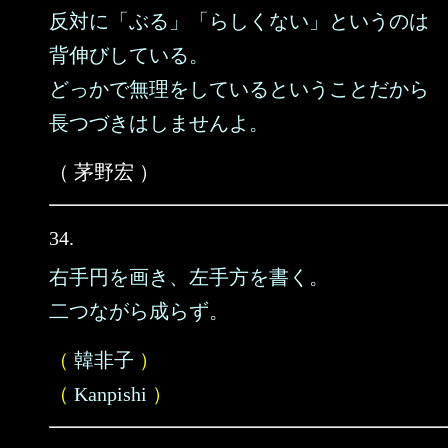
反対に「ぶる」「らしくない」というのは
背伸びしている。
どっかで無理をしているということだから
長つづきはしませんよ。
（ 茅野宏 ）
34.
右手円を画き、左手方を書く。
二つながら成らず。
（
韓非子
）
（
Kanpishi
）