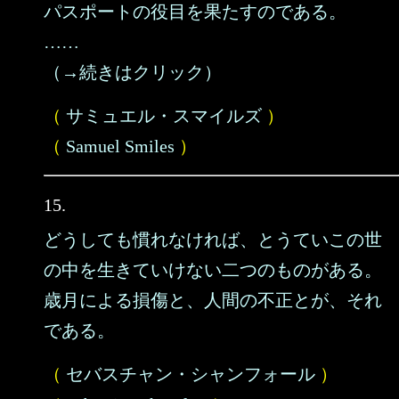
パスポートの役目を果たすのである。
……
（→続きはクリック）
（
サミュエル・スマイルズ
）
（
Samuel Smiles
）
15.
どうしても慣れなければ、とうていこの世
の中を生きていけない二つのものがある。
歳月による損傷と、人間の不正とが、それ
である。
（
セバスチャン・シャンフォール
）