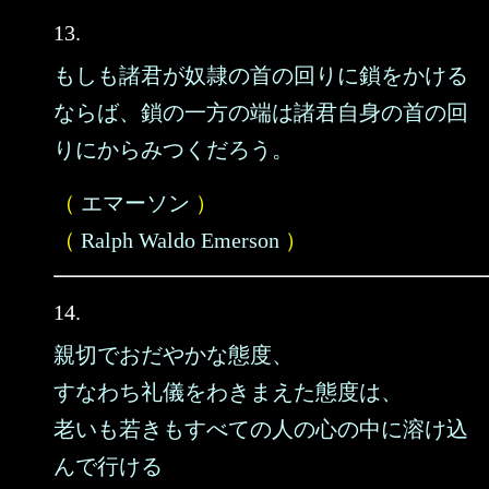
13.
もしも諸君が奴隷の首の回りに鎖をかける
ならば、鎖の一方の端は諸君自身の首の回
りにからみつくだろう。
（
エマーソン
）
（
Ralph Waldo Emerson
）
14.
親切でおだやかな態度、
すなわち礼儀をわきまえた態度は、
老いも若きもすべての人の心の中に溶け込
んで行ける