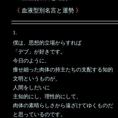
《
血液型別名言と運勢
》
1.
僕は、思想的立場からすれば
「デブ」が好きです。
今日のように、
痩せ細った肉体の持主たちの支配する知的
文明というものが、
人間をしだいに
主知的にし、理性的にして、
肉体の素晴らしさから遠ざけてゆくものだ
と思っているのです。