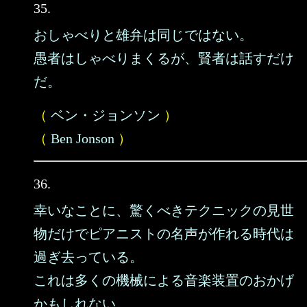
35.
おしゃべりと雄弁は同じではない。
愚者はしゃべりまくるが、賢者は話すだけ
だ。
（
ベン・ジョンソン
）
（
Ben Jonson
）
36.
幸いなことに、驚くべきテクニックの見世
物だけでピアニストの名声が作れる時代は
過ぎ去っている。
これは多くの機械による音楽装置のおかげ
かもしれない。