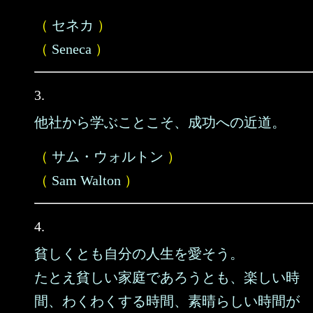
（
セネカ
）
（
Seneca
）
3.
他社から学ぶことこそ、成功への近道。
（
サム・ウォルトン
）
（
Sam Walton
）
4.
貧しくとも自分の人生を愛そう。
たとえ貧しい家庭であろうとも、楽しい時
間、わくわくする時間、素晴らしい時間が