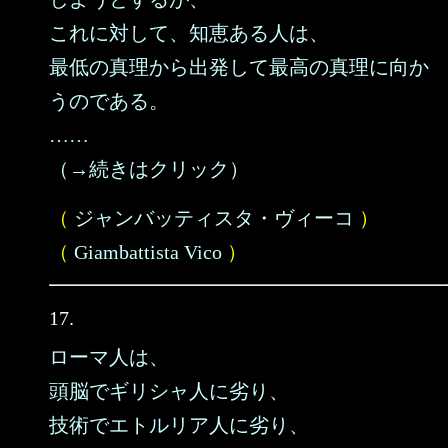
これに対して、知恵ある人は、
最低の真理から出発して最高の真理に向か
うのである。
……
（→続きはクリック）
（
ジャンバッティスタ・ヴィーコ
）
（
Giambattista Vico
）
17.
ローマ人は、
頭脳でギリシャ人に劣り、
技術でエトルリア人に劣り、