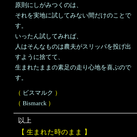
原則にしがみつくのは、
それを実地に試してみない間だけのことで
す。
いったん試してみれば、
人はそんなものは農夫がスリッパを投げ出
すように捨てて、
生まれたままの素足の走り心地を喜ぶので
す。
（
ビスマルク
）
（
Bismarck
）
以上
【 生まれた時のまま 】