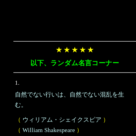
★ ★ ★ ★ ★
以下、ランダム名言コーナー
1.
自然でない行いは、自然でない混乱を生
む。
（
ウィリアム・シェイクスピア
）
（
William Shakespeare
）