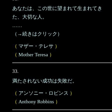
あなたは、この世に望まれて生まれてき
た、大切な人。
……
（→続きはクリック）
（
マザー・テレサ
）
（
Mother Teresa
）
33.
満たされない成功は失敗だ。
（
アンソニー・ロビンス
）
（
Anthony Robbins
）