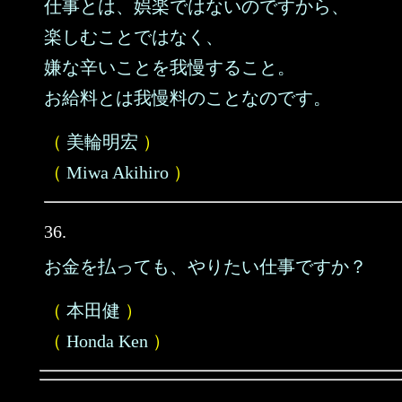
仕事とは、娯楽ではないのですから、
楽しむことではなく、
嫌な辛いことを我慢すること。
お給料とは我慢料のことなのです。
（
美輪明宏
）
（
Miwa Akihiro
）
36.
お金を払っても、やりたい仕事ですか？
（
本田健
）
（
Honda Ken
）