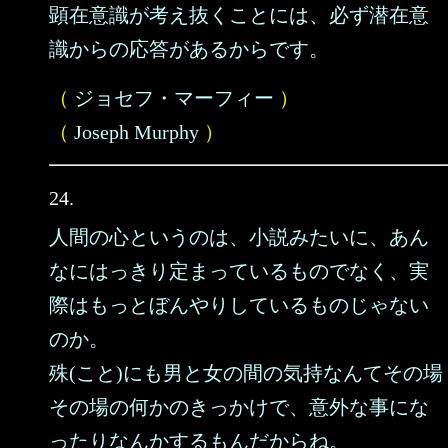
顕在意識が考え抜くことには、必ず潜在意
識からの応答があるからです。
（
ジョセフ・マーフィー
）
（
Joseph Murphy
）
24.
人間の心というのは、小説みたいに、あん
なにはっきり定まっているものでなく、実
際はもっとぼんやりしているものじゃない
のか。
殊(こと)にも男と女の間の気持なんてその場
その場の何かのきっかけで、意外な事にな
ったりなんかするもんだからね。