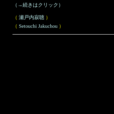
（→続きはクリック）
（
瀬戸内寂聴
）
（
Setouchi Jakuchou
）