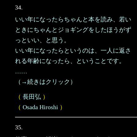
34.
いい年になったらちゃんと本を読み、若い
ときにちゃんとジョギングをしたほうがず
っといい、と思う。
いい年になったらというのは、一人に返さ
れる年齢になったら、ということです。
……
（→続きはクリック）
（
長田弘
）
（
Osada Hiroshi
）
35.