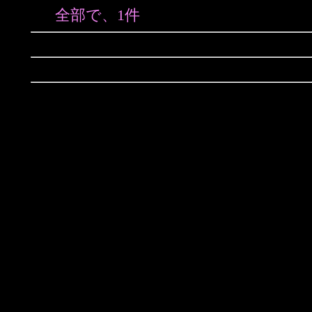
全部で、1件