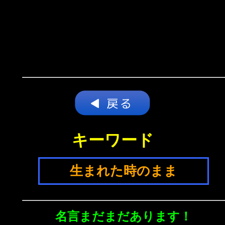
キーワード
生まれた時のまま
名言まだまだあります！