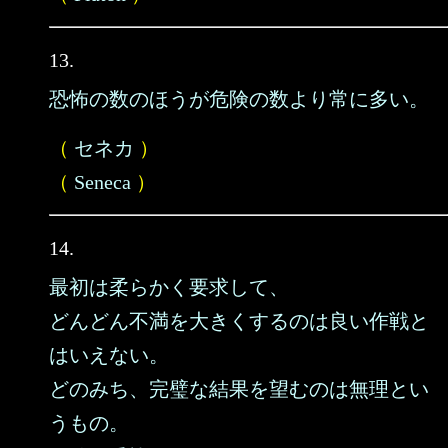
13.
恐怖の数のほうが危険の数より常に多い。
（
セネカ
）
（
Seneca
）
14.
最初は柔らかく要求して、
どんどん不満を大きくするのは良い作戦と
はいえない。
どのみち、完璧な結果を望むのは無理とい
うもの。