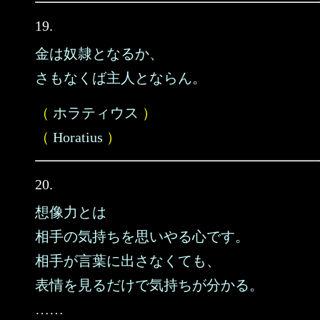
19.
金は奴隷となるか、
さもなくば主人とならん。
（
ホラティウス
）
（
Horatius
）
20.
想像力とは
相手の気持ちを思いやる心です。
相手が言葉に出さなくても、
表情を見るだけで気持ちが分かる。
……