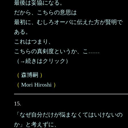
最後は妥協になる。
だから、こちらの意思は
最初に、むしろオーバに伝えた方が賢明で
ある。
これはつまり、
こちらの真剣度というか、こ……
（→続きはクリック）
（
森博嗣
）
（
Mori Hiroshi
）
15.
「なぜ自分だけが悩まなくてはいけないの
か」と考えずに、