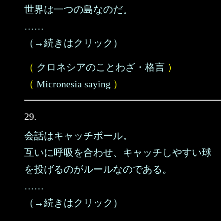
世界は一つの島なのだ。
……
（→続きはクリック）
（
クロネシアのことわざ・格言
）
（
Micronesia saying
）
29.
会話はキャッチボール。
互いに呼吸を合わせ、キャッチしやすい球
を投げるのがルールなのである。
……
（→続きはクリック）