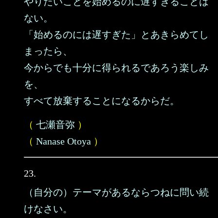
やりたいことを始めるのに遅すぎることは
ない。
「始めるのには遅すぎた」とあきらめてし
まったら、
今からでも十分に得られるであろう楽しみ
を、
すべて放棄することになるからだ。
（
七瀬音弥
）
（
Nanase Otoya
）
23.
（自分の）テーマがあるならつねに問い続
けなさい。