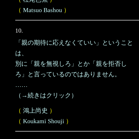
（
Matsuo Bashou
）
10.
「親の期待に応えなくていい」ということ
は、
別に「親を無視しろ」とか「親を拒否し
ろ」と言っているのではありません。
……
（→続きはクリック）
（
鴻上尚史
）
（
Koukami Shouji
）