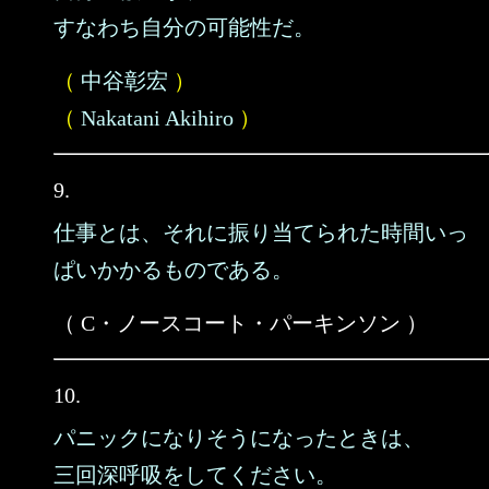
すなわち自分の可能性だ。
（
中谷彰宏
）
（
Nakatani Akihiro
）
9.
仕事とは、それに振り当てられた時間いっ
ぱいかかるものである。
（ C・ノースコート・パーキンソン ）
10.
パニックになりそうになったときは、
三回深呼吸をしてください。