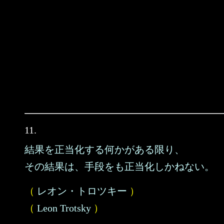
11.
結果を正当化する何かがある限り、
その結果は、手段をも正当化しかねない。
（
レオン・トロツキー
）
（
Leon Trotsky
）