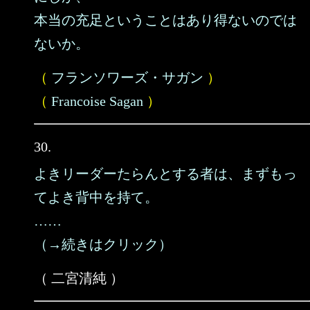
本当の充足ということはあり得ないのでは
ないか。
（
フランソワーズ・サガン
）
（
Francoise Sagan
）
30.
よきリーダーたらんとする者は、まずもっ
てよき背中を持て。
……
（→続きはクリック）
（ 二宮清純 ）