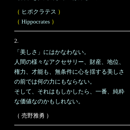
（
ヒポクラテス
）
（
Hippocrates
）
2.
「美しさ」にはかなわない。
人間の様々なアクセサリー、財産、地位、
権力、才能も、無条件に心を揺する美しさ
の前では何の力にもならない。
そして、それはもしかしたら、一番、純粋
な価値なのかもしれない。
（ 売野雅勇 ）