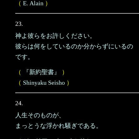
（
E. Alain
）
23.
神よ彼らをお許しください。
彼らは何をしているのか分からずにいるの
です。
（
『新約聖書』
）
（
Shinyaku Seisho
）
24.
人生そのものが、
まっとうな浮かれ騒ぎである。