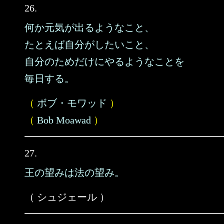
26.
何か元気が出るようなこと、
たとえば自分がしたいこと、
自分のためだけにやるようなことを
毎日する。
（
ボブ・モワッド
）
（
Bob Moawad
）
27.
王の望みは法の望み。
（ シュジェール ）