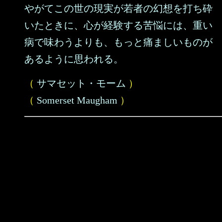
やがてこの世の現実が若者の幻想を打ち砕
いたときに、心が経験する苦悩には、重い
病で味わうよりも、もっと痛ましいものが
あるように思われる。
（
サマセット・モーム
）
（
Somerset Maugham
）