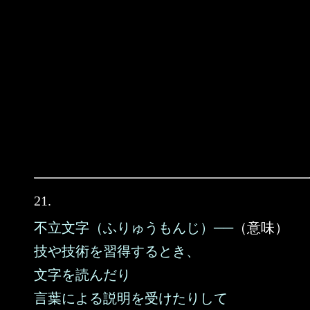
21.
不立文字（ふりゅうもんじ）──
（意味）
技や技術を習得するとき、
文字を読んだり
言葉による説明を受けたりして