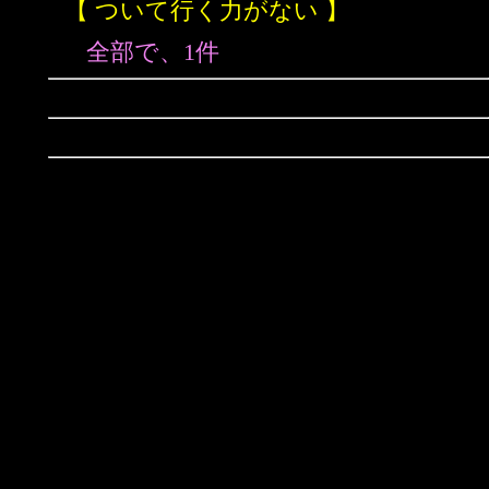
【 ついて行く力がない 】
全部で、1件