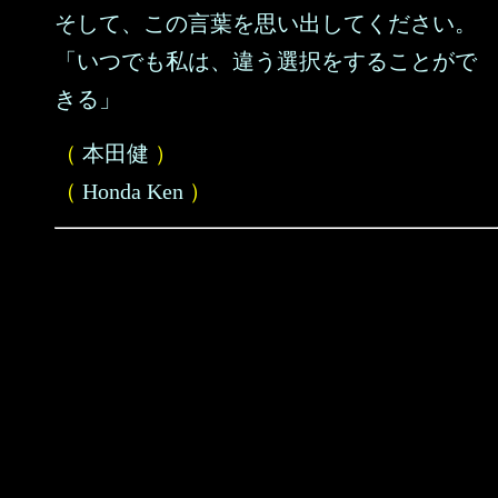
そして、この言葉を思い出してください。
「いつでも私は、違う選択をすることがで
きる」
（
本田健
）
（
Honda Ken
）