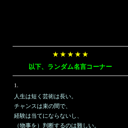
★ ★ ★ ★ ★
以下、ランダム名言コーナー
1.
人生は短く芸術は長い。
チャンスは束の間で、
経験は当てにならないし、
（物事を）判断するのは難しい。