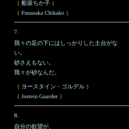
（
船坂ちか子
）
（
Funasaka Chikako
）
7.
我々の足の下にはしっかりした土台がな
い。
砂さえもない。
我々が砂なんだ。
（
ヨースタイン・ゴルデル
）
（
Jostein Gaarder
）
8.
自分の欲望が、