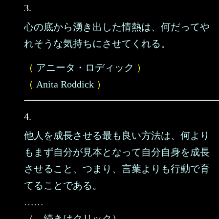
3.
心の底から湧き出した情熱は、何だってや
れそうな気持ちにさせてくれる。
（
アニータ・ロディック
）
（
Anita Roddick
）
4.
他人を成長させる最も良い方法は、何より
もまず自分が見本となって自分自身を成長
させること、つまり、言葉よりも行動で育
てることである。
……
（→続きはクリック）