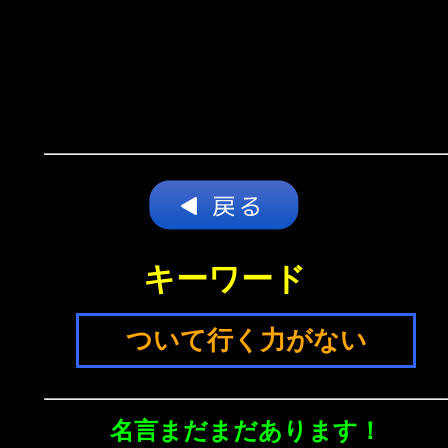
キーワード
ついて行く力がない
名言まだまだあります！