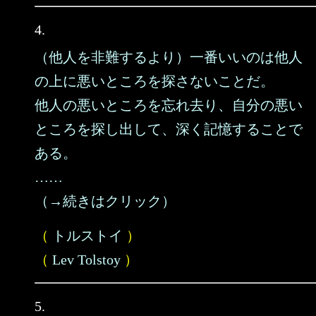
4.
（他人を非難するより）一番いいのは他人
の上に悪いところを探さないことだ。
他人の悪いところを忘れ去り、自分の悪い
ところを探し出して、深く記憶することで
ある。
……
（→続きはクリック）
（
トルストイ
）
（
Lev Tolstoy
）
5.