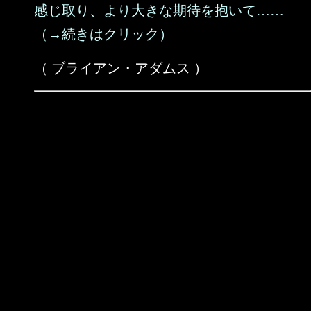
感じ取り、より大きな期待を抱いて……
（→続きはクリック）
（ ブライアン・アダムス ）