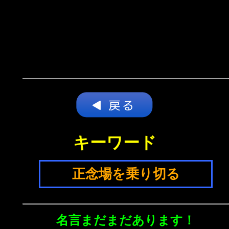
キーワード
正念場を乗り切る
名言まだまだあります！