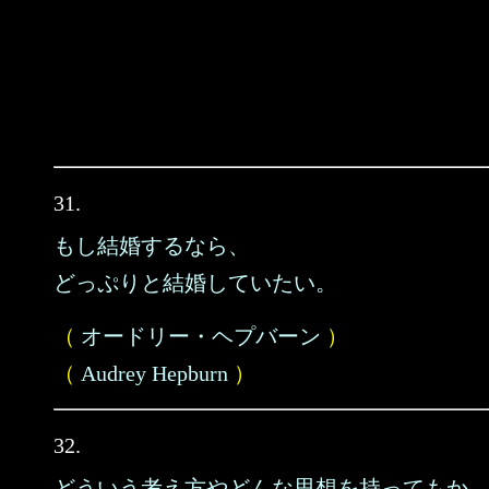
31.
もし結婚するなら、
どっぷりと結婚していたい。
（
オードリー・ヘプバーン
）
（
Audrey Hepburn
）
32.
どういう考え方やどんな思想を持ってもか