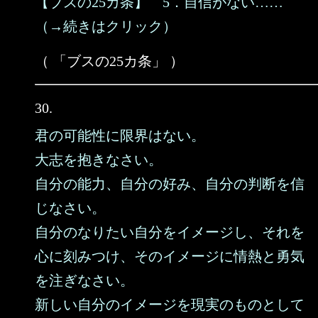
【ブスの25カ条】 5．自信がない……
（→続きはクリック）
（ 「ブスの25カ条」 ）
30.
君の可能性に限界はない。
大志を抱きなさい。
自分の能力、自分の好み、自分の判断を信
じなさい。
自分のなりたい自分をイメージし、それを
心に刻みつけ、そのイメージに情熱と勇気
を注ぎなさい。
新しい自分のイメージを現実のものとして