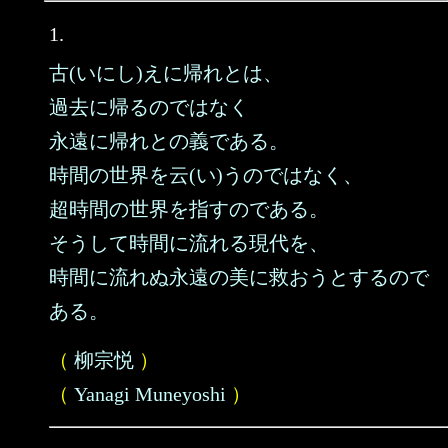
1.
古(いにし)えに帰れとは、
過去に帰るのではなく
永遠に帰れとの義である。
時間の世界を云(い)うのではなく、
超時間の世界を指すのである。
そうして時間に流れる現代を、
時間に流れぬ永遠の美に救おうとするので
ある。
（
柳宗悦
）
（
Yanagi Muneyoshi
）