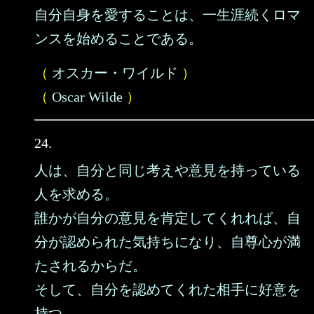
自分自身を愛することは、一生涯続くロマ
ンスを始めることである。
（
オスカー・ワイルド
）
（
Oscar Wilde
）
24.
人は、自分と同じ考えや意見を持っている
人を求める。
誰かが自分の意見を肯定してくれれば、自
分が認められた気持ちになり、自尊心が満
たされるからだ。
そして、自分を認めてくれた相手に好意を
持つ。