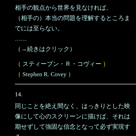
相手の観点から世界を見なければ、
（相手の）本当の問題を理解するところま
でには至らない。
……
（→続きはクリック）
（
スティーブン・Ｒ・コヴィー
）
（
Stephen R. Covey
）
14.
同じことを絶え間なく、はっきりとした映
像にして心のスクリーンに描けば、それは
期せずして強固な信念となって必ず実現す