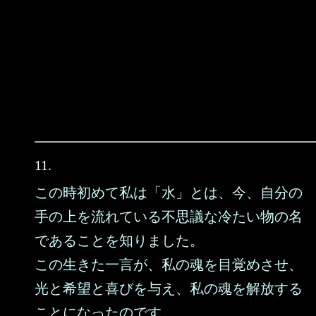
11.
この時初めて私は「水」とは、今、自分の
手の上を流れている不思議な冷たい物の名
であることを知りました。
この生きた一言が、私の魂を目覚めさせ、
光と希望と喜びを与え、私の魂を解放する
ことになったのです。