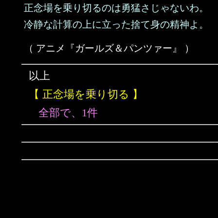
正念場を乗り切るのは勇猛さじゃないわ。
冷静な計算の上に立った捨て身の精神よ。
（ アニメ『ガールズ＆パンツァー』 ）
以上
【 正念場を乗り切る 】
全部で、1件