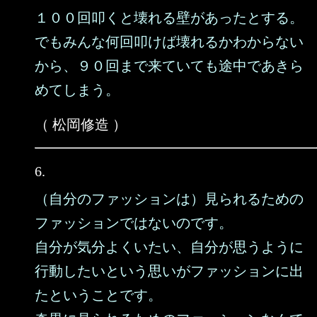
１００回叩くと壊れる壁があったとする。
でもみんな何回叩けば壊れるかわからない
から、９０回まで来ていても途中であきら
めてしまう。
（ 松岡修造 ）
6.
（自分のファッションは）見られるための
ファッションではないのです。
自分が気分よくいたい、自分が思うように
行動したいという思いがファッションに出
たということです。