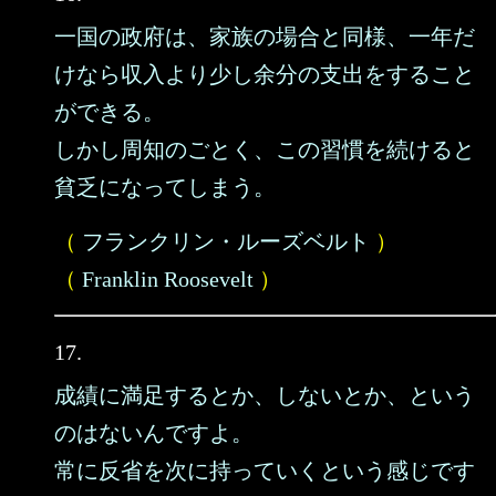
一国の政府は、家族の場合と同様、一年だ
けなら収入より少し余分の支出をすること
ができる。
しかし周知のごとく、この習慣を続けると
貧乏になってしまう。
（
フランクリン・ルーズベルト
）
（
Franklin Roosevelt
）
17.
成績に満足するとか、しないとか、という
のはないんですよ。
常に反省を次に持っていくという感じです