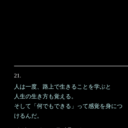
21.
人は一度、路上で生きることを学ぶと
人生の生き方も覚える。
そして「何でもできる」って感覚を身につ
けるんだ。