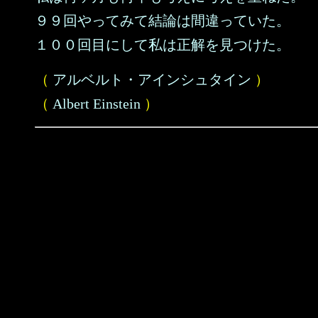
９９回やってみて結論は間違っていた。
１００回目にして私は正解を見つけた。
（
アルベルト・アインシュタイン
）
（
Albert Einstein
）