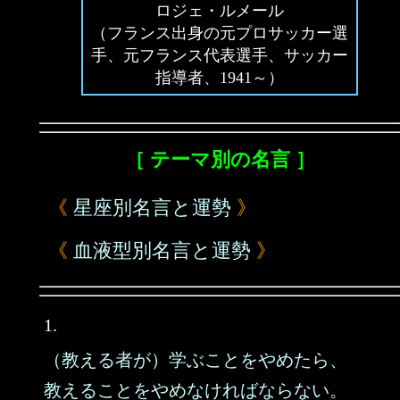
ロジェ・ルメール
（フランス出身の元プロサッカー選
手、元フランス代表選手、サッカー
指導者、1941～）
［ テーマ別の名言 ］
《
星座別名言と運勢
》
《
血液型別名言と運勢
》
1.
（教える者が）学ぶことをやめたら、
教えることをやめなければならない。