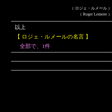
（ ロジェ・ルメール ）
（ Roger Lemerre ）
以上
【 ロジェ・ルメールの名言 】
全部で、1件