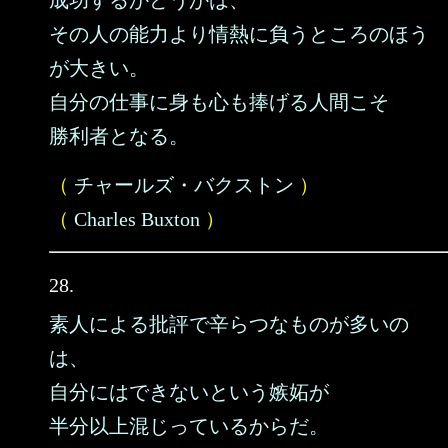
成功するかどうかは、
その人の能力より情熱に負うところのほう
が大きい。
自分の仕事に身も心も捧げる人間こそ
勝利者となる。
（
チャールズ・バクストン
）
（
Charles Buxton
）
28.
素人による批評で辛らつなものが多いの
は、
自分にはできないという嫉妬が
半分以上混じっているからだ。