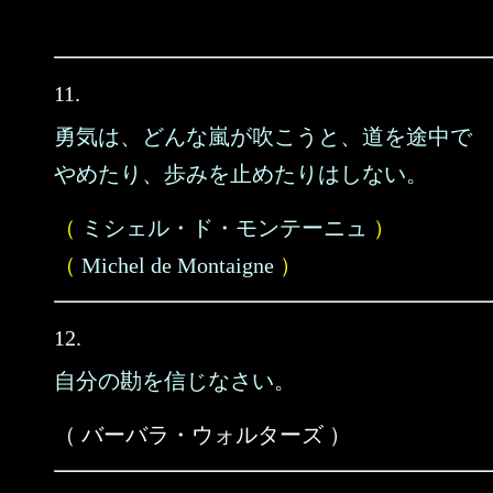
11.
勇気は、どんな嵐が吹こうと、道を途中で
やめたり、歩みを止めたりはしない。
（
ミシェル・ド・モンテーニュ
）
（
Michel de Montaigne
）
12.
自分の勘を信じなさい。
（ バーバラ・ウォルターズ ）