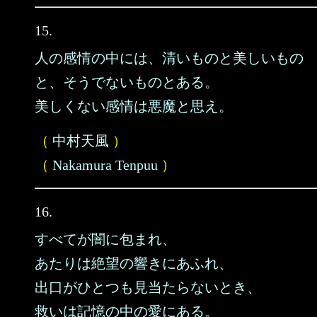
15.
人の感情の中には、清いものと美しいもの
と、そうでないものとある。
美しくない感情は悪魔と思え。
（
中村天風
）
（
Nakamura Tenpuu
）
16.
すべてが闇に包まれ、
あたりは絶望の響きにあふれ、
出口がひとつも見当たらないとき、
救いは記憶の中の愛にある。