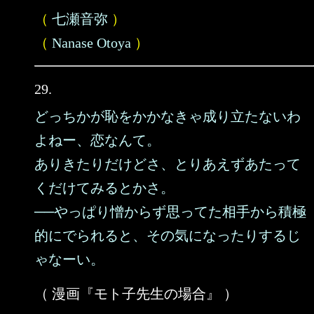
（
七瀬音弥
）
（
Nanase Otoya
）
29.
どっちかが恥をかかなきゃ成り立たないわ
よねー、恋なんて。
ありきたりだけどさ、とりあえずあたって
くだけてみるとかさ。
──やっぱり憎からず思ってた相手から積極
的にでられると、その気になったりするじ
ゃなーい。
（ 漫画『モト子先生の場合』 ）