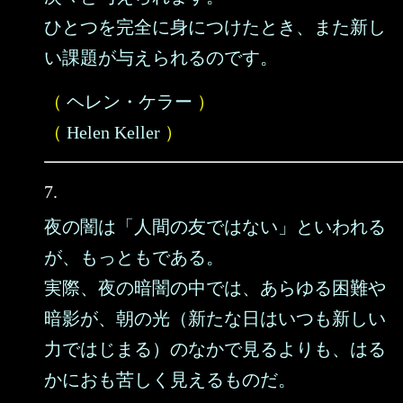
ひとつを完全に身につけたとき、また新し
い課題が与えられるのです。
（
ヘレン・ケラー
）
（
Helen Keller
）
7.
夜の闇は「人間の友ではない」といわれる
が、もっともである。
実際、夜の暗闇の中では、あらゆる困難や
暗影が、朝の光（新たな日はいつも新しい
力ではじまる）のなかで見るよりも、はる
かにおも苦しく見えるものだ。