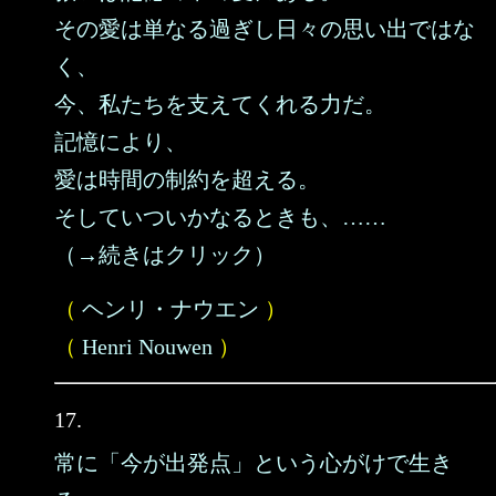
その愛は単なる過ぎし日々の思い出ではな
く、
今、私たちを支えてくれる力だ。
記憶により、
愛は時間の制約を超える。
そしていついかなるときも、……
（→続きはクリック）
（
ヘンリ・ナウエン
）
（
Henri Nouwen
）
17.
常に「今が出発点」という心がけで生き