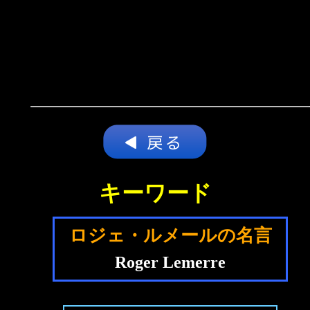
キーワード
ロジェ・ルメールの名言
Roger Lemerre