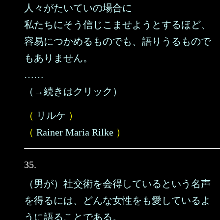
人々がたいていの場合に
私たちにそう信じこませようとするほど、
容易につかめるものでも、語りうるもので
もありません。
……
（→続きはクリック）
（
リルケ
）
（
Rainer Maria Rilke
）
35.
（男が）社交術を会得しているという名声
を得るには、どんな女性をも愛しているよ
うに語ることである。