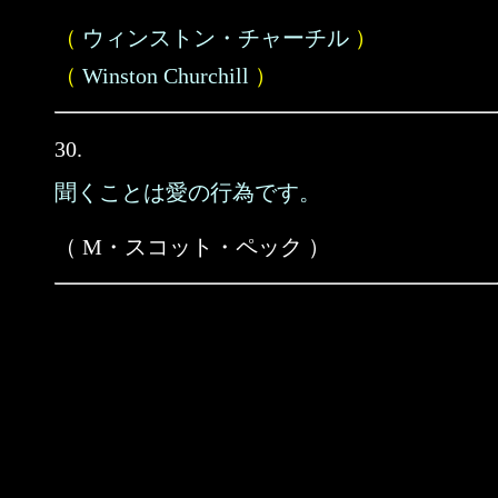
（
ウィンストン・チャーチル
）
（
Winston Churchill
）
30.
聞くことは愛の行為です。
（ M・スコット・ペック ）