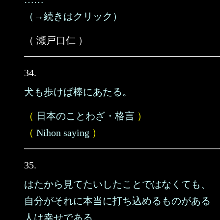
（→続きはクリック）
（ 瀬戸口仁 ）
34.
犬も歩けば棒にあたる。
（
日本のことわざ・格言
）
（
Nihon saying
）
35.
はたから見てたいしたことではなくても、
自分がそれに本当に打ち込めるものがある
人は幸せである。