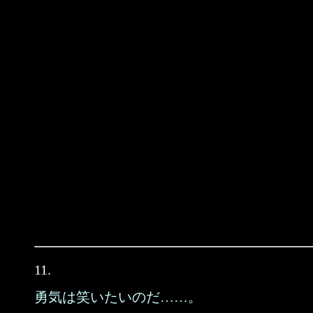
11.
勇気は笑いたいのだ……。