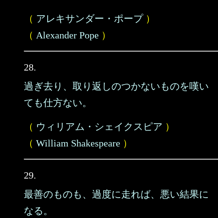
（
アレキサンダー・ポープ
）
（
Alexander Pope
）
28.
過ぎ去り、取り返しのつかないものを嘆い
ても仕方ない。
（
ウィリアム・シェイクスピア
）
（
William Shakespeare
）
29.
最善のものも、過度に走れば、悪い結果に
なる。