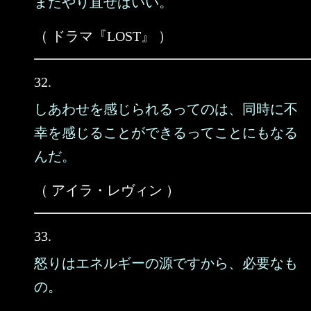
またやり直せばいい。
（ ドラマ『LOST』 ）
32.
しあわせを感じられるってのは、同時に不
幸を感じることができるってことにもなる
んだ。
（ アイラ・レヴィン ）
33.
怒りはエネルギーの源ですから、必要なも
の。
……