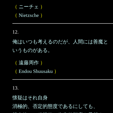
（
ニーチェ
）
（
Nietzsche
）
12.
俺はいつも考えるのだが、人間には善魔と
いうものがある。
（
遠藤周作
）
（
Endou Shuusaku
）
13.
懐疑はそれ自身
消極的、否定的態度であるにしても、