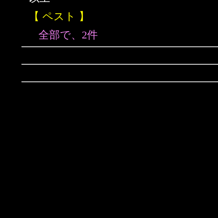
【 ペスト 】
全部で、2件