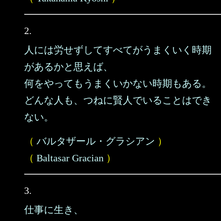
2.
人には労せずしてすべてがうまくいく時期
があるかと思えば、
何をやってもうまくいかない時期もある。
どんな人も、つねに賢人でいることはでき
ない。
（
バルタザール・グラシアン
）
（
Baltasar Gracian
）
3.
仕事に生き、