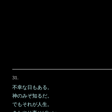
31.
不幸な日もある。
神のみぞ知るだ。
でもそれが人生。