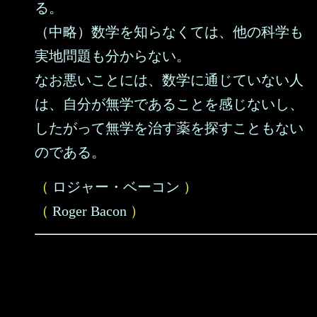
る。
（中略）数学を知らなくては、他の科学も
実地問題も分からない。
なお悪いことには、数学に通じていない人
は、自分が無学であることを感じないし、
したがって無学を治す薬を探すこともない
のである。
（
ロジャー・ベーコン
）
（
Roger Bacon
）