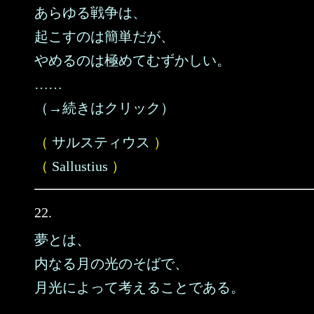
あらゆる戦争は、
起こすのは簡単だが、
やめるのは極めてむずかしい。
……
（→続きはクリック）
（
サルスティウス
）
（
Sallustius
）
22.
夢とは、
内なる月の光のそばで、
月光によって考えることである。