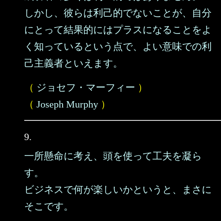
しかし、彼らは利己的でないことが、自分
にとって結果的にはプラスになることをよ
く知っているという点で、よい意味での利
己主義者といえます。
（
ジョセフ・マーフィー
）
（
Joseph Murphy
）
9.
一所懸命に考え、頭を使って工夫を凝ら
す。
ビジネスで何が楽しいかというと、まさに
そこです。