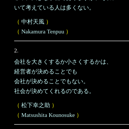
いて考えている人は多くない。
（
中村天風
）
（
Nakamura Tenpuu
）
2.
会社を大きくするか小さくするかは、
経営者が決めることでも
会社が決めることでもない。
社会が決めてくれるのである。
（
松下幸之助
）
（
Matsushita Kounosuke
）