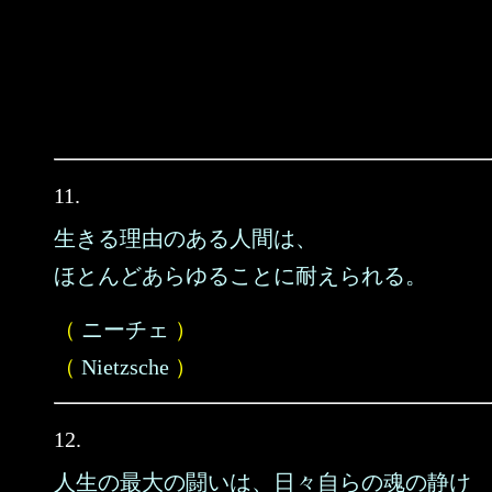
11.
生きる理由のある人間は、
ほとんどあらゆることに耐えられる。
（
ニーチェ
）
（
Nietzsche
）
12.
人生の最大の闘いは、日々自らの魂の静け