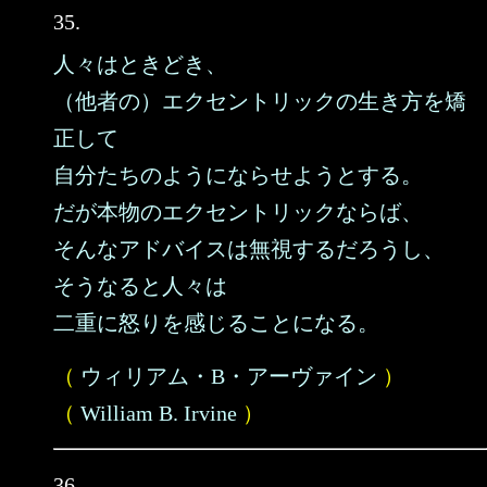
35.
人々はときどき、
（他者の）エクセントリックの生き方を矯
正して
自分たちのようにならせようとする。
だが本物のエクセントリックならば、
そんなアドバイスは無視するだろうし、
そうなると人々は
二重に怒りを感じることになる。
（
ウィリアム・B・アーヴァイン
）
（
William B. Irvine
）
36.