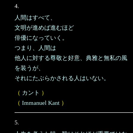
4.
人間はすべて、
文明が進めば進むほど
俳優になっていく。
つまり、人間は
他人に対する尊敬と好意、典雅と無私の風
を装うが、
それにたぶらかされる人はいない。
（
カント
）
（
Immanuel Kant
）
5.