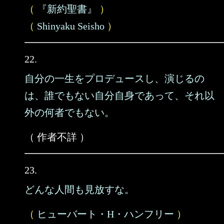
（
『新約聖書』
）
（
Shinyaku Seisho
）
22.
自分の一生をプロデュースし、演じるの
は、誰でもない自分自身であって、それ以
外の何者でもない。
（ 作者不詳 ）
23.
どんな人間も見放すな。
（
ヒューバート・H・ハンフリー
）