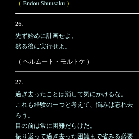
（
Endou Shuusaku
）
26.
先ず始めに計画せよ。
然る後に実行せよ。
（ ヘルムート・モルトケ ）
27.
過ぎ去ったことは消して気にかけるな。
これも経験の一つと考えて、悩みは忘れ去
ろう。
目の前は常に困難だらけだ。
振り返って過ぎ去った困難まで省みる必要