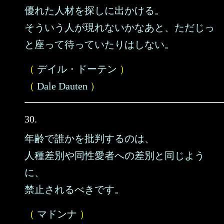
優れた人材を探しに出かける。
そういう人が現れないかなあと、ただじっ
と座って待っていたりはしない。
（
デイル・ドーテン
）
（
Dale Dauten
）
30.
年齢で誰かを批判するのは、
人種差別や同性愛者への差別と同じよう
に、
禁止されるべきです。
（
マドンナ
）