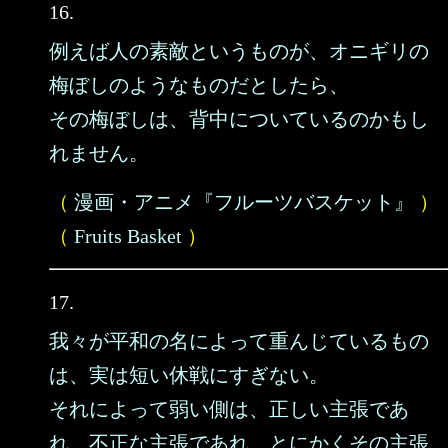
16.
例えば人の素敵というものが、オニギリの
梅ぼしのようなものだとしたら、
その梅ぼしは、背中についているのかもし
れません。
（
漫画・アニメ『フルーツバスケット』
）
（
Fruits Basket
）
17.
我々が平和の名によって重んじているもの
は、実は短い休戦にすぎない。
それによって弱い側は、正しい主張であ
れ、不正な主張であれ、とにかくその主張