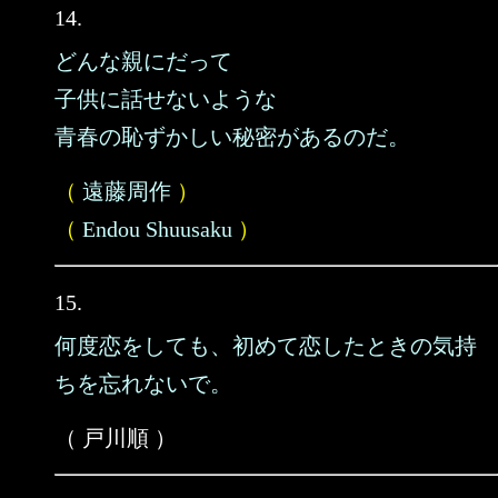
14.
どんな親にだって
子供に話せないような
青春の恥ずかしい秘密があるのだ。
（
遠藤周作
）
（
Endou Shuusaku
）
15.
何度恋をしても、初めて恋したときの気持
ちを忘れないで。
（ 戸川順 ）