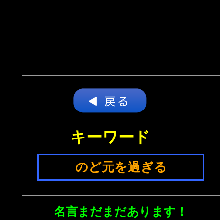
キーワード
のど元を過ぎる
名言まだまだあります！