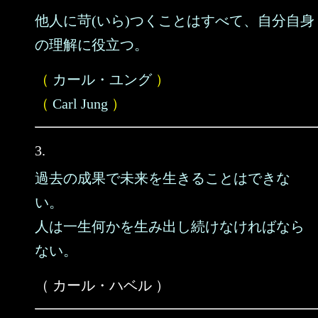
他人に苛(いら)つくことはすべて、自分自身
の理解に役立つ。
（
カール・ユング
）
（
Carl Jung
）
3.
過去の成果で未来を生きることはできな
い。
人は一生何かを生み出し続けなければなら
ない。
（ カール・ハベル ）