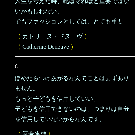
人生を考えた時、靴はそれほど重要ではな
いかもしれない。
でもファッションとしては、とても重要。
（
カトリーヌ・ドヌーヴ
）
（
Catherine Deneuve
）
6.
ほめたらつけあがるなんてことはまずあり
ません。
もっと子どもを信用していい。
子どもを信用できないのは、つまりは自分
を信用していないからなんです。
（
河合隼雄
）