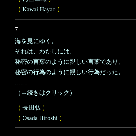
（
Kawai Hayao
）
7.
海を見にゆく。
それは、わたしには、
秘密の言葉のように親しい言葉であり、
秘密の行為のように親しい行為だった。
……
（→続きはクリック）
（
長田弘
）
（
Osada Hiroshi
）