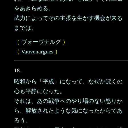
をあきらめる。
武力によってその主張を生かす機会が来る
までは。
（
ヴォーヴナルグ
）
（
Vauvenargues
）
18.
昭和から「平成」になって、なぜかぼくの
心も平静になった。
それは、あの戦争へのやり場のない怒りか
ら、解放されたような気になったからであ
ろう。