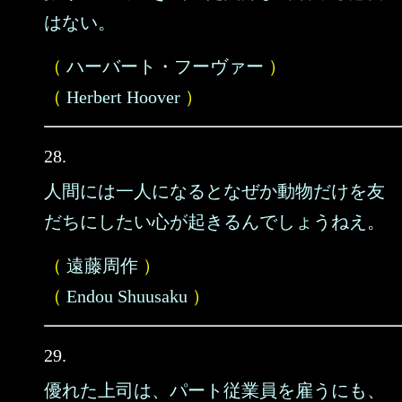
はない。
（
ハーバート・フーヴァー
）
（
Herbert Hoover
）
28.
人間には一人になるとなぜか動物だけを友
だちにしたい心が起きるんでしょうねえ。
（
遠藤周作
）
（
Endou Shuusaku
）
29.
優れた上司は、パート従業員を雇うにも、