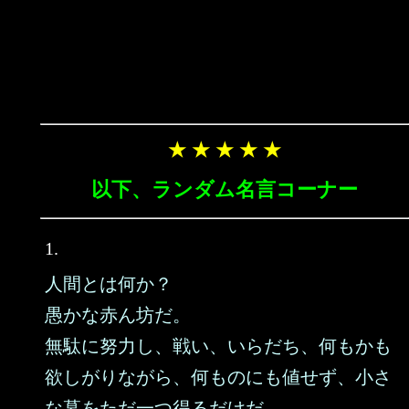
★ ★ ★ ★ ★
以下、ランダム名言コーナー
1.
人間とは何か？
愚かな赤ん坊だ。
無駄に努力し、戦い、いらだち、何もかも
欲しがりながら、何ものにも値せず、小さ
な墓をただ一つ得るだけだ。