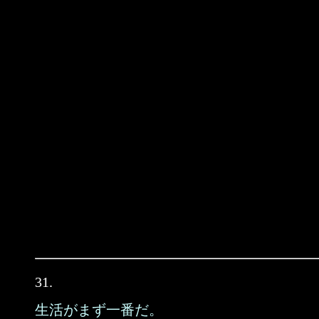
31.
生活がまず一番だ。