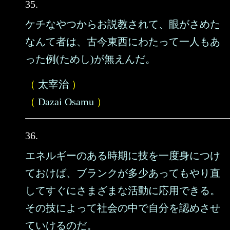
35.
ケチなやつからお説教されて、眼がさめた
なんて者は、古今東西にわたって一人もあ
った例(ためし)が無えんだ。
（
太宰治
）
（
Dazai Osamu
）
36.
エネルギーのある時期に技を一度身につけ
ておけば、ブランクが多少あってもやり直
してすぐにさまざまな活動に応用できる。
その技によって社会の中で自分を認めさせ
ていけるのだ。