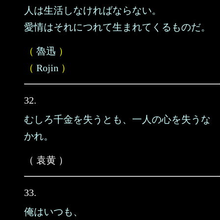
人は生活しなければならない。
愛情はそれにつれて生まれてくるものだ。
（
魯迅
）
（
Rojin
）
32.
むしろ千金を失うとも、一人の心を失うな
かれ。
（ 袁黄 ）
33.
俺はいつも、