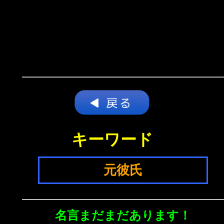
キーワード
元彼氏
名言まだまだあります！