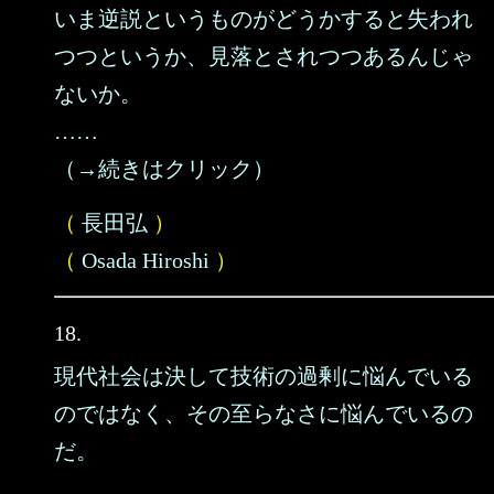
いま逆説というものがどうかすると失われ
つつというか、見落とされつつあるんじゃ
ないか。
……
（→続きはクリック）
（
長田弘
）
（
Osada Hiroshi
）
18.
現代社会は決して技術の過剰に悩んでいる
のではなく、その至らなさに悩んでいるの
だ。