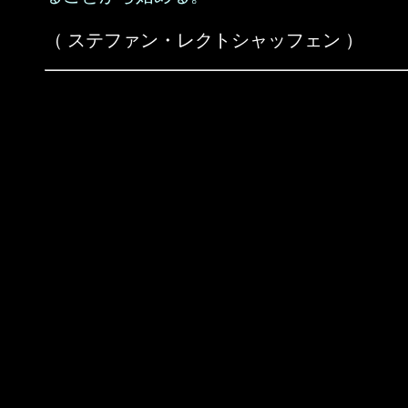
（ ステファン・レクトシャッフェン ）