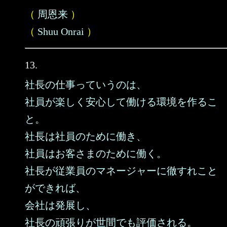
（
周恩来
）
（
Shuu Onrai
）
13.
社長の仕事っていうのは、
社員が楽しく安心して働ける環境を作るこ
と。
社長は社員のために働き、
社員はお客さまのために働く。
社長が従業員のマネージャーに徹すれこと
ができれば、
会社は発展し、
社長の頑張りが世間でも評価される。