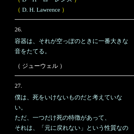
（
D. H. Lawrence
）
26.
容器は、それが空っぽのときに一番大きな
音をたてる。
（ ジューウェル ）
27.
僕は、死をいけないものだと考えていな
い。
ただ、一つだけ死の特徴があって、
それは、「元に戻れない」という性質なの