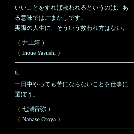
いいことをすれば救われるというのは、あ
る意味ではごまかしです。
実際の人生に、そういう救われ方はない。
（
井上靖
）
（
Inoue Yasushi
）
6.
一日中やっても苦にならないことを仕事に
選ぼう。
（
七瀬音弥
）
（
Nanase Otoya
）