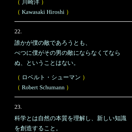
（
川崎洋
）
（
Kawasaki Hiroshi
）
22.
誰かが僕の敵であろうとも、
べつに僕がその男の敵にならなくてなら
ぬ、ということはない。
（
ロベルト・シューマン
）
（
Robert Schumann
）
23.
科学とは自然の本質を理解し、新しい知識
を創造すること。