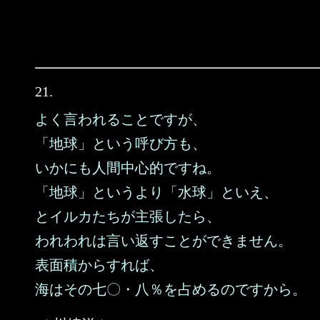
21.
よく言われることですが、
「地球」という呼び方も、
いかにも人間中心的ですね。
「地球」というより「水球」といえ、
とイルカたちが主張したら、
われわれは言い返すことができません。
表面積からすれば、
海はその七〇・八％を占めるのですから。