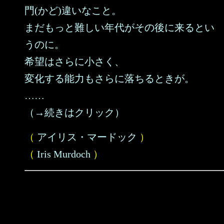
門(かど)違いなこと。
まだもっと難しい年代がその後に来るとい
うのに。
希望はさらに小さく、
変化する能力もさらに落ちるときが。
……
（→続きはクリック）
（
アイリス・マードック
）
（
Iris Murdoch
）