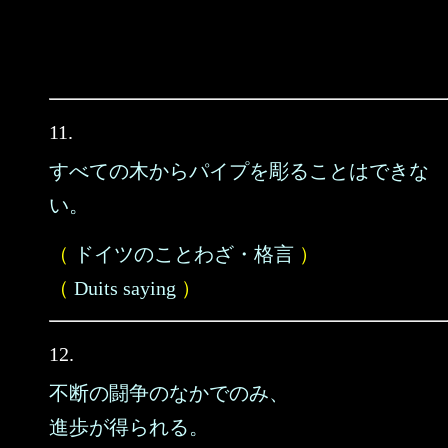
11.
すべての木からパイプを彫ることはできな
い。
（
ドイツのことわざ・格言
）
（
Duits saying
）
12.
不断の闘争のなかでのみ、
進歩が得られる。