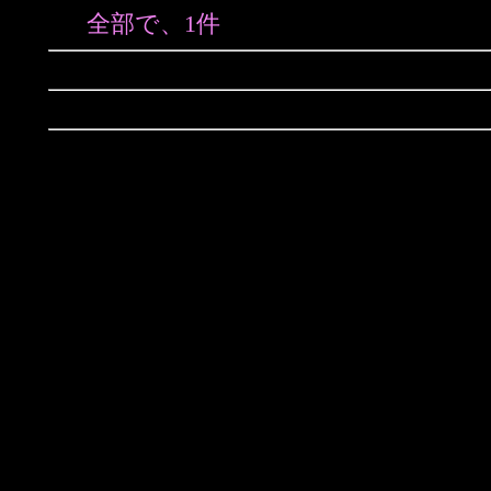
全部で、1件