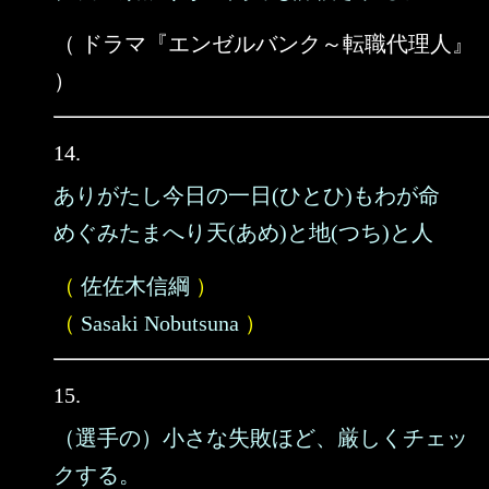
（ ドラマ『エンゼルバンク～転職代理人』
）
14.
ありがたし今日の一日(ひとひ)もわが命
めぐみたまへり天(あめ)と地(つち)と人
（
佐佐木信綱
）
（
Sasaki Nobutsuna
）
15.
（選手の）小さな失敗ほど、厳しくチェッ
クする。