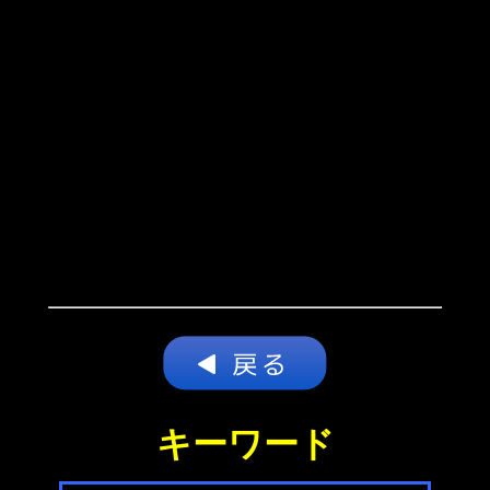
キーワード