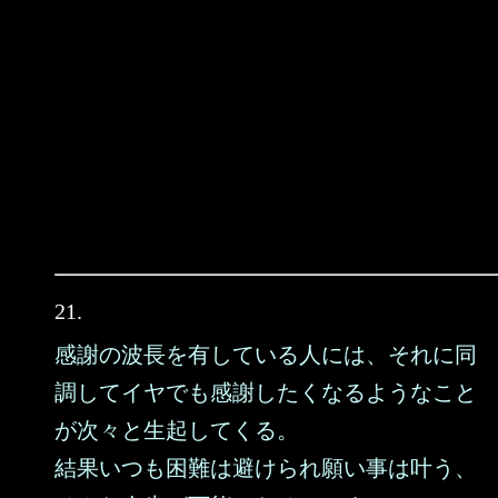
21.
感謝の波長を有している人には、それに同
調してイヤでも感謝したくなるようなこと
が次々と生起してくる。
結果いつも困難は避けられ願い事は叶う、