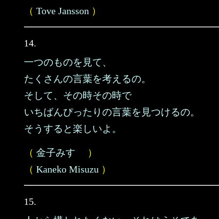
（
Tove Jansson
）
14.
一つのものを見て、
たくさんの言葉を考えるの。
そして、その時その時で
いちばんぴったりの言葉を見つけるの。
そうすると楽しいよ。
（
金子みすゞ
）
（
Kaneko Misuzu
）
15.