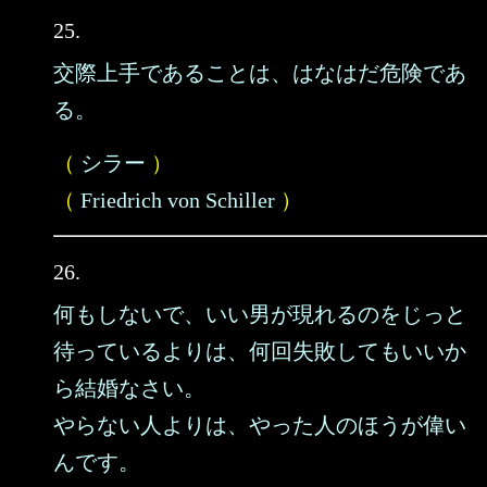
25.
交際上手であることは、はなはだ危険であ
る。
（
シラー
）
（
Friedrich von Schiller
）
26.
何もしないで、いい男が現れるのをじっと
待っているよりは、何回失敗してもいいか
ら結婚なさい。
やらない人よりは、やった人のほうが偉い
んです。