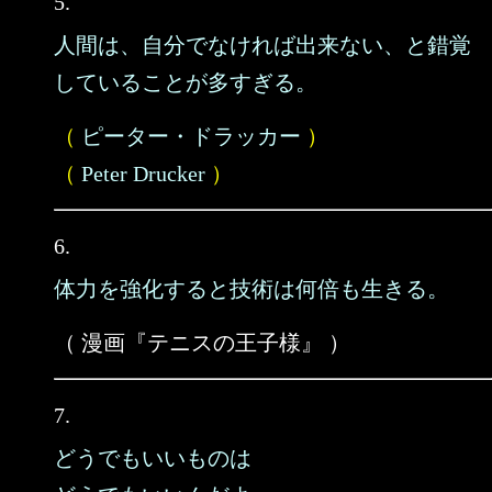
5.
人間は、自分でなければ出来ない、と錯覚
していることが多すぎる。
（
ピーター・ドラッカー
）
（
Peter Drucker
）
6.
体力を強化すると技術は何倍も生きる。
（ 漫画『テニスの王子様』 ）
7.
どうでもいいものは