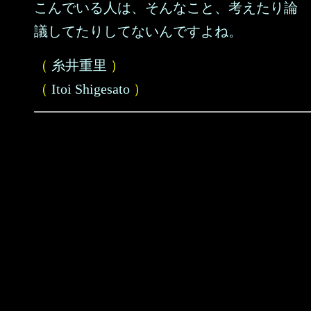
こんでいる人は、そんなこと、考えたり論
議してたりしてないんですよね。
（
糸井重里
）
（
Itoi Shigesato
）