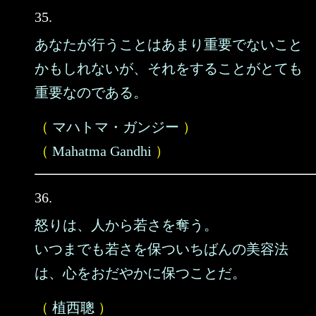
35.
あなたが行うことはあまり重要でないこと
かもしれないが、それをすることがとても
重要なのである。
（
マハトマ・ガンジー
）
（
Mahatma Gandhi
）
36.
怒りは、人から若さを奪う。
いつまでも若さを保ついちばんの美容法
は、心をおだやかに保つことだ。
（
植西聰
）