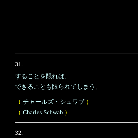
31.
することを限れば、
できることも限られてしまう。
（
チャールズ・シュワブ
）
（
Charles Schwab
）
32.