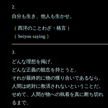
2.
自分も生き、他人も生かせ。
（
西洋のことわざ・格言
）
（
Seiyou saying
）
3.
どんな理想を掲げ、
どんな正義の観念を持とうと、
それが最終的に物の獲り合いであるなら、
人間は絶対に救済されないということだ。
せめて、人間が物への執着を真に断ち切れ
るまで、