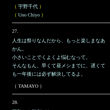
（
宇野千代
）
（
Uno Chiyo
）
27.
人生は祭りなんだから、もっと楽しまなあ
かん。
小さいことでくよくよ悩むなって。
そんなもん、早くて昼メシまでに、遅くて
も一年後には必ず解決してるよ。
（ TAMAYO ）
28.