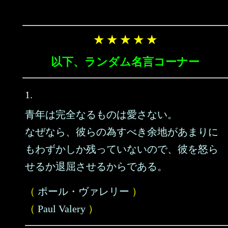
★ ★ ★ ★ ★
以下、ランダム名言コーナー
1.
青年は完全なるものは愛さない。
なぜなら、彼らの為すべき余地があまりに
もわずかしか残っていないので、彼を怒ら
せるか退屈させるからである。
（
ポール・ヴァレリー
）
（
Paul Valery
）