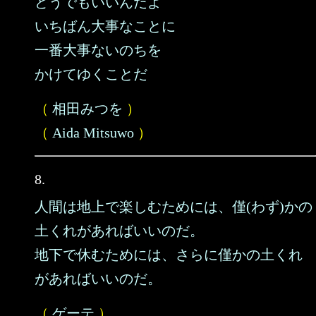
どうでもいいんだよ
いちばん大事なことに
一番大事ないのちを
かけてゆくことだ
（
相田みつを
）
（
Aida Mitsuwo
）
8.
人間は地上で楽しむためには、僅(わず)かの
土くれがあればいいのだ。
地下で休むためには、さらに僅かの土くれ
があればいいのだ。
（
ゲーテ
）