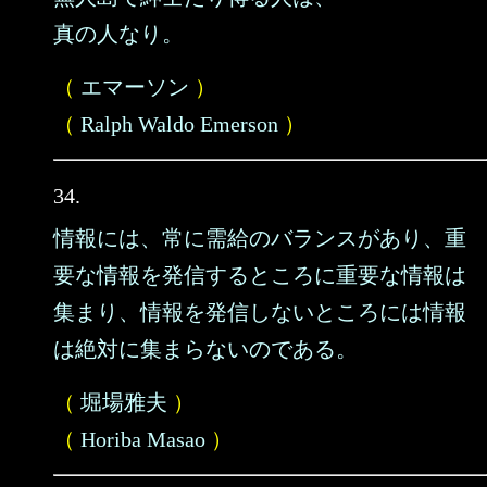
真の人なり。
（
エマーソン
）
（
Ralph Waldo Emerson
）
34.
情報には、常に需給のバランスがあり、重
要な情報を発信するところに重要な情報は
集まり、情報を発信しないところには情報
は絶対に集まらないのである。
（
堀場雅夫
）
（
Horiba Masao
）