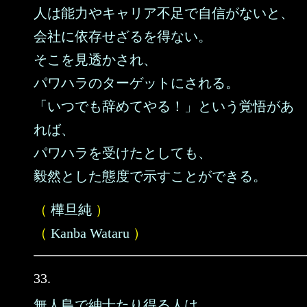
人は能力やキャリア不足で自信がないと、
会社に依存せざるを得ない。
そこを見透かされ、
パワハラのターゲットにされる。
「いつでも辞めてやる！」という覚悟があ
れば、
パワハラを受けたとしても、
毅然とした態度で示すことができる。
（
樺旦純
）
（
Kanba Wataru
）
33.
無人島で紳士たり得る人は、