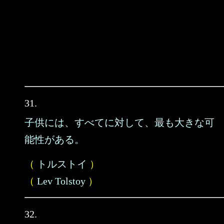
31.
子供には、すべてに対して、最も大きな可
能性がある。
（
トルストイ
）
（
Lev Tolstoy
）
32.