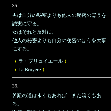
35.
男は自分の秘密よりも他人の秘密のほうを
誠実に守る。
女はそれと反対に、
他人の秘密よりも自分の秘密のほうを大事
にする。
（
ラ・ブリュイエール
）
（
La Bruyere
）
36.
苦難の道は永くもあれば、また暗くもあ
る。