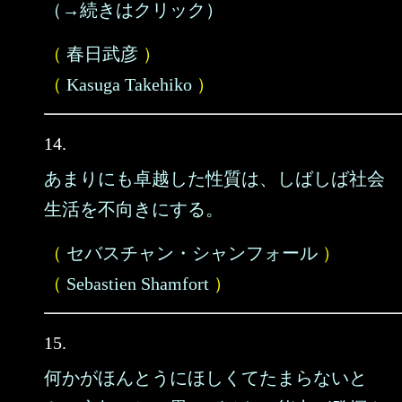
（→続きはクリック）
（
春日武彦
）
（
Kasuga Takehiko
）
14.
あまりにも卓越した性質は、しばしば社会
生活を不向きにする。
（
セバスチャン・シャンフォール
）
（
Sebastien Shamfort
）
15.
何かがほんとうにほしくてたまらないと