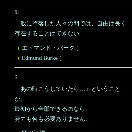
5.
一般に堕落した人々の間では、自由は長く
存在することはできない。
（
エドマンド・バーク
）
（
Edmund Burke
）
6.
「あの時こうしていたら…」ということ
が、
最初から全部できるのなら、
努力も何も必要ありません。