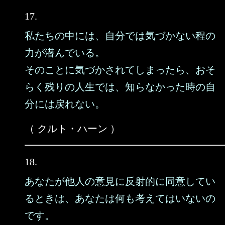
17.
私たちの中には、自分では気づかない程の
力が潜んでいる。
そのことに気づかされてしまったら、おそ
らく残りの人生では、知らなかった時の自
分には戻れない。
（ クルト・ハーン ）
18.
あなたが他人の意見に反射的に同意してい
るときは、あなたは何も考えてはいないの
です。