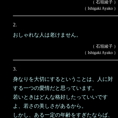
（ 石垣綾子 ）
（ Ishigaki Ayako ）
2.
おしゃれな人は老けません。
（ 石垣綾子 ）
（ Ishigaki Ayako ）
3.
身なりを大切にするということは、人に対
する一つの愛情だと思っています。
若いときはどんな格好したっていいです
よ、若さの美しさがあるから。
しかし、ある一定の年齢をすぎたならば、