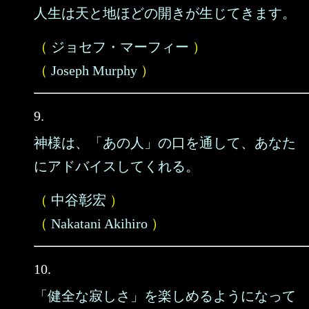
人生は天と地ほどの開きが生じてきます。
（
ジョセフ・マーフィー
）
（
Joseph Murphy
）
9.
神様は、「あの人」の口を通して、あなた
にアドバイスしてくれる。
（
中谷彰宏
）
（
Nakatani Akihiro
）
10.
「健全な寂しさ」を楽しめるようになって