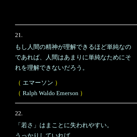
21.
もし人間の精神が理解できるほど単純なの
であれば、人間はあまりに単純なためにそ
れを理解できないだろう。
（
エマーソン
）
（
Ralph Waldo Emerson
）
22.
「若さ」はまことに失われやすい。
うっかりしていれば