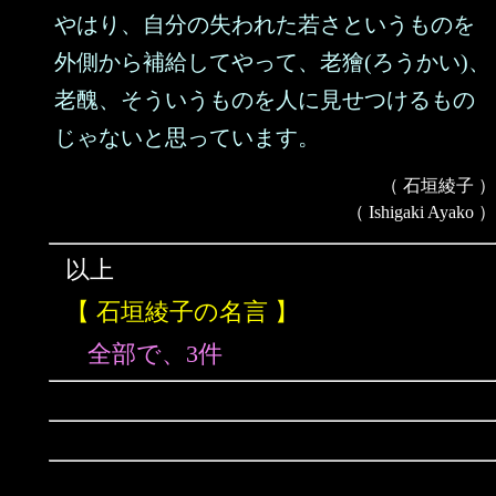
やはり、自分の失われた若さというものを
外側から補給してやって、老獪(ろうかい)、
老醜、そういうものを人に見せつけるもの
じゃないと思っています。
（ 石垣綾子 ）
（ Ishigaki Ayako ）
以上
【 石垣綾子の名言 】
全部で、3件