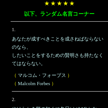
★ ★ ★ ★ ★
以下、ランダム名言コーナー
1.
あなたが成すべきことを成さねばならない
のなら、
したいことをするための賢明さも持たなく
てはならない。
（
マルコム・フォーブス
）
（
Malcolm Forbes
）
2.