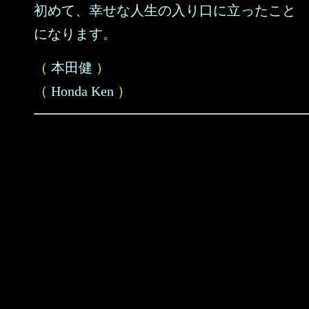
初めて、幸せな人生の入り口に立ったこと
になります。
（
本田健
）
（
Honda Ken
）