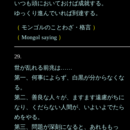
いつも頭においておけば成就する。
ゆっくり進んでいれば到達する。
（
モンゴルのことわざ・格言
）
（
Mongol saying
）
29.
世が乱れる前兆は……
第一、何事によらず、白黒が分からなくな
る。
第二、善良な人々が、ますます遠慮がちに
なり、くだらない人間が、いよいよでたら
めをやる。
第三、問題が深刻になると、あれももっ