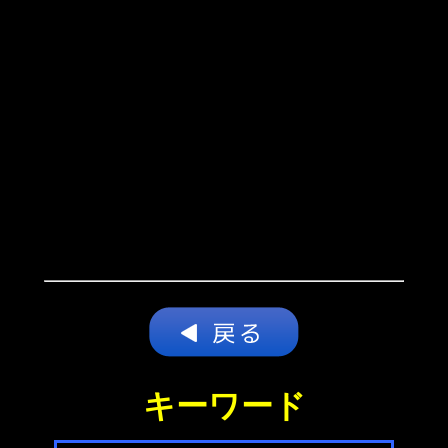
キーワード