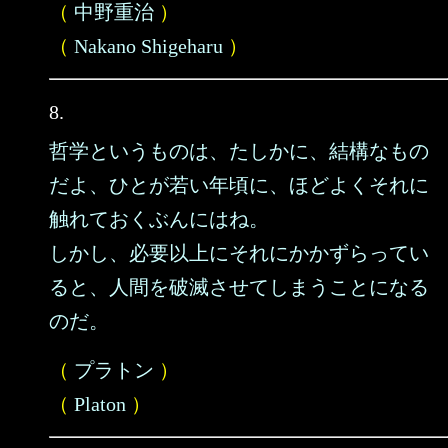
（
中野重治
）
（
Nakano Shigeharu
）
8.
哲学というものは、たしかに、結構なもの
だよ、ひとが若い年頃に、ほどよくそれに
触れておくぶんにはね。
しかし、必要以上にそれにかかずらってい
ると、人間を破滅させてしまうことになる
のだ。
（
プラトン
）
（
Platon
）