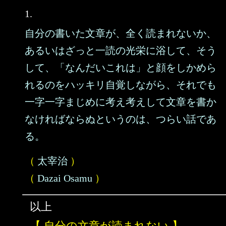
1.
自分の書いた文章が、全く読まれないか、
あるいはざっと一読の光栄に浴して、そう
して、「なんだいこれは」と顔をしかめら
れるのをハッキリ自覚しながら、それでも
一字一字まじめに考え考えして文章を書か
なければならぬというのは、つらい話であ
る。
（
太宰治
）
（
Dazai Osamu
）
以上
【 自分の文章が読まれない 】