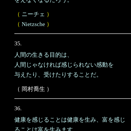
（
ニーチェ
）
（
Nietzsche
）
35.
人間の生きる目的は、
人間じゃなければ感じられない感動を
与えたり、受けたりすることだ。
（ 岡村喬生 ）
36.
健康を感じることは健康を生み、富を感じ
ることは富を生みます。