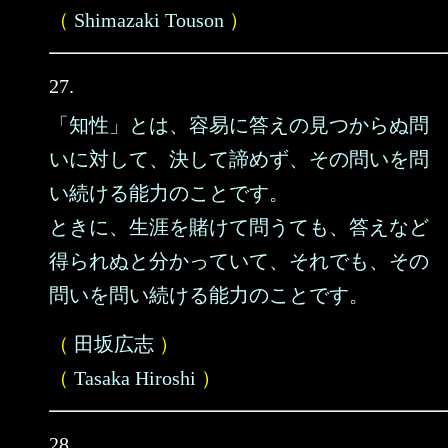
（
Shimazaki Touson
）
27.
「知性」とは、容易に答えの見つからぬ問
いに対して、決して諦めず、その問いを問
い続ける能力のことです。
ときに、生涯を賭けて問うても、答えなど
得られぬと分かっていて、それでも、その
問いを問い続ける能力のことです。
（
田坂広志
）
（
Tasaka Hiroshi
）
28.