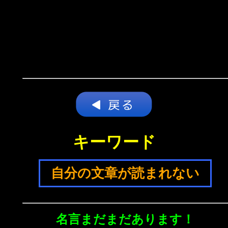
キーワード
自分の文章が読まれない
名言まだまだあります！