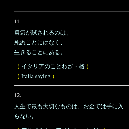
11.
勇気が試されるのは、
死ぬことにはなく、
生きることにある。
（
イタリアのことわざ・格
）
（
Italia saying
）
12.
人生で最も大切なものは、お金では手に入
らない。