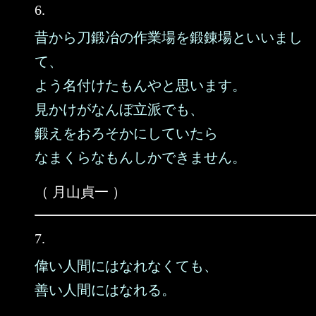
6.
昔から刀鍛冶の作業場を鍛錬場といいまし
て、
よう名付けたもんやと思います。
見かけがなんぼ立派でも、
鍛えをおろそかにしていたら
なまくらなもんしかできません。
（ 月山貞一 ）
7.
偉い人間にはなれなくても、
善い人間にはなれる。