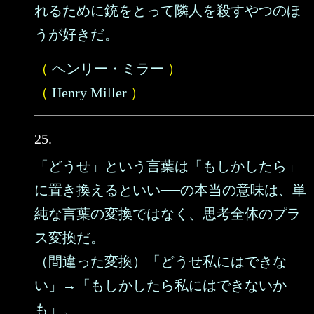
れるために銃をとって隣人を殺すやつのほ
うが好きだ。
（
ヘンリー・ミラー
）
（
Henry Miller
）
25.
「どうせ」という言葉は「もしかしたら」
に置き換えるといい──の本当の意味は、単
純な言葉の変換ではなく、思考全体のプラ
ス変換だ。
（間違った変換）「どうせ私にはできな
い」→「もしかしたら私にはできないか
も」。