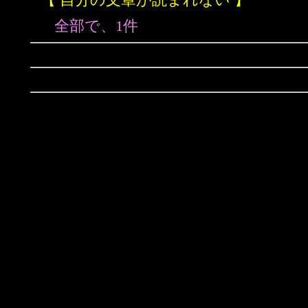
全部で、1件