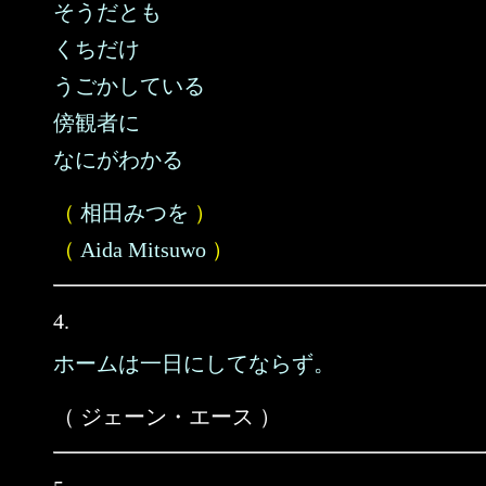
そうだとも
くちだけ
うごかしている
傍観者に
なにがわかる
（
相田みつを
）
（
Aida Mitsuwo
）
4.
ホームは一日にしてならず。
（ ジェーン・エース ）