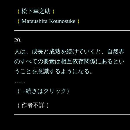
（
松下幸之助
）
（
Matsushita Kounosuke
）
20.
人は、成長と成熟を続けていくと、自然界
のすべての要素は相互依存関係にあるとい
うことを意識するようになる。
……
（→続きはクリック）
（ 作者不詳 ）