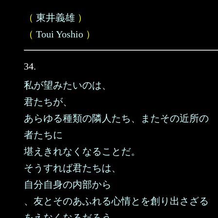
（
東井義雄
）
（
Toui Yoshio
）
34.
私が望みたいのは、
君たちが、
あらゆる種類の隣人たち、またその近所の
者たちに
堪えきれなくなることだ。
そうすれば君たちは、
自分自身の内部から
、友とそのあふれる心情とを創り出さざる
をえなくなるだろう。