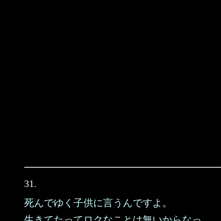
31.
死んでゆく子供に言うんですよ。
生きてたってロクなことは無いからなっ