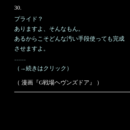
30.
プライド？
ありますよ、そんなもん。
あるからこそどんな汚い手段使っても完成
させますよ。
……
（→続きはクリック）
（ 漫画『G戦場ヘヴンズドア』 ）