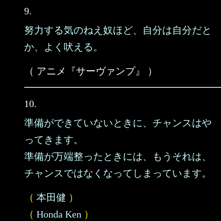
9.
努力する気のねえ奴ほど、自分は自分だと
か、よく吠える。
（ アニメ『サーヴァンプ』 ）
10.
準備ができていないときに、チャンスはや
ってきます。
準備が万端整ったときには、もうそれは、
チャンスではなくなってしまっています。
（
本田健
）
（
Honda Ken
）