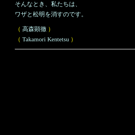
そんなとき、私たちは、
ワザと松明を消すのです。
（
高森顕徹
）
（
Takamori Kentetsu
）