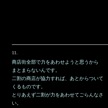
11.
商店街全部で力をあわせようと思うから
まとまらないんです。
二割の商店が協力すれば、あとからついて
くるものです。
とりあえず二割が力をあわせてごらんなさ
い。