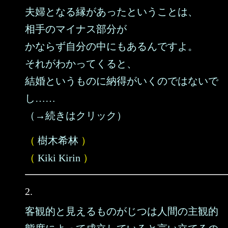
夫婦となる縁があったということは、
相手のマイナス部分が
かならず自分の中にもあるんですよ。
それがわかってくると、
結婚というものに納得がいくのではないで
し……
（→続きはクリック）
（
樹木希林
）
（
Kiki Kirin
）
2.
客観的と見えるものがじつは人間の主観的