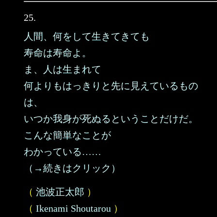
25.
人間、何をして生きてきても
寿命は寿命よ。
ま、人は生まれて
何よりもはっきりと先に見えているもの
は、
いつか我身が死ぬるということだけだ。
こんな簡単なことが
わかっている……
（→続きはクリック）
（
池波正太郎
）
（
Ikenami Shoutarou
）