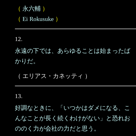
（
永六輔
）
（
Ei Rokusuke
）
12.
永遠の下では、あらゆることは始まったば
かりだ。
（ エリアス・カネッティ ）
13.
好調なときに、「いつかはダメになる、こ
んなことが長く続くわけがない」と恐れお
ののく力が会社の力だと思う。