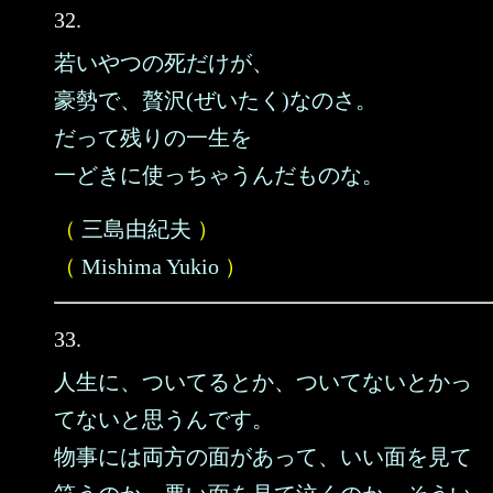
32.
若いやつの死だけが、
豪勢で、贅沢(ぜいたく)なのさ。
だって残りの一生を
一どきに使っちゃうんだものな。
（
三島由紀夫
）
（
Mishima Yukio
）
33.
人生に、ついてるとか、ついてないとかっ
てないと思うんです。
物事には両方の面があって、いい面を見て