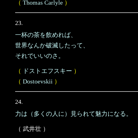
（
Thomas Carlyle
）
23.
一杯の茶を飲めれば、
世界なんか破滅したって、
それでいいのさ。
（
ドストエフスキー
）
（
Dostoevskii
）
24.
力は（多くの人に）見られて魅力になる。
（ 武井壮 ）