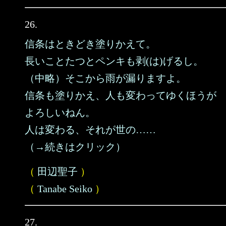
26.
信条はときどき塗りかえて。
長いことたつとペンキも剥(は)げるし。
（中略）そこから雨が漏りますよ。
信条も塗りかえ、人も変わってゆくほうが
よろしいねん。
人は変わる、それが世の……
（→続きはクリック）
（
田辺聖子
）
（
Tanabe Seiko
）
27.