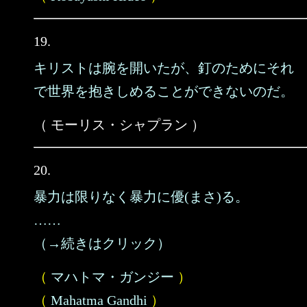
19.
キリストは腕を開いたが、釘のためにそれ
で世界を抱きしめることができないのだ。
（ モーリス・シャプラン ）
20.
暴力は限りなく暴力に優(まさ)る。
……
（→続きはクリック）
（
マハトマ・ガンジー
）
（
Mahatma Gandhi
）