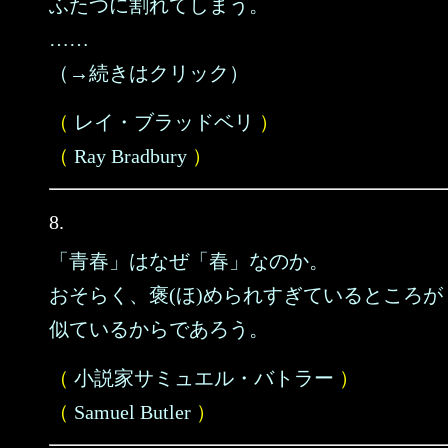
ふたつに割れてしまう。
……
（→続きはクリック）
（
レイ・ブラッドベリ
）
（
Ray Bradbury
）
8.
「青春」はなぜ「春」なのか。
おそらく、褒(ほ)められすぎているところが
似ているからであろう。
（
小説家サミュエル・バトラー
）
（
Samuel Butler
）