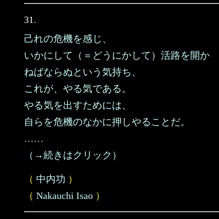
31.
己れの危機を感じ、
いかにして（＝どうにかして）活路を開か
ねばならぬという気持ち、
これが、やる気である。
やる気を出すためには、
自らを危機のなかに押しやることだ。
……
（→続きはクリック）
（
中内功
）
（
Nakauchi Isao
）