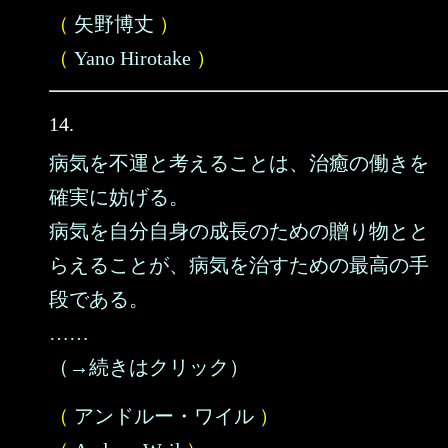
（
矢野博丈
）
（
Yano Hirotake
）
14.
病気を不運と考えることは、治癒の働きを
確実に妨げる。
病気を自分自身の成長のための贈り物とと
らえることが、病気を治すための最高の手
段である。
……
（→続きはクリック）
（
アンドルー・ワイル
）