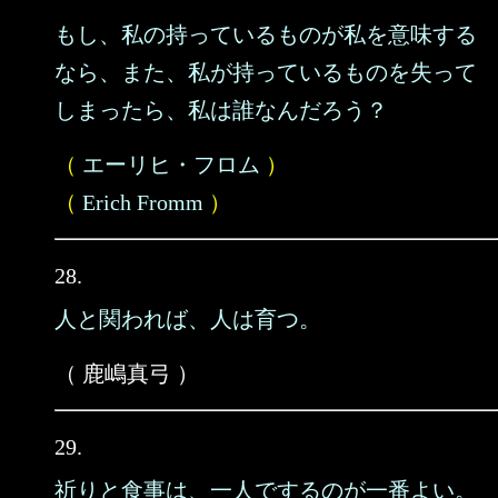
もし、私の持っているものが私を意味する
なら、また、私が持っているものを失って
しまったら、私は誰なんだろう？
（
エーリヒ・フロム
）
（
Erich Fromm
）
28.
人と関われば、人は育つ。
（ 鹿嶋真弓 ）
29.
祈りと食事は、一人でするのが一番よい。