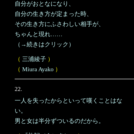
自分がおとなになり、
自分の生き方が定まった時、
その生き方にふさわしい相手が、
ちゃんと現れ……
（→続きはクリック）
（
三浦綾子
）
（
Miura Ayako
）
22.
一人を失ったからといって嘆くことはな
い。
男と女は半分ずついるのだから。