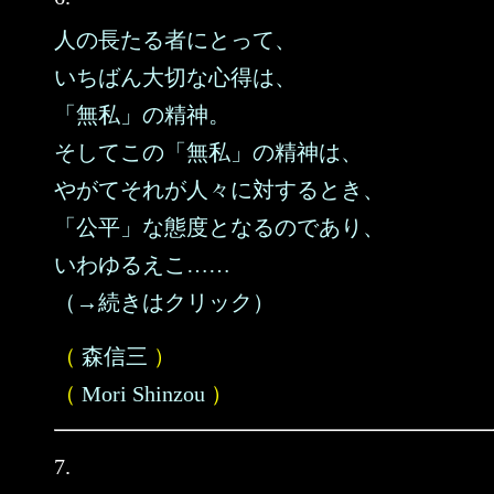
人の長たる者にとって、
いちばん大切な心得は、
「無私」の精神。
そしてこの「無私」の精神は、
やがてそれが人々に対するとき、
「公平」な態度となるのであり、
いわゆるえこ……
（→続きはクリック）
（
森信三
）
（
Mori Shinzou
）
7.