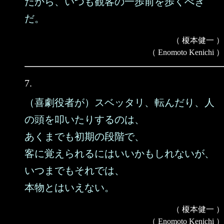
だから、いつも観客の一歩前を歩くべき
だ。
（ 榎本健一 ）
（ Enomoto Kenichi ）
7.
（喜劇役者が）スベッタリ、転んだり、人
の頭を叩いたりするのは、
あくまでも初期の段階で、
客に覚えられるにはいいかもしれないが、
いつまでもそれでは、
本物とはいえない。
（ 榎本健一 ）
（ Enomoto Kenichi ）