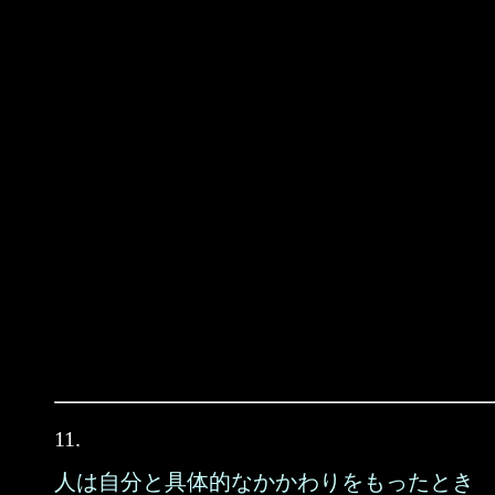
11.
人は自分と具体的なかかわりをもったとき