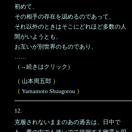
初めて、
その相手の存在を認めるのであって、
それ以外のときはそこにどれほど多数の人
間がいようとも、
お互いが別世界のものであり、
……
（→続きはクリック）
（
山本周五郎
）
（
Yamamoto Shuugorou
）
12.
克服されないままのあの過去は、日中で