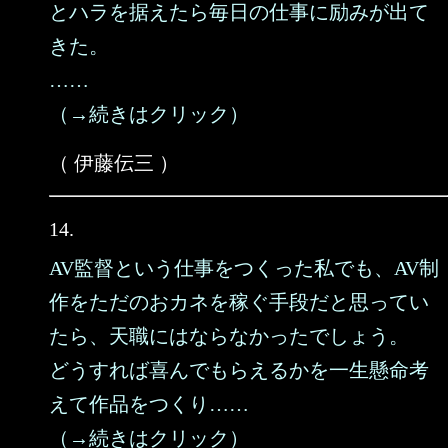
とハラを据えたら毎日の仕事に励みが出て
きた。
……
（→続きはクリック）
（ 伊藤伝三 ）
14.
AV監督という仕事をつくった私でも、AV制
作をただのおカネを稼ぐ手段だと思ってい
たら、天職にはならなかったでしょう。
どうすれば喜んでもらえるかを一生懸命考
えて作品をつくり……
（→続きはクリック）