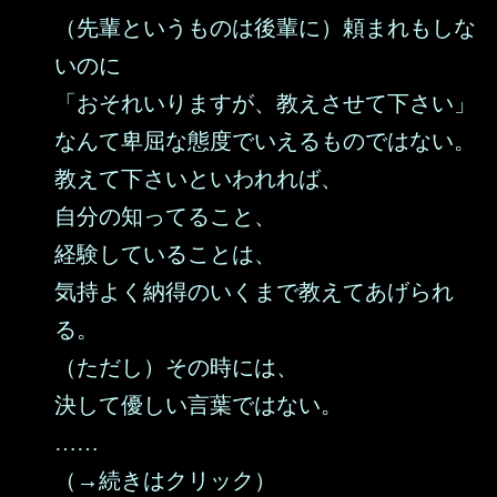
（先輩というものは後輩に）頼まれもしな
いのに
「おそれいりますが、教えさせて下さい」
なんて卑屈な態度でいえるものではない。
教えて下さいといわれれば、
自分の知ってること、
経験していることは、
気持よく納得のいくまで教えてあげられ
る。
（ただし）その時には、
決して優しい言葉ではない。
……
（→続きはクリック）