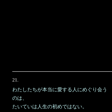
21.
わたしたちが本当に愛する人にめぐり会う
のは、
たいていは人生の初めではない。