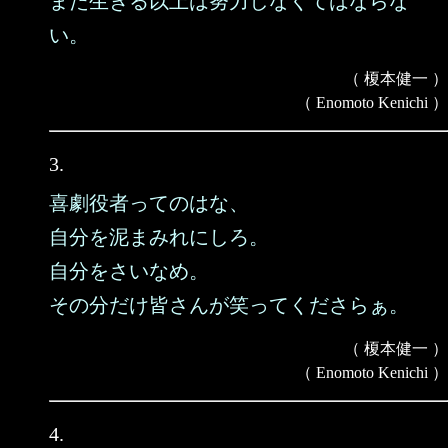
また生きる以上は努力しなくてはならな
い。
（ 榎本健一 ）
（ Enomoto Kenichi ）
3.
喜劇役者ってのはな、
自分を泥まみれにしろ。
自分をさいなめ。
その分だけ皆さんが笑ってくださらぁ。
（ 榎本健一 ）
（ Enomoto Kenichi ）
4.