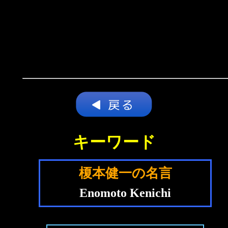
キーワード
榎本健一の名言
Enomoto Kenichi