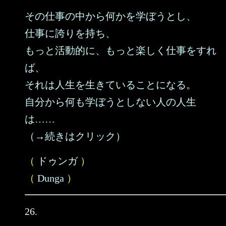
その仕事の中から何かを学ぼうとし、
仕事に誇りを持ち、
もっと活動的に、もっと楽しく仕事をすれ
ば、
それは人生を生きていることになる。
自分から何も学ぼうとしない人の人生
は……
（→続きはクリック）
（
ドゥンガ
）
（
Dunga
）
26.