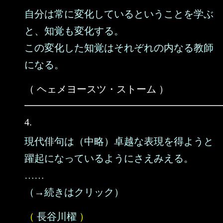
自分は常に変化しているということを学ぶ
と、知覚も変化する。
この変化した知覚はそれぞれの内なる教師
になる。
（ ヘェメヨースツ・ストーム ）
4.
現代俳句は（中略）卓越な表現を得ようと
躍起になっているようにさえみえる。
……
（→続きはクリック）
（
長谷川櫂
）