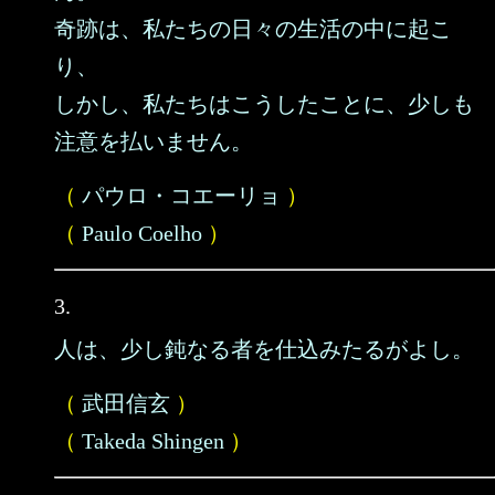
奇跡は、私たちの日々の生活の中に起こ
り、
しかし、私たちはこうしたことに、少しも
注意を払いません。
（
パウロ・コエーリョ
）
（
Paulo Coelho
）
3.
人は、少し鈍なる者を仕込みたるがよし。
（
武田信玄
）
（
Takeda Shingen
）