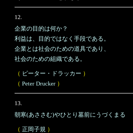
12.
企業の目的は何か？
利益は、目的ではなく手段である。
企業とは社会のための道具であり、
社会のための組織である。
（
ピーター・ドラッカー
）
（
Peter Drucker
）
13.
朝寒(あささむ)やひとり墓前にうづくまる
（
正岡子規
）