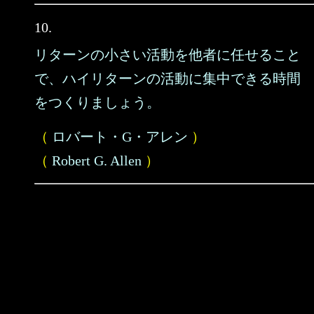
10.
リターンの小さい活動を他者に任せること
で、ハイリターンの活動に集中できる時間
をつくりましょう。
（
ロバート・G・アレン
）
（
Robert G. Allen
）