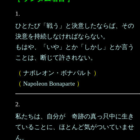
1.
ひとたび「戦う」と決意したならば、その
決意を持続しなければならない。
もはや、「いや」とか「しかし」とか言う
ことは、断じて許されない。
（
ナポレオン・ボナパルト
）
（
Napoleon Bonaparte
）
2.
私たちは、自分が 奇跡の真っ只中に生き
ていることに、ほとんど気がついていませ
ん。