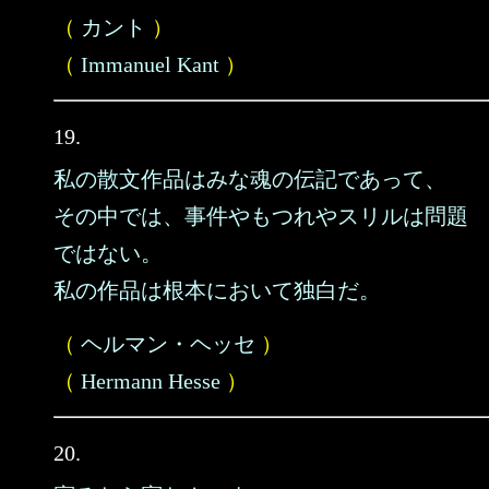
（
カント
）
（
Immanuel Kant
）
19.
私の散文作品はみな魂の伝記であって、
その中では、事件やもつれやスリルは問題
ではない。
私の作品は根本において独白だ。
（
ヘルマン・ヘッセ
）
（
Hermann Hesse
）
20.