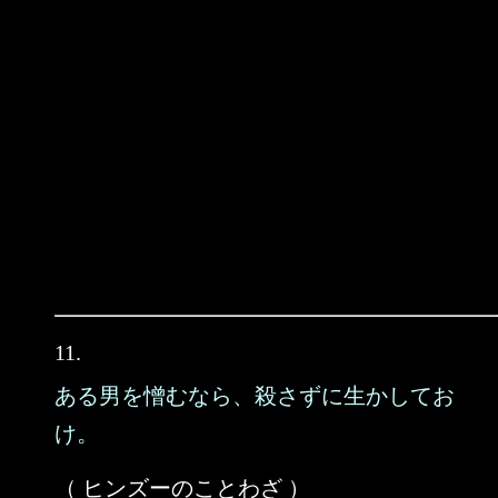
11.
ある男を憎むなら、殺さずに生かしてお
け。
（ ヒンズーのことわざ ）