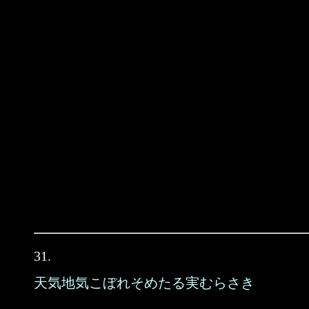
31.
天気地気こぼれそめたる実むらさき