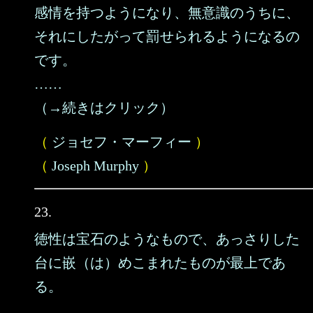
感情を持つようになり、無意識のうちに、
それにしたがって罰せられるようになるの
です。
……
（→続きはクリック）
（
ジョセフ・マーフィー
）
（
Joseph Murphy
）
23.
徳性は宝石のようなもので、あっさりした
台に嵌（は）めこまれたものが最上であ
る。