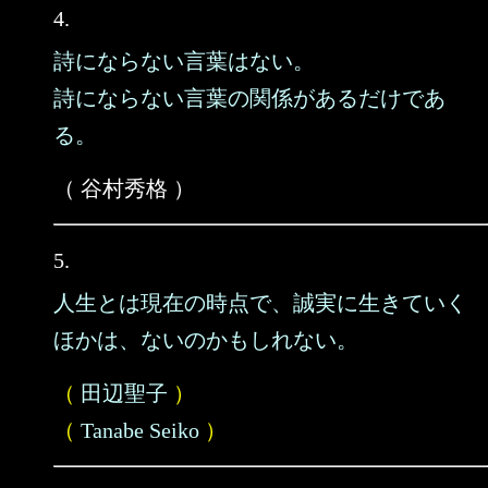
4.
詩にならない言葉はない。
詩にならない言葉の関係があるだけであ
る。
（ 谷村秀格 ）
5.
人生とは現在の時点で、誠実に生きていく
ほかは、ないのかもしれない。
（
田辺聖子
）
（
Tanabe Seiko
）