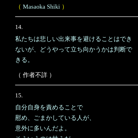
（
Masaoka Shiki
）
14.
私たちは悲しい出来事を避けることはでき
ないが、どうやって立ち向かうかは判断で
きる。
（ 作者不詳 ）
15.
自分自身を責めることで
慰め、ごまかしている人が、
意外に多いんだよ。