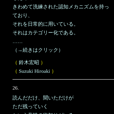
きわめて洗練された認知メカニズムを持っ
ており、
それを日常的に用いている。
それはカテゴリー化である。
……
（→続きはクリック）
（
鈴木宏昭
）
（
Suzuki Hiroaki
）
26.
読んだだけ、聞いただけが
ただ残っていく