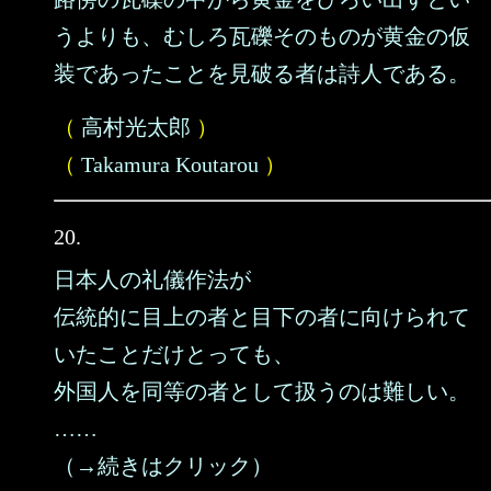
うよりも、むしろ瓦礫そのものが黄金の仮
装であったことを見破る者は詩人である。
（
高村光太郎
）
（
Takamura Koutarou
）
20.
日本人の礼儀作法が
伝統的に目上の者と目下の者に向けられて
いたことだけとっても、
外国人を同等の者として扱うのは難しい。
……
（→続きはクリック）