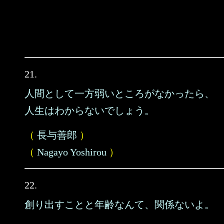
21.
人間として一方弱いところがなかったら、
人生はわからないでしょう。
（
長与善郎
）
（
Nagayo Yoshirou
）
22.
創り出すことと年齢なんて、関係ないよ。