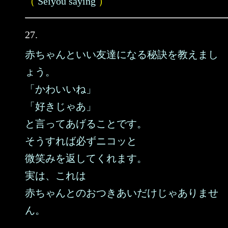
（
Seiyou saying
）
27.
赤ちゃんといい友達になる秘訣を教えまし
ょう。
「かわいいね」
「好きじゃあ」
と言ってあげることです。
そうすれば必ずニコッと
微笑みを返してくれます。
実は、これは
赤ちゃんとのおつきあいだけじゃありませ
ん。
……