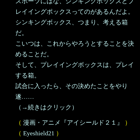
スポーツにはな、シンキングボックスとプ
レイイングポックスってのがあるんだよ。
シンキングボックス、つまり、考える箱
だ。
こいつは、これからやろうとすることを決
めることだ。
そして、プレイイングボックスは、プレイ
する箱。
試合に入ったら、その決めたことをやり
遂……
（→続きはクリック）
（
漫画・アニメ『アイシールド２１』
）
（
Eyeshield21
）