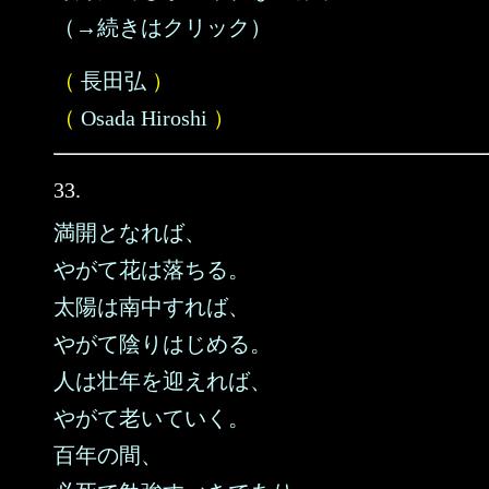
（→続きはクリック）
（
長田弘
）
（
Osada Hiroshi
）
33.
満開となれば、
やがて花は落ちる。
太陽は南中すれば、
やがて陰りはじめる。
人は壮年を迎えれば、
やがて老いていく。
百年の間、