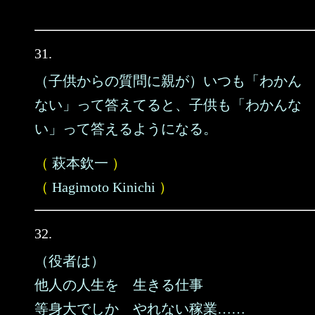
31.
（子供からの質問に親が）いつも「わかん
ない」って答えてると、子供も「わかんな
い」って答えるようになる。
（
萩本欽一
）
（
Hagimoto Kinichi
）
32.
（役者は）
他人の人生を 生きる仕事
等身大でしか やれない稼業……