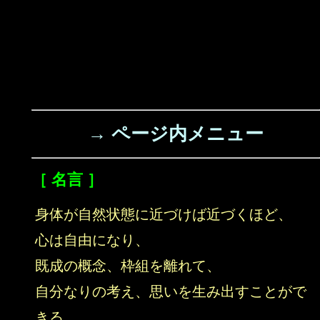
→ ページ内メニュー
［ 名言 ］
身体が自然状態に近づけば近づくほど、
心は自由になり、
既成の概念、枠組を離れて、
自分なりの考え、思いを生み出すことがで
きる。