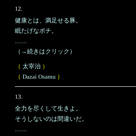
12.
健康とは、満足せる豚。
眠たげなポチ。
……
（→続きはクリック）
（
太宰治
）
（
Dazai Osamu
）
13.
全力を尽くして生きよ。
そうしないのは間違いだ。
……