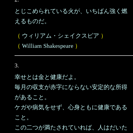
とじこめられている火が、いちばん強く燃
えるものだ。
（
ウィリアム・シェイクスピア
）
（
William Shakespeare
）
3.
幸せとは金と健康だよ。
毎月の収支が赤字にならない安定的な所得
があること。
ケガや病気をせず、心身ともに健康である
こと。
この二つが満たされていれば、人はだいた