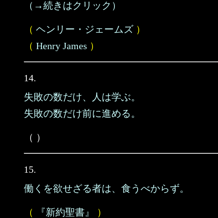
（→続きはクリック）
（
ヘンリー・ジェームズ
）
（
Henry James
）
14.
失敗の数だけ、人は学ぶ。
失敗の数だけ前に進める。
（ ）
15.
働くを欲せざる者は、食うべからず。
（
『新約聖書』
）