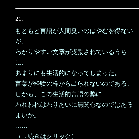
21.
もともと言語が人間臭いのはやむを得ない
が、
わかりやすい文章が奨励されているうち
に、
あまりにも生活的になってしまった。
言葉が経験の枠から出られないのである。
しかも、この生活的言語の弊に
われわれはわりあいに無関心なのではある
まいか。
……
（→続きはクリック）