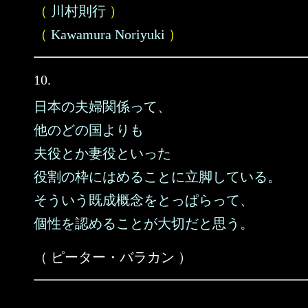
（
川村則行
）
（
Kawamura Noriyuki
）
10.
日本の夫婦関係って、
他のどの国よりも
夫役とか妻役といった
役割の枠にはめることに立脚している。
そういう既成概念をとっぱらって、
個性を認めることが大切だと思う。
（ ピーター・バラカン ）