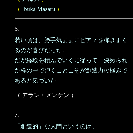
（
Ibuka Masaru
）
6.
若い頃は、勝手気ままにピアノを弾きまく
るのが喜びだった。
だが経験を積んでいくに従って、決められ
た枠の中で弾くことこそが創造力の極みで
あると気づいた。
（ アラン・メンケン ）
7.
「創造的」な人間というのは、