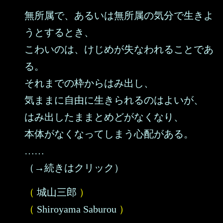
無所属で、あるいは無所属の気分で生きよ
うとするとき、
こわいのは、けじめが失なわれることであ
る。
それまでの枠からはみ出し、
気ままに自由に生きられるのはよいが、
はみ出したままとめどがなくなり、
本体がなくなってしまう心配がある。
……
（→続きはクリック）
（
城山三郎
）
（
Shiroyama Saburou
）