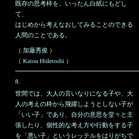
既存の思考枠を、いったん白紙にもどし
て、
はじめから考えなおしてみることのできる
人間のことである。
（
加藤秀俊
）
（
Katou Hidetoshi
）
8.
世間では、大人の言いなりになる子や、大
人の考えの枠から飛躍しようとしない子が
「いい子」であり、自分の意思を堂々と主
張したり、個性的な考え方や行動をする子
を「悪い子」というレッテルをはりがちで