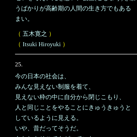
うばかりが高齢期の人間の生き方でもある
まい。
（
五木寛之
）
（
Itsuki Hiroyuki
）
25.
今の日本の社会は、
みんな見えない制服を着て、
見えない枠の中に自分から閉じこもり、
人と同じことをやることにきゅうきゅうと
しているように見える。
いや、昔だってそうだ。