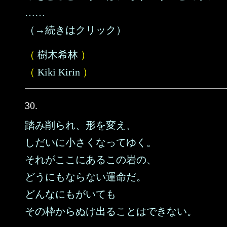
……
（→続きはクリック）
（
樹木希林
）
（
Kiki Kirin
）
30.
踏み削られ、形を変え、
しだいに小さくなってゆく。
それがここにあるこの岩の、
どうにもならない運命だ。
どんなにもがいても
その枠からぬけ出ることはできない。