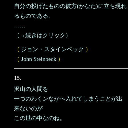
自分の投げたものの彼方(かなた)に立ち現れ
るものである。
……
（→続きはクリック）
（
ジョン・スタインベック
）
（
John Steinbeck
）
15.
沢山の人間を
一つのわくンなかへ入れてしまうことが出
来ないのが
この世の中なのね。
……