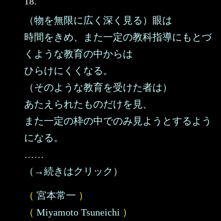
18.
（物を無限に広く深く見る）眼は
時間をきめ、また一定の教科指導にもとづ
くような教育の中からは
ひらけにくくなる。
（そのような教育を受けた者は）
あたえられたものだけを見、
また一定の枠の中でのみ見ようとするよう
になる。
……
（→続きはクリック）
（
宮本常一
）
（
Miyamoto Tsuneichi
）