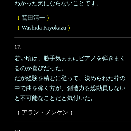
わかった気にならないことです。
（
鷲田清一
）
（
Washida Kiyokazu
）
17.
若い頃は、勝手気ままにピアノを弾きまく
るのが喜びだった。
だが経験を積むに従って、決められた枠の
中で曲を弾く方が、創造力を総動員しない
と不可能なことだと気付いた。
（ アラン・メンケン ）