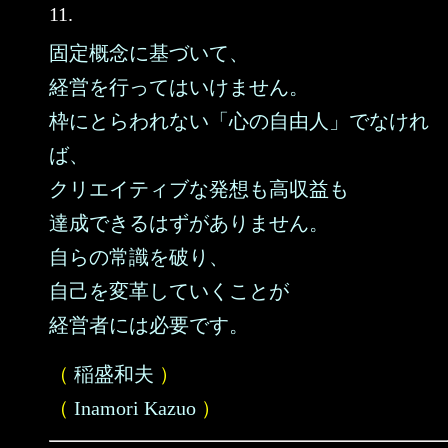
11.
固定概念に基づいて、
経営を行ってはいけません。
枠にとらわれない「心の自由人」でなけれ
ば、
クリエイティブな発想も高収益も
達成できるはずがありません。
自らの常識を破り、
自己を変革していくことが
経営者には必要です。
（
稲盛和夫
）
（
Inamori Kazuo
）