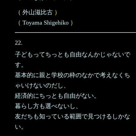
（
外山滋比古
）
（
Toyama Shigehiko
）
22.
子どもってちっとも自由なんかじゃないで
す。
基本的に親と学校の枠のなかで考えなくち
ゃいけないのだし、
経済的にちっとも自由がない。
暮らし方も選べないし、
友だちも知っている範囲で見つけるしかな
い。