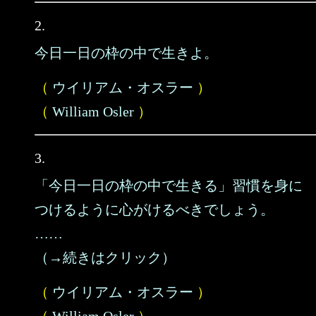
2.
今日一日の枠の中で生きよ。
（
ウイリアム・オスラー
）
（
William Osler
）
3.
「今日一日の枠の中で生きる」習慣を身に
つけるように心がけるべきでしょう。
……
（→続きはクリック）
（
ウイリアム・オスラー
）