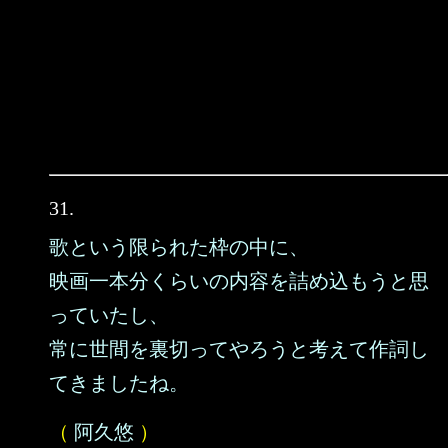
31.
歌という限られた枠の中に、
映画一本分くらいの内容を詰め込もうと思
っていたし、
常に世間を裏切ってやろうと考えて作詞し
てきましたね。
（
阿久悠
）