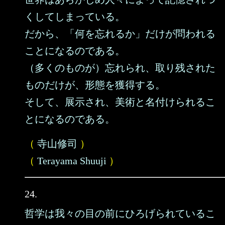
くしてしまっている。
だから、「何を忘れるか」だけが問われる
ことになるのである。
（多くのものが）忘れられ、取り残された
ものだけが、形態を獲得する。
そして、展示され、美術と名付けられるこ
とになるのである。
（
寺山修司
）
（
Terayama Shuuji
）
24.
哲学は我々の目の前にひろげられているこ