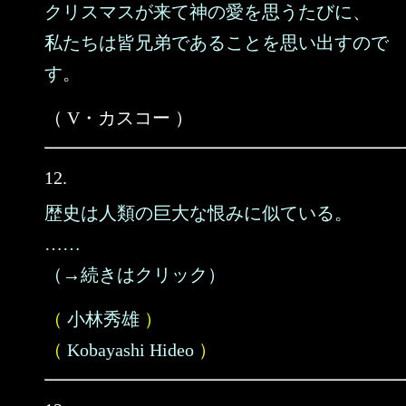
クリスマスが来て神の愛を思うたびに、
私たちは皆兄弟であることを思い出すので
す。
（ V・カスコー ）
12.
歴史は人類の巨大な恨みに似ている。
……
（→続きはクリック）
（
小林秀雄
）
（
Kobayashi Hideo
）