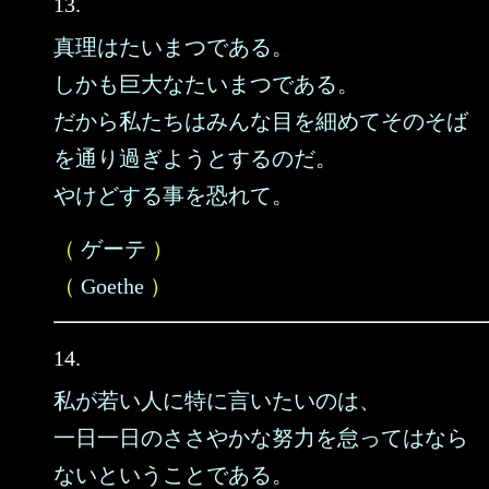
13.
真理はたいまつである。
しかも巨大なたいまつである。
だから私たちはみんな目を細めてそのそば
を通り過ぎようとするのだ。
やけどする事を恐れて。
（
ゲーテ
）
（
Goethe
）
14.
私が若い人に特に言いたいのは、
一日一日のささやかな努力を怠ってはなら
ないということである。