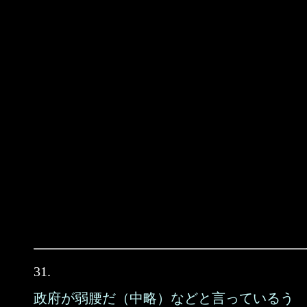
31.
政府が弱腰だ（中略）などと言っているう