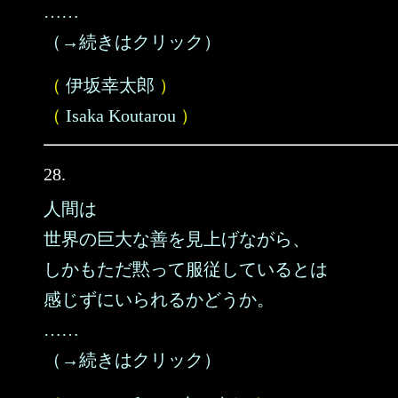
……
（→続きはクリック）
（
伊坂幸太郎
）
（
Isaka Koutarou
）
28.
人間は
世界の巨大な善を見上げながら、
しかもただ黙って服従しているとは
感じずにいられるかどうか。
……
（→続きはクリック）