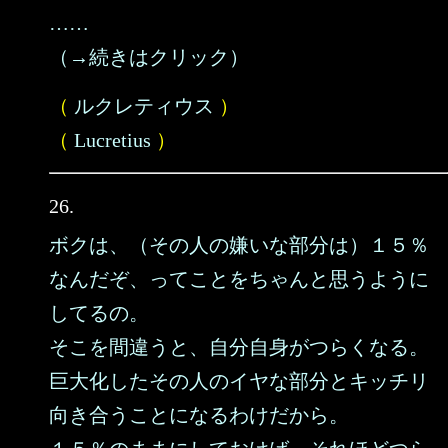
……
（→続きはクリック）
（
ルクレティウス
）
（
Lucretius
）
26.
ボクは、（その人の嫌いな部分は）１５％
なんだぞ、ってことをちゃんと思うように
してるの。
そこを間違うと、自分自身がつらくなる。
巨大化したその人のイヤな部分とキッチリ
向き合うことになるわけだから。