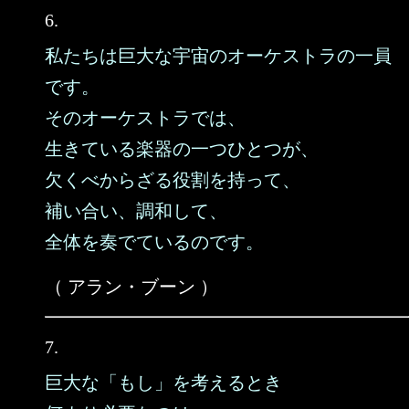
6.
私たちは巨大な宇宙のオーケストラの一員
です。
そのオーケストラでは、
生きている楽器の一つひとつが、
欠くべからざる役割を持って、
補い合い、調和して、
全体を奏でているのです。
（ アラン・ブーン ）
7.
巨大な「もし」を考えるとき