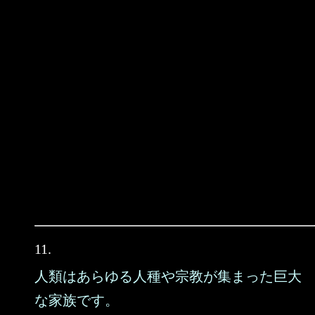
11.
人類はあらゆる人種や宗教が集まった巨大
な家族です。