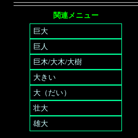
関連メニュー
巨大
巨人
巨木/大木/大樹
大きい
大（だい）
壮大
雄大