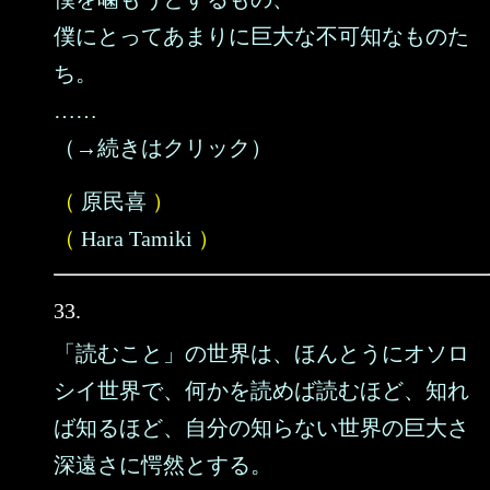
僕にとってあまりに巨大な不可知なものた
ち。
……
（→続きはクリック）
（
原民喜
）
（
Hara Tamiki
）
33.
「読むこと」の世界は、ほんとうにオソロ
シイ世界で、何かを読めば読むほど、知れ
ば知るほど、自分の知らない世界の巨大さ
深遠さに愕然とする。