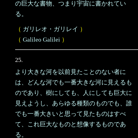
の巨大な書物、つまり宇宙に書かれてい
る。
（
ガリレオ・ガリレイ
）
（
Galileo Galilei
）
25.
より大きな河を以前見たことのない者に
は、どんな河でも一番大きな河に見えるも
のであり、樹にしても、人にしても巨大に
見えようし、あらゆる種類のものでも、誰
でも一番大きいと思って見たものはすべ
て、これ巨大なものと想像するものであ
る。