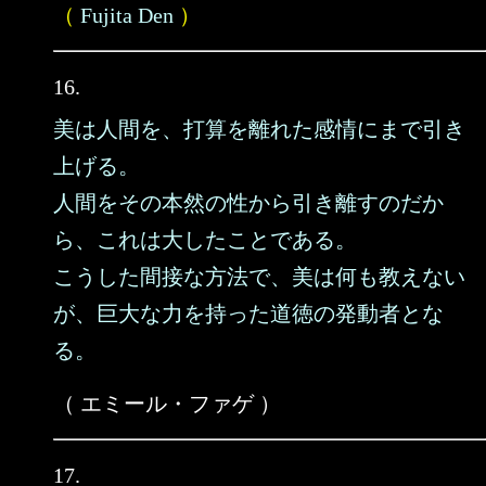
（
Fujita Den
）
16.
美は人間を、打算を離れた感情にまで引き
上げる。
人間をその本然の性から引き離すのだか
ら、これは大したことである。
こうした間接な方法で、美は何も教えない
が、巨大な力を持った道徳の発動者とな
る。
（ エミール・ファゲ ）
17.