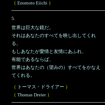
（
Enomoto Eiichi
）
5.
世界は巨大な鏡だ。
それはあなたのすべてを映し出してくれ
る。
もしあなたが愛情と友情にあふれ、
有能であるならば、
世界はあなたの（望みの）すべてをかなえ
てくれる。
（
トーマス・ドライアー
）
（
Thomas Dreier
）