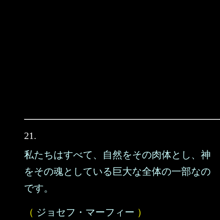
21.
私たちはすべて、自然をその肉体とし、神
をその魂としている巨大な全体の一部なの
です。
（
ジョセフ・マーフィー
）