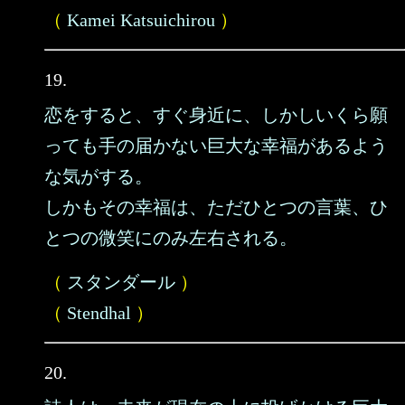
（
Kamei Katsuichirou
）
19.
恋をすると、すぐ身近に、しかしいくら願
っても手の届かない巨大な幸福があるよう
な気がする。
しかもその幸福は、ただひとつの言葉、ひ
とつの微笑にのみ左右される。
（
スタンダール
）
（
Stendhal
）
20.