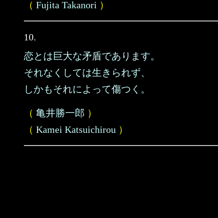
（
Fujita Takanori
）
10.
恋とは巨大な矛盾であります。
それなくしては生きられず、
しかもそれによって傷つく。
（
亀井勝一郎
）
（
Kamei Katsuichirou
）