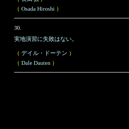
（
Osada Hiroshi
）
30.
実地演習に失敗はない。
（
デイル・ドーテン
）
（
Dale Dauten
）