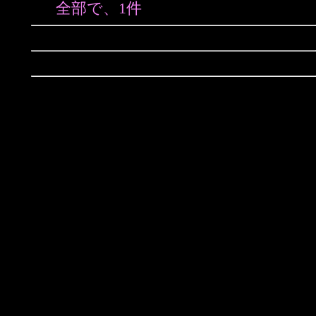
全部で、1件