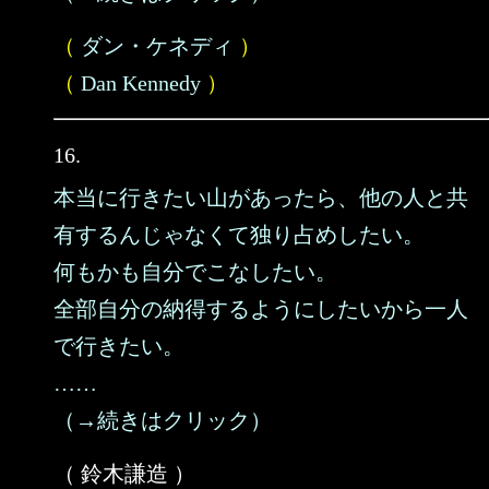
（
ダン・ケネディ
）
（
Dan Kennedy
）
16.
本当に行きたい山があったら、他の人と共
有するんじゃなくて独り占めしたい。
何もかも自分でこなしたい。
全部自分の納得するようにしたいから一人
で行きたい。
……
（→続きはクリック）
（ 鈴木謙造 ）