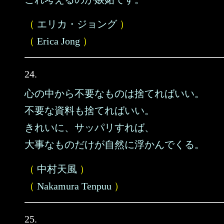
（
エリカ・ジョング
）
（
Erica Jong
）
24.
心の中から不要なものは捨てればいい。
不要な資料も捨てればいい。
きれいに、サッパリすれば、
大事なものだけが自然に浮かんでくる。
（
中村天風
）
（
Nakamura Tenpuu
）
25.