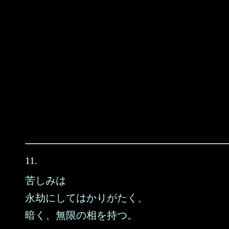
11.
苦しみは
永劫にしてはかりがたく、
暗く、無限の相を持つ。