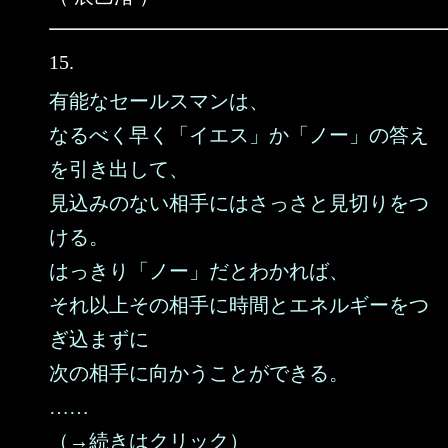
15.
有能なセールスマンは、
なるべく早く「イエス」か「ノー」の答え
を引き出して、
見込みのない相手にはさっさと見切りをつ
ける。
はっきり「ノー」だとわかれば、
それ以上その相手に時間とエネルギーをつ
ぎ込まずに
次の相手に向かうことができる。
……
（→続きはクリック）