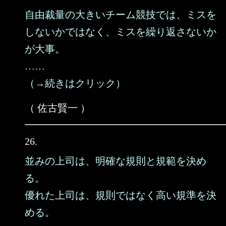
自由裁量の大きいチーム競技では、ミスを
しないかではなく、ミスを繰り返さないか
が大事。
……
（→続きはクリック）
（ 佐古賢一 ）
26.
並みの上司は、明確な規則と規範を決め
る。
優れた上司は、規則ではなく高い規準を決
める。