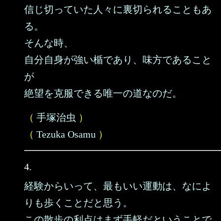
信じ切っていた人々に裏切られることもあ
る。
そんな時、
自分自身が強い楯であり、味方であること
が
絶望を克服できる唯一の道なのだ。
（
手塚治虫
）
（
Tezuka Osamu
）
4.
経験からいって、最もいい運動は、なによ
りも歩くことだと思う。
この散歩の利点はまず手軽だということで