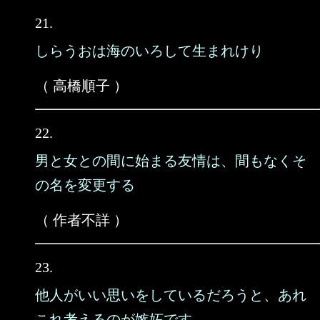
21.
しらうおは海のいろして生まれけり
（ 高橋順子 ）
22.
男と女との間に始まる友情は、間もなくそ
の名を変更する
（ 作者不詳 ）
23.
他人がいい思いをしているだろうと、あれ
これ考えるのが嫉妬です。