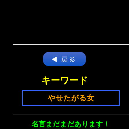
キーワード
やせたがる女
名言まだまだあります！