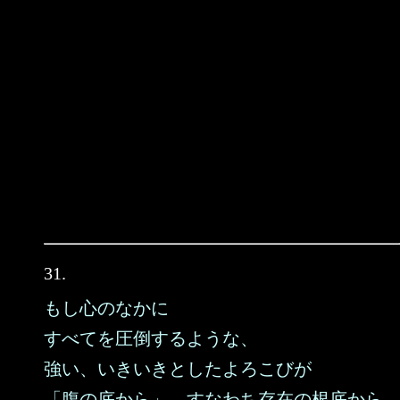
31.
もし心のなかに
すべてを圧倒するような、
強い、いきいきとしたよろこびが
「腹の底から」、すなわち存在の根底から