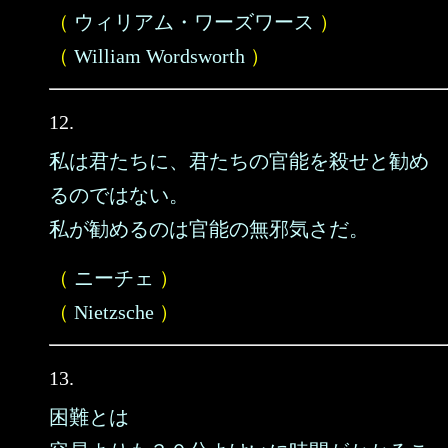
（
ウィリアム・ワーズワース
）
（
William Wordsworth
）
12.
私は君たちに、君たちの官能を殺せと勧め
るのではない。
私が勧めるのは官能の無邪気さだ。
（
ニーチェ
）
（
Nietzsche
）
13.
困難とは