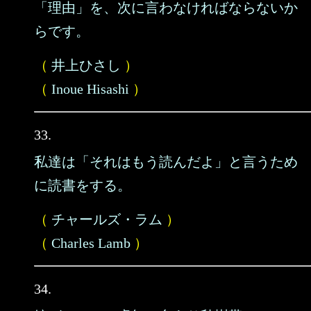
「理由」を、次に言わなければならないか
らです。
（
井上ひさし
）
（
Inoue Hisashi
）
33.
私達は「それはもう読んだよ」と言うため
に読書をする。
（
チャールズ・ラム
）
（
Charles Lamb
）
34.