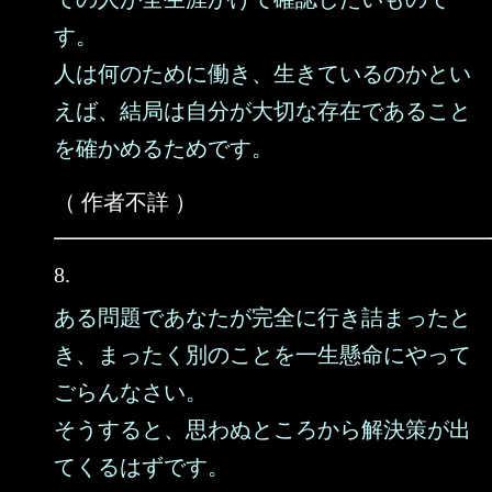
す。
人は何のために働き、生きているのかとい
えば、結局は自分が大切な存在であること
を確かめるためです。
（ 作者不詳 ）
8.
ある問題であなたが完全に行き詰まったと
き、まったく別のことを一生懸命にやって
ごらんなさい。
そうすると、思わぬところから解決策が出
てくるはずです。