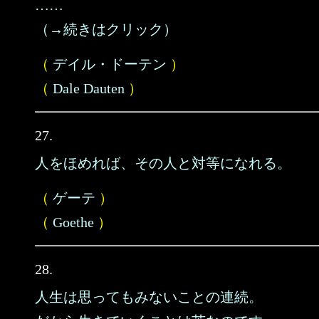
……
（→続きはクリック）
（
デイル・ドーテン
）
（
Dale Dauten
）
27.
人をほめれば、その人と対等になれる。
（
ゲーテ
）
（
Goethe
）
28.
人生は思ってもみないことの連続。