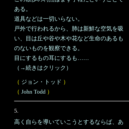
ある。
道具などは一切いらない。
戸外で行われるから、肺は新鮮な空気を吸
い、目は丘や谷や木や花など生命のあるも
のないものを観察できる。
目にするもの耳にするも……
（→続きはクリック）
（
ジョン・トッド
）
（
John Todd
）
5.
高く自らを導いていこうとするならば、あ