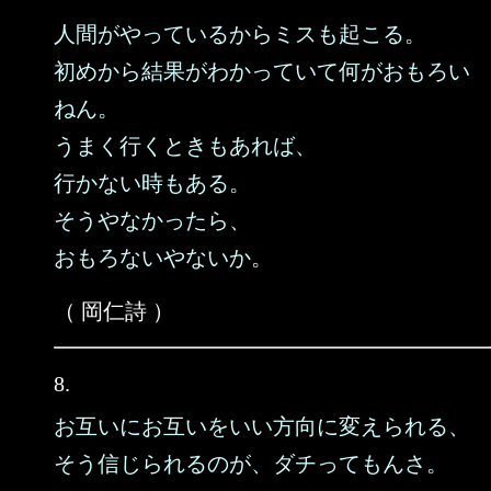
人間がやっているからミスも起こる。
初めから結果がわかっていて何がおもろい
ねん。
うまく行くときもあれば、
行かない時もある。
そうやなかったら、
おもろないやないか。
（ 岡仁詩 ）
8.
お互いにお互いをいい方向に変えられる、
そう信じられるのが、ダチってもんさ。