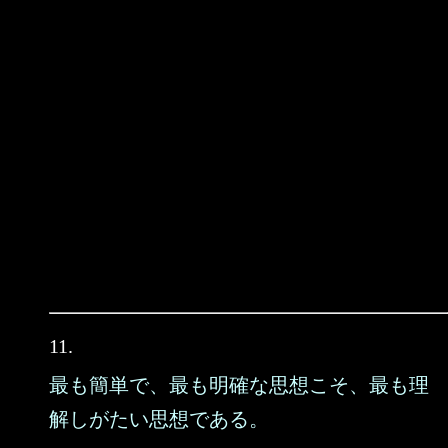
11.
最も簡単で、最も明確な思想こそ、最も理
解しがたい思想である。