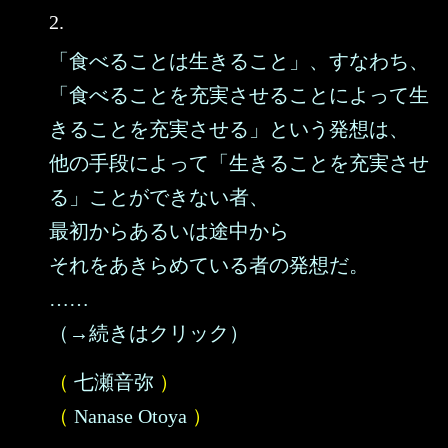
2.
「食べることは生きること」、すなわち、
「食べることを充実させることによって生
きることを充実させる」という発想は、
他の手段によって「生きることを充実させ
る」ことができない者、
最初からあるいは途中から
それをあきらめている者の発想だ。
……
（→続きはクリック）
（
七瀬音弥
）
（
Nanase Otoya
）