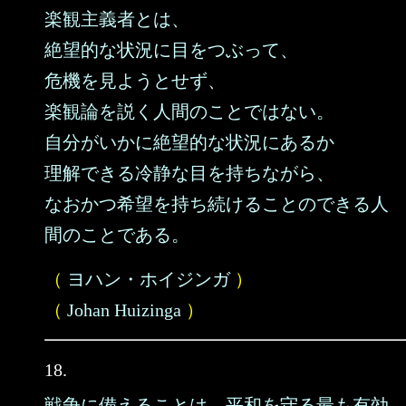
楽観主義者とは、
絶望的な状況に目をつぶって、
危機を見ようとせず、
楽観論を説く人間のことではない。
自分がいかに絶望的な状況にあるか
理解できる冷静な目を持ちながら、
なおかつ希望を持ち続けることのできる人
間のことである。
（
ヨハン・ホイジンガ
）
（
Johan Huizinga
）
18.
戦争に備えることは、平和を守る最も有効