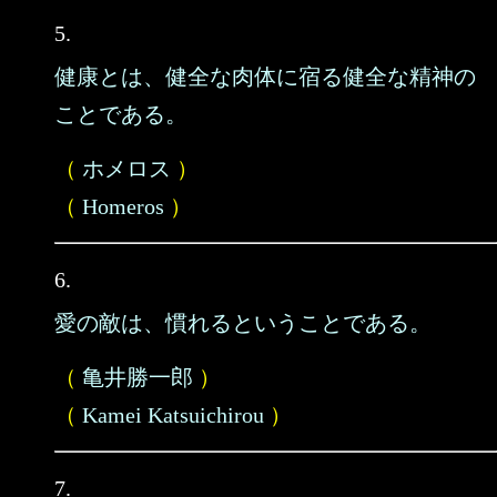
5.
健康とは、健全な肉体に宿る健全な精神の
ことである。
（
ホメロス
）
（
Homeros
）
6.
愛の敵は、慣れるということである。
（
亀井勝一郎
）
（
Kamei Katsuichirou
）
7.