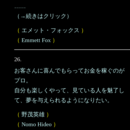
……
（→続きはクリック）
（
エメット・フォックス
）
（
Emmett Fox
）
26.
お客さんに喜んでもらってお金を稼ぐのが
プロ。
自分も楽しくやって、見ている人を魅了し
て、夢を与えられるようになりたい。
（
野茂英雄
）
（
Nomo Hideo
）