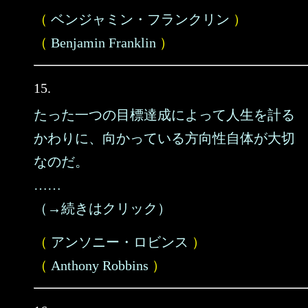
（
ベンジャミン・フランクリン
）
（
Benjamin Franklin
）
15.
たった一つの目標達成によって人生を計る
かわりに、向かっている方向性自体が大切
なのだ。
……
（→続きはクリック）
（
アンソニー・ロビンス
）
（
Anthony Robbins
）