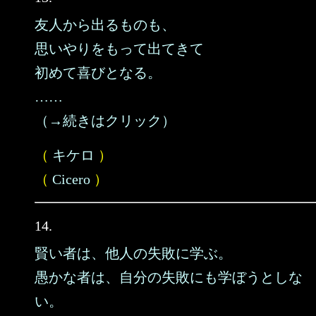
友人から出るものも、
思いやりをもって出てきて
初めて喜びとなる。
……
（→続きはクリック）
（
キケロ
）
（
Cicero
）
14.
賢い者は、他人の失敗に学ぶ。
愚かな者は、自分の失敗にも学ぼうとしな
い。