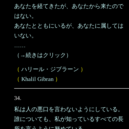
あなたを経てきたが、あなたから来たので
はない。
あなたとともにいるが、あなたに属しては
いない。
……
（→続きはクリック）
（
ハリール・ジブラーン
）
（
Khalil Gibran
）
34.
私は人の悪口を言わないようにしている。
誰についても、私が知っているすべての長
所を言うように努めている。