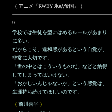
（ アニメ『RWBY 氷結帝国』 ）
9.
学校では生徒を型にはめるルールがあまり
に多い。
だからこそ、違和感があるという自覚が、
非常に大切です。
「世の中とはこういうものだ」などと納得
してしまってはいけない。
「おかしいんじゃないか」という感覚は、
生涯持ち続けてほしいのです。
（
前川喜平
）