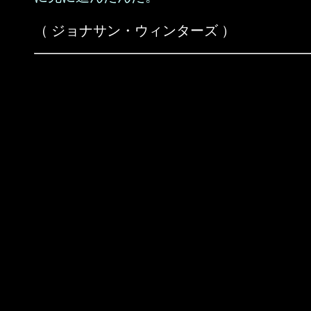
（ ジョナサン・ウィンターズ ）