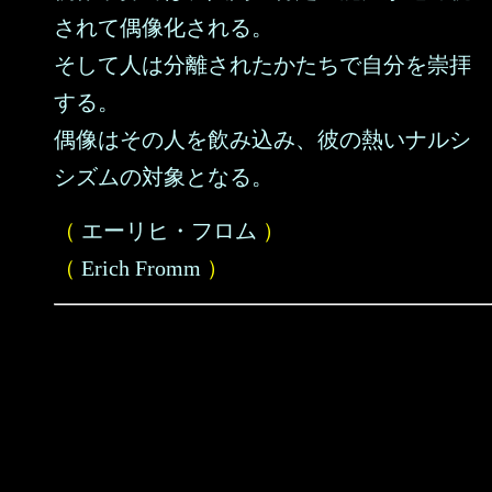
されて偶像化される。
そして人は分離されたかたちで自分を崇拝
する。
偶像はその人を飲み込み、彼の熱いナルシ
シズムの対象となる。
（
エーリヒ・フロム
）
（
Erich Fromm
）