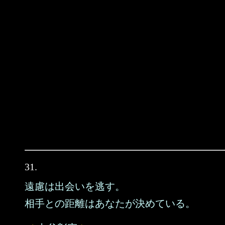
31.
遠慮は出会いを逃す。
相手との距離はあなたが決めている。