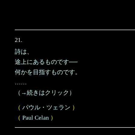
21.
詩は、
途上にあるものです──
何かを目指すものです。
……
（→続きはクリック）
（
パウル・ツェラン
）
（
Paul Celan
）