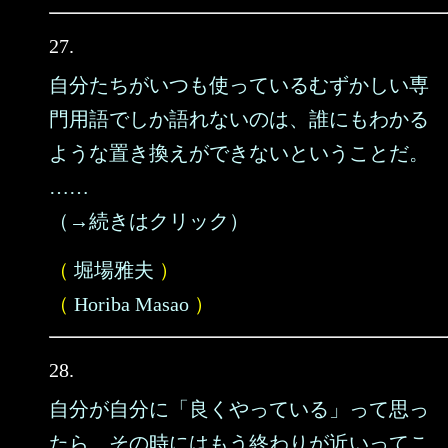
27.
自分たちがいつも使っているむずかしい専
門用語でしか語れないのは、誰にもわかる
ような置き換えができないということだ。
……
（→続きはクリック）
（
堀場雅夫
）
（
Horiba Masao
）
28.
自分が自分に「良くやっている」って思っ
たら、その時にはもう終わりが近いってこ