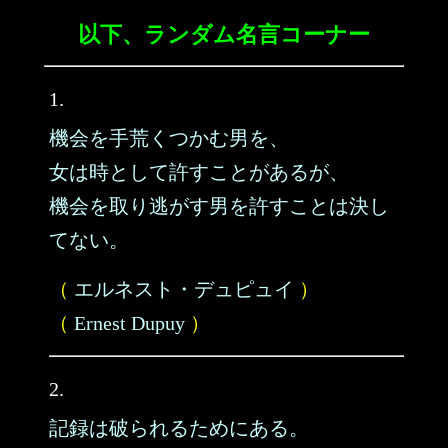
以下、ランダム名言コーナー
1.
機会を手荒くつかむ男を、
女は時として許すことがあるが、
機会を取り逃がす男を許すことは決し
てない。
（
エルネスト・デュピュイ
）
（
Ernest Dupuy
）
2.
記録は破られるためにある。