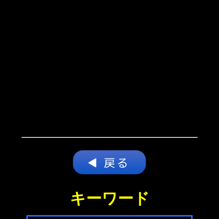
キーワード