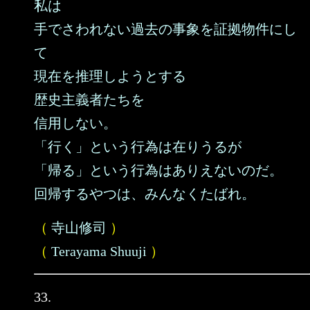
私は
手でさわれない過去の事象を証拠物件にし
て
現在を推理しようとする
歴史主義者たちを
信用しない。
「行く」という行為は在りうるが
「帰る」という行為はありえないのだ。
回帰するやつは、みんなくたばれ。
（
寺山修司
）
（
Terayama Shuuji
）
33.