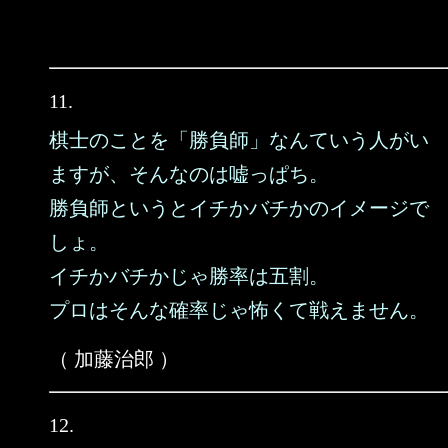
11.
棋士のことを「勝負師」なんていう人がい
ますが、そんなのは嘘っぱち。
勝負師というとイチかバチかのイメージで
しょ。
イチかバチかじゃ勝率は五割。
プロはそんな確率じゃ怖くて戦えません。
（ 加藤治郎 ）
12.