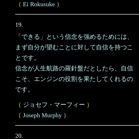
（
Ei Rokusuke
）
19.
「できる」という信念を強めるためには、
まず自分が望むことに対して自信を持つこ
とです。
信念が人生航路の羅針盤だとしたら、自信
こそ、エンジンの役割を果たしてくれるの
です。
（
ジョセフ・マーフィー
）
（
Joseph Murphy
）
20.