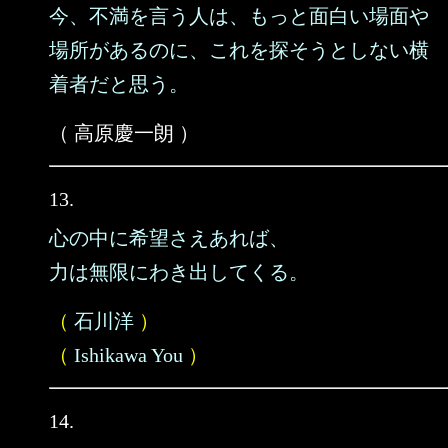
今、不満を言う人は、もっと面白い場面や
場所があるのに、これを探そうとしない横
着者だと思う。
（ 高原慶一朗 ）
13.
心の中に希望さえあれば、
力は無限にわき出してくる。
（
石川洋
）
（
Ishikawa You
）
14.