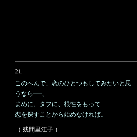
21.
このへんで、恋のひとつもしてみたいと思
うなら──、
まめに、タフに、根性をもって
恋を探すことから始めなければ。
（ 残間里江子 ）