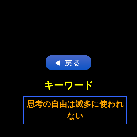
キーワード
思考の自由は滅多に使われ
ない