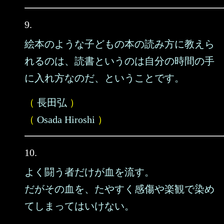
9.
絵本のような子どもの本の読み方に教えら
れるのは、読書というのは自分の時間の手
に入れ方なのだ、ということです。
（
長田弘
）
（
Osada Hiroshi
）
10.
よく闘う者だけが血を流す。
だがその血を、たやすく感傷や楽観で染め
てしまってはいけない。