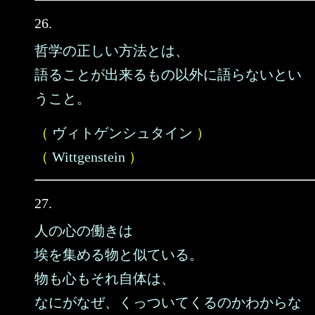
26.
哲学の正しい方法とは、
語ることが出来るもの以外に語らないとい
うこと。
（
ヴィトゲンシュタイン
）
（
Wittgenstein
）
27.
人の心の働きは
埃を集める物と似ている。
物も心もそれ自体は、
なにがなぜ、くっついてくるのかわからな