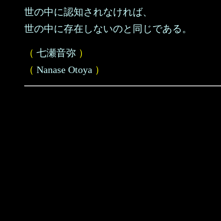
世の中に認知されなければ、
世の中に存在しないのと同じである。
（
七瀬音弥
）
（
Nanase Otoya
）