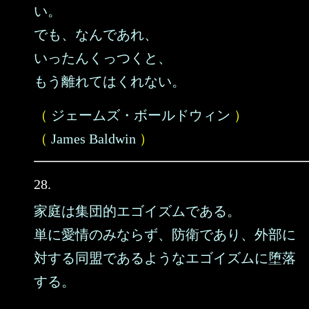
い。
でも、なんであれ、
いったんくっつくと、
もう離れてはくれない。
（
ジェームズ・ボールドウィン
）
（
James Baldwin
）
28.
家庭は集団的エゴイズムである。
単に愛情のみならず、防衛であり、外部に
対する同盟であるようなエゴイズムに堕落
する。