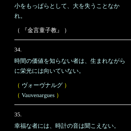
小をもっぱらとして、大を失うことなか
れ。
（ 『金言童子教』 ）
34.
時間の価値を知らない者は、生まれながら
に栄光には向いていない。
（
ヴォーヴナルグ
）
（
Vauvenargues
）
35.
幸福な者には、時計の音は聞こえない。