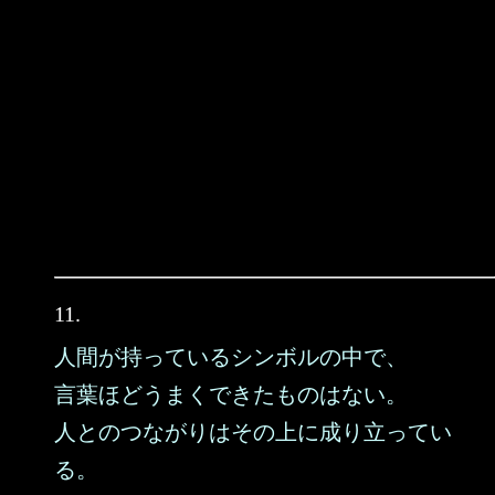
11.
人間が持っているシンボルの中で、
言葉ほどうまくできたものはない。
人とのつながりはその上に成り立ってい
る。