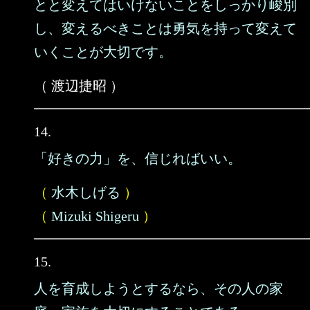
とと変えてはいけないことをしっかり峻別
し、変えるべきことは勇気を持って変えて
いくことが大切です。
（ 渡辺捷昭 ）
14.
「好きの力」を、信じればいい。
（
水木しげる
）
（
Mizuki Shigeru
）
15.
人を育成しようとするなら、その人の家