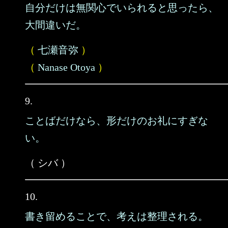
自分だけは無関心でいられると思ったら、
大間違いだ。
（
七瀬音弥
）
（
Nanase Otoya
）
9.
ことばだけなら、形だけのお礼にすぎな
い。
（ シバ ）
10.
書き留めることで、考えは整理される。