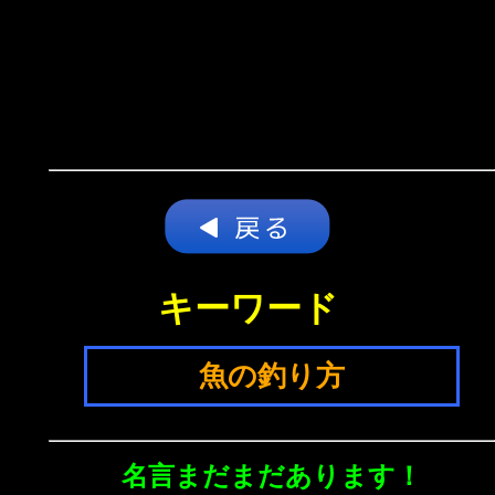
キーワード
魚の釣り方
名言まだまだあります！