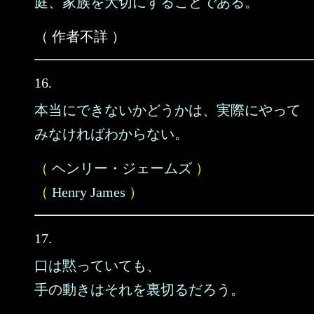
庭、家族を大切にすることである。
（ 作者不詳 ）
16.
本当にできないかどうかは、実際にやって
みなければわからない。
（
ヘンリー・ジェームズ
）
（
Henry James
）
17.
口は黙っていても、
手の動きはそれを裏切るだろう。