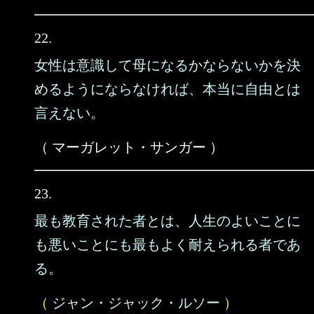
22.
女性は意識して母になるかならないかを決
めるようにならなければ、本当に自由とは
言えない。
（ マーガレット・サンガー ）
23.
最も教育された者とは、人生のよいことに
も悪いことにも最もよく耐えられる者であ
る。
（
ジャン・ジャック・ルソー
）