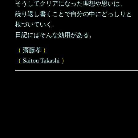
そうしてクリアになった理想や思いは、
繰り返し書くことで自分の中にどっしりと
根づいていく。
日記にはそんな効用がある。
（
齋藤孝
）
（
Saitou Takashi
）