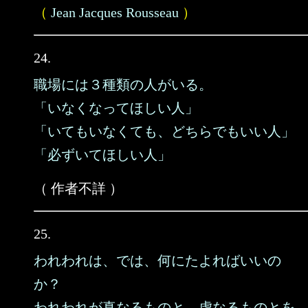
（
Jean Jacques Rousseau
）
24.
職場には３種類の人がいる。
「いなくなってほしい人」
「いてもいなくても、どちらでもいい人」
「必ずいてほしい人」
（ 作者不詳 ）
25.
われわれは、では、何にたよればいいの
か？
われわれが真なるものと、虚なるものとを