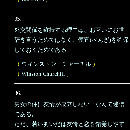
35.
外交関係を維持する理由は、お互いにお世
辞を言うためではなく、便宜(べんぎ)を確保
しておくためである。
（
ウィンストン・チャーチル
）
（
Winston Churchill
）
36.
男女の仲に友情が成立しない、なんて迷信
である。
ただ、若いあいだは友情と恋を錯覚しやす