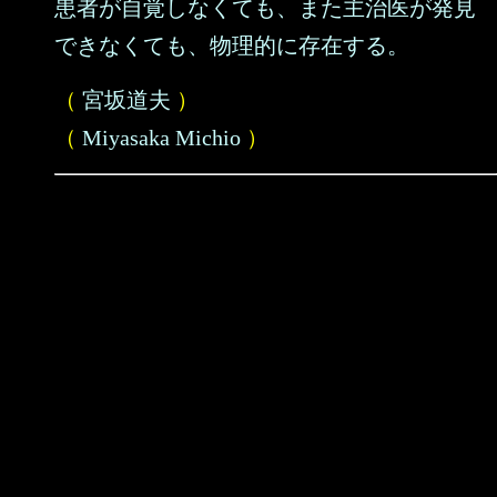
患者が自覚しなくても、また主治医が発見
できなくても、物理的に存在する。
（
宮坂道夫
）
（
Miyasaka Michio
）