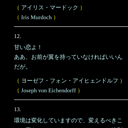
（
アイリス・マードック
）
（
Iris Murdoch
）
12.
甘い恋よ！
ああ、お前が翼を持っていなければいいん
だが。
（
ヨーゼフ・フォン・アイヒェンドルフ
）
（
Joseph von Eichendorff
）
13.
環境は変化していますので、変えるべきこ