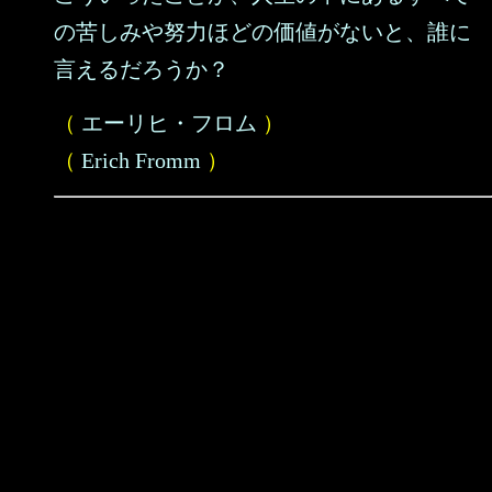
の苦しみや努力ほどの価値がないと、誰に
言えるだろうか？
（
エーリヒ・フロム
）
（
Erich Fromm
）