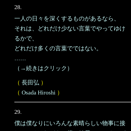
28.
一人の日々を深くするものがあるなら、
それは、どれだけ少ない言葉でやってゆけ
るかで、
どれだけ多くの言葉でではない。
……
（→続きはクリック）
（
長田弘
）
（
Osada Hiroshi
）
29.
僕は僕なりにいろんな素晴らしい物事に接