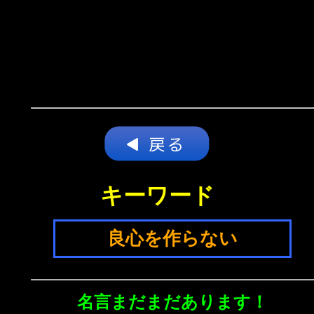
キーワード
良心を作らない
名言まだまだあります！