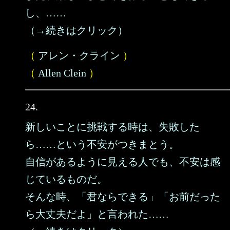
し、……
（→続きはクリック）
（
アレン・クライン
）
（
Allen Clein
）
24.
新しいことに挑戦する時は、失敗した
ら……という不安がつきまとう。
自信があるように見える人でも、不安は感
じているものだ。
そんな時、「君ならできる」「お前だった
ら大丈夫だよ」と言われた……