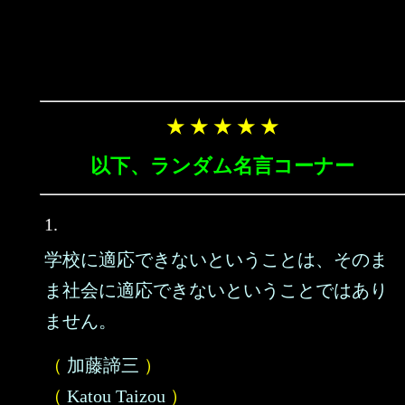
★ ★ ★ ★ ★
以下、ランダム名言コーナー
1.
学校に適応できないということは、そのま
ま社会に適応できないということではあり
ません。
（
加藤諦三
）
（
Katou Taizou
）