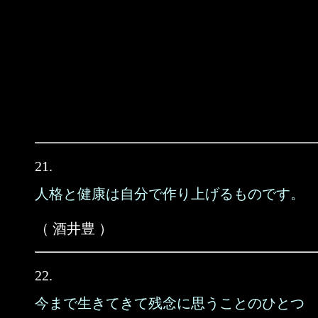
21.
人格と健康は自分で作り上げるものです。
（ 酒井豊 ）
22.
今まで生きてきて残念に思うことのひとつ