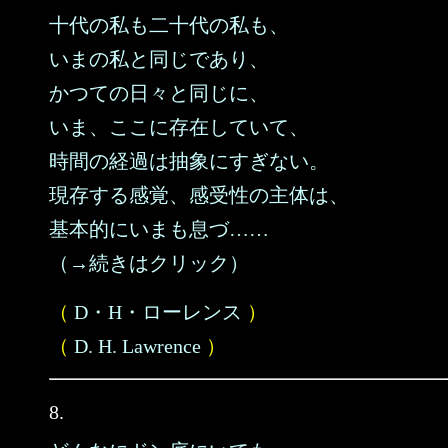
十代の私も二十代の私も、
いまの私と同じであり、
かつての日々と同じに、
いま、ここに存在していて、
時間の経過は抽象にすぎない。
現存する感覚、感受性の主体は、
基本的にいまも息づ……
（→続きはクリック）
（
D・H・ローレンス
）
（
D. H. Lawrence
）
8.