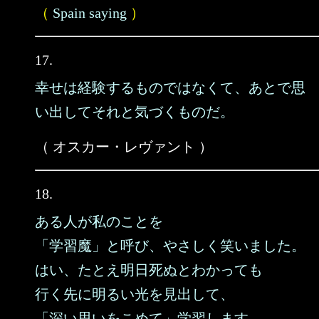
（
Spain saying
）
17.
幸せは経験するものではなくて、あとで思
い出してそれと気づくものだ。
（ オスカー・レヴァント ）
18.
ある人が私のことを
「学習魔」と呼び、やさしく笑いました。
はい、たとえ明日死ぬとわかっても
行く先に明るい光を見出して、
「深い思いをこめて」学習します。