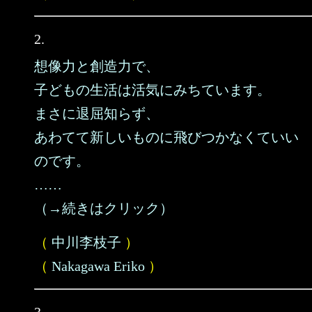
2.
想像力と創造力で、
子どもの生活は活気にみちています。
まさに退屈知らず、
あわてて新しいものに飛びつかなくていい
のです。
……
（→続きはクリック）
（
中川李枝子
）
（
Nakagawa Eriko
）